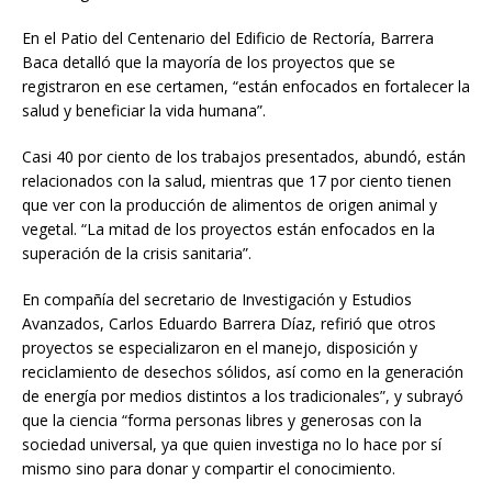
En el Patio del Centenario del Edificio de Rectoría, Barrera
Baca detalló que la mayoría de los proyectos que se
registraron en ese certamen, “están enfocados en fortalecer la
salud y beneficiar la vida humana”.
Casi 40 por ciento de los trabajos presentados, abundó, están
relacionados con la salud, mientras que 17 por ciento tienen
que ver con la producción de alimentos de origen animal y
vegetal. “La mitad de los proyectos están enfocados en la
superación de la crisis sanitaria”.
En compañía del secretario de Investigación y Estudios
Avanzados, Carlos Eduardo Barrera Díaz, refirió que otros
proyectos se especializaron en el manejo, disposición y
reciclamiento de desechos sólidos, así como en la generación
de energía por medios distintos a los tradicionales”, y subrayó
que la ciencia “forma personas libres y generosas con la
sociedad universal, ya que quien investiga no lo hace por sí
mismo sino para donar y compartir el conocimiento.