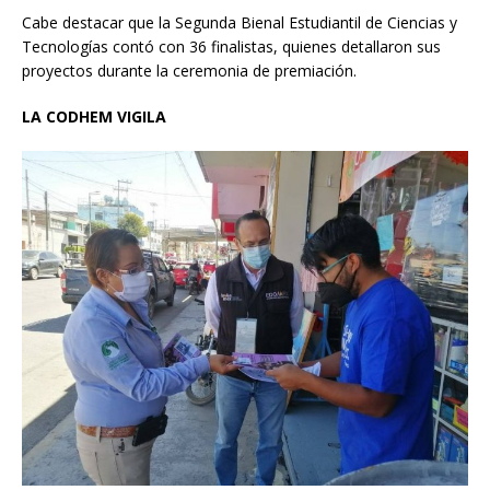
Cabe destacar que la Segunda Bienal Estudiantil de Ciencias y
Tecnologías contó con 36 finalistas, quienes detallaron sus
proyectos durante la ceremonia de premiación.
LA CODHEM VIGILA