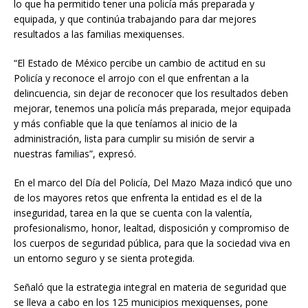
lo que ha permitido tener una policía más preparada y
equipada, y que continúa trabajando para dar mejores
resultados a las familias mexiquenses.
“El Estado de México percibe un cambio de actitud en su
Policía y reconoce el arrojo con el que enfrentan a la
delincuencia, sin dejar de reconocer que los resultados deben
mejorar, tenemos una policía más preparada, mejor equipada
y más confiable que la que teníamos al inicio de la
administración, lista para cumplir su misión de servir a
nuestras familias”, expresó.
En el marco del Día del Policía, Del Mazo Maza indicó que uno
de los mayores retos que enfrenta la entidad es el de la
inseguridad, tarea en la que se cuenta con la valentía,
profesionalismo, honor, lealtad, disposición y compromiso de
los cuerpos de seguridad pública, para que la sociedad viva en
un entorno seguro y se sienta protegida.
Señaló que la estrategia integral en materia de seguridad que
se lleva a cabo en los 125 municipios mexiquenses, pone