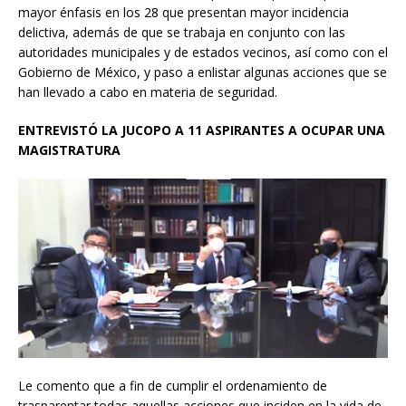
mayor énfasis en los 28 que presentan mayor incidencia
delictiva, además de que se trabaja en conjunto con las
autoridades municipales y de estados vecinos, así como con el
Gobierno de México, y paso a enlistar algunas acciones que se
han llevado a cabo en materia de seguridad.
ENTREVISTÓ LA JUCOPO A 11 ASPIRANTES A OCUPAR UNA
MAGISTRATURA
Le comento que a fin de cumplir el ordenamiento de
trasparentar todas aquellas acciones que inciden en la vida de