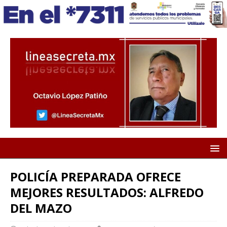
POLICÍA PREPARADA OFRECE
MEJORES RESULTADOS: ALFREDO
DEL MAZO