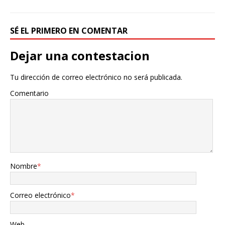
SÉ EL PRIMERO EN COMENTAR
Dejar una contestacion
Tu dirección de correo electrónico no será publicada.
Comentario
Nombre
*
Correo electrónico
*
Web