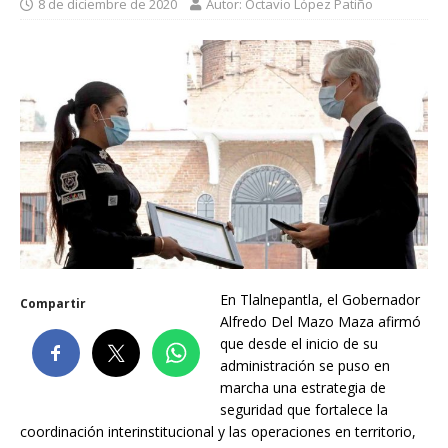
8 de diciembre de 2020
Autor: Octavio López Patiño
En Tlalnepantla, el Gobernador
Compartir
Alfredo Del Mazo Maza afirmó
que desde el inicio de su
administración se puso en
marcha una estrategia de
seguridad que fortalece la
coordinación interinstitucional y las operaciones en territorio,