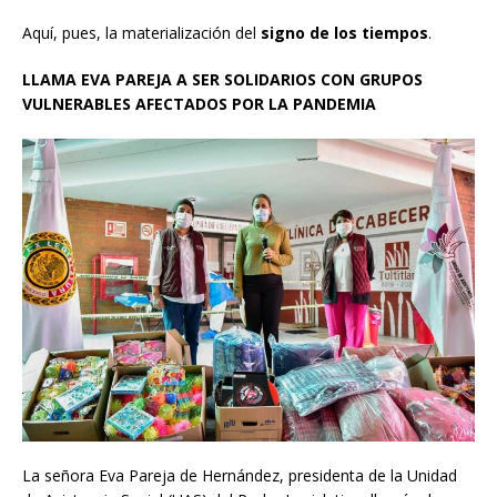
Aquí, pues, la materialización del
signo de los tiempos
.
LLAMA EVA PAREJA A SER SOLIDARIOS CON GRUPOS
VULNERABLES AFECTADOS POR LA PANDEMIA
La señora Eva Pareja de Hernández, presidenta de la Unidad