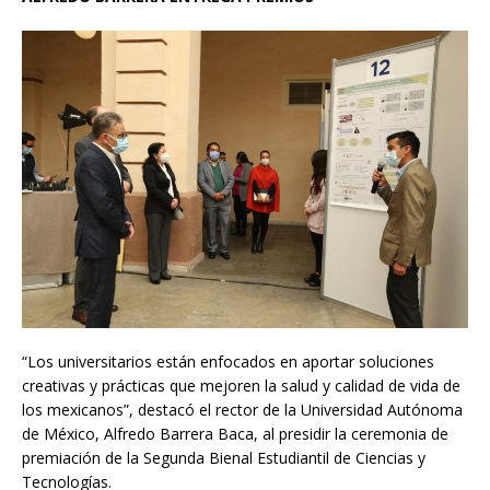
“Los universitarios están enfocados en aportar soluciones
creativas y prácticas que mejoren la salud y calidad de vida de
los mexicanos”, destacó el rector de la Universidad Autónoma
de México, Alfredo Barrera Baca, al presidir la ceremonia de
premiación de la Segunda Bienal Estudiantil de Ciencias y
Tecnologías.