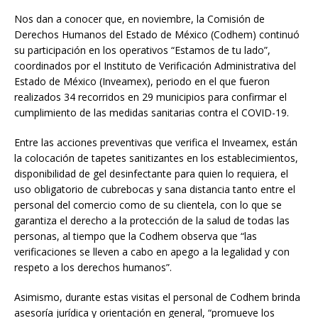
Nos dan a conocer que, en noviembre, la Comisión de
Derechos Humanos del Estado de México (Codhem) continuó
su participación en los operativos “Estamos de tu lado”,
coordinados por el Instituto de Verificación Administrativa del
Estado de México (Inveamex), periodo en el que fueron
realizados 34 recorridos en 29 municipios para confirmar el
cumplimiento de las medidas sanitarias contra el COVID-19.
Entre las acciones preventivas que verifica el Inveamex, están
la colocación de tapetes sanitizantes en los establecimientos,
disponibilidad de gel desinfectante para quien lo requiera, el
uso obligatorio de cubrebocas y sana distancia tanto entre el
personal del comercio como de su clientela, con lo que se
garantiza el derecho a la protección de la salud de todas las
personas, al tiempo que la Codhem observa que “las
verificaciones se lleven a cabo en apego a la legalidad y con
respeto a los derechos humanos”.
Asimismo, durante estas visitas el personal de Codhem brinda
asesoría jurídica y orientación en general, “promueve los