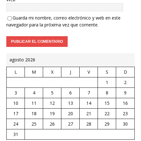
Guarda mi nombre, correo electrónico y web en este
navegador para la próxima vez que comente.
agosto 2026
L
M
X
J
V
S
D
1
2
3
4
5
6
7
8
9
10
11
12
13
14
15
16
17
18
19
20
21
22
23
24
25
26
27
28
29
30
31