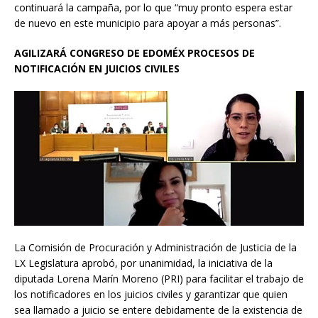
continuará la campaña, por lo que “muy pronto espera estar
de nuevo en este municipio para apoyar a más personas”.
AGILIZARÁ CONGRESO DE EDOMÉX PROCESOS DE
NOTIFICACIÓN EN JUICIOS CIVILES
La Comisión de Procuración y Administración de Justicia de la
LX Legislatura aprobó, por unanimidad, la iniciativa de la
diputada Lorena Marín Moreno (PRI) para facilitar el trabajo de
los notificadores en los juicios civiles y garantizar que quien
sea llamado a juicio se entere debidamente de la existencia de