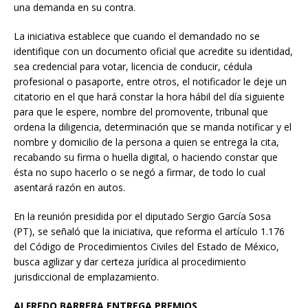
una demanda en su contra.
La iniciativa establece que cuando el demandado no se
identifique con un documento oficial que acredite su identidad,
sea credencial para votar, licencia de conducir, cédula
profesional o pasaporte, entre otros, el notificador le deje un
citatorio en el que hará constar la hora hábil del día siguiente
para que le espere, nombre del promovente, tribunal que
ordena la diligencia, determinación que se manda notificar y el
nombre y domicilio de la persona a quien se entrega la cita,
recabando su firma o huella digital, o haciendo constar que
ésta no supo hacerlo o se negó a firmar, de todo lo cual
asentará razón en autos.
En la reunión presidida por el diputado Sergio García Sosa
(PT), se señaló que la iniciativa, que reforma el artículo 1.176
del Código de Procedimientos Civiles del Estado de México,
busca agilizar y dar certeza jurídica al procedimiento
jurisdiccional de emplazamiento.
ALFREDO BARRERA ENTREGA PREMIOS