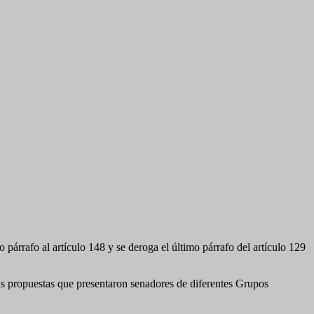
o párrafo al artículo 148 y se deroga el último párrafo del artículo 129
s propuestas que presentaron senadores de diferentes Grupos