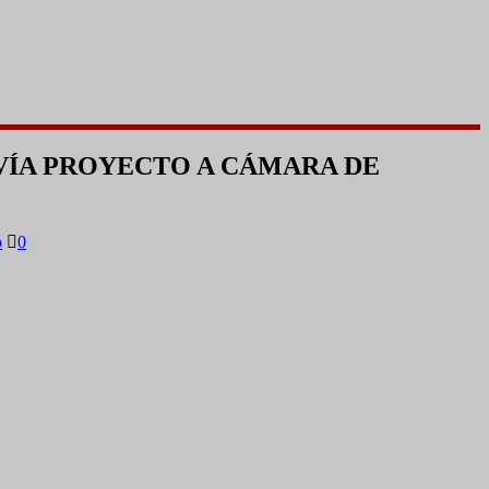
NVÍA PROYECTO A CÁMARA DE
o
0