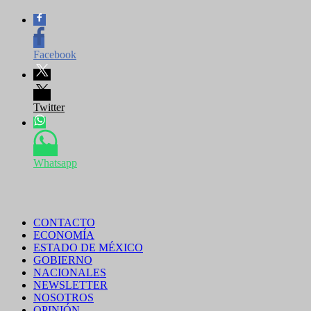
Facebook
Twitter
Whatsapp
CONTACTO
ECONOMÍA
ESTADO DE MÉXICO
GOBIERNO
NACIONALES
NEWSLETTER
NOSOTROS
OPINIÓN