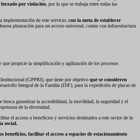
 forzado por violación
, por lo que se trabaja entre todas las
la implementación de este servicio,
con la meta de establecer
 buena planeación para un acceso universal, contar con infraestructura
e que propicie la simplificación y agilización de los procesos
.
 Institucional (GPPRI), que tiene por objetivo
que se consideren
arrollo Integral de la Familia (DIF), para la expedición de placas de
 busca garantizar la accesibilidad, la movilidad, la seguridad y el
spetuosa de la diversidad.
itar el acceso a beneficios y servicios destinados a este sector de la
a social.
os beneficios, facilitar el acceso a espacios de estacionamiento