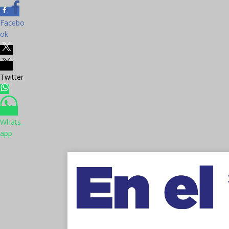
Facebo
ok
Twitter
Whats
app