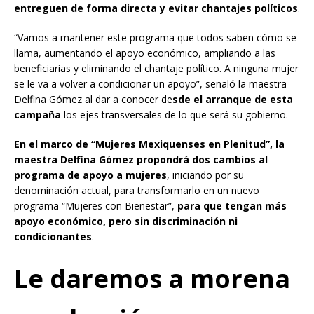
entreguen de forma directa y evitar chantajes políticos
.
“Vamos a mantener este programa que todos saben cómo se
llama, aumentando el apoyo económico, ampliando a las
beneficiarias y eliminando el chantaje político. A ninguna mujer
se le va a volver a condicionar un apoyo”, señaló la maestra
Delfina Gómez al dar a conocer de
sde el arranque de esta
campaña
los ejes transversales de lo que será su gobierno.
En el marco de “Mujeres Mexiquenses en Plenitud”, la
maestra Delfina Gómez propondrá
dos cambios al
programa de apoyo a mujeres
, iniciando por su
denominación actual, para transformarlo en un nuevo
programa “Mujeres con Bienestar”,
para que tengan más
apoyo económico, pero sin discriminación ni
condicionantes
.
Le daremos a morena