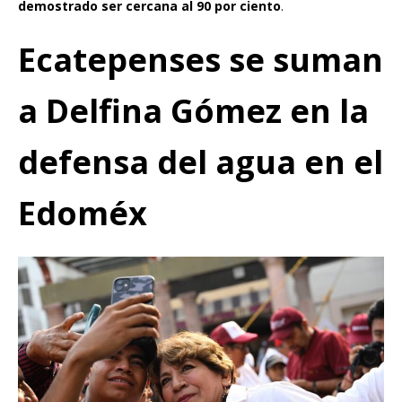
demostrado ser cercana al 90 por ciento
.
Ecatepenses se suman
a Delfina Gómez en la
defensa del agua en el
Edoméx