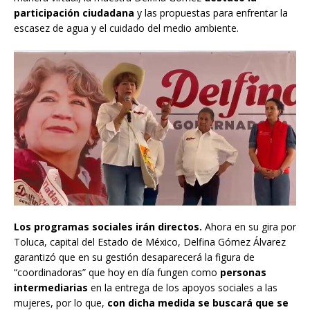
participación ciudadana
y las propuestas para enfrentar la
escasez de agua y el cuidado del medio ambiente.
Los programas sociales irán directos.
Ahora en su gira por
Toluca, capital del Estado de México, Delfina Gómez Álvarez
garantizó que en su gestión desaparecerá la figura de
“coordinadoras” que hoy en día fungen como
personas
intermediarias
en la entrega de los apoyos sociales a las
mujeres, por lo que,
con dicha medida se buscará que se