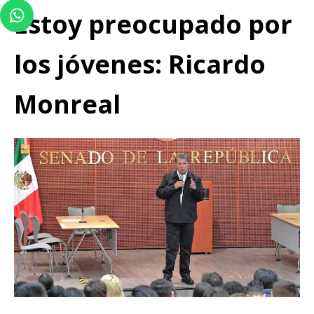
Estoy preocupado por
los jóvenes: Ricardo
Monreal