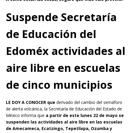
Suspende Secretaría
de Educación del
Edoméx actividades al
aire libre en escuelas
de cinco municipios
LE DOY A CONOCER que
derivado del cambio del semáforo
de alerta volcánica, la Secretaría de Educación del Estado de
México informa que
a partir de este lunes 22 de mayo se
suspenden las actividades al aire libre en las escuelas
de Amecameca, Ecatzingo, Tepetlixpa, Ozumba y