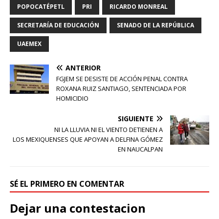
POPOCATÉPETL
PRI
RICARDO MONREAL
SECRETARÍA DE EDUCACIÓN
SENADO DE LA REPÚBLICA
UAEMEX
ANTERIOR
FGJEM SE DESISTE DE ACCIÓN PENAL CONTRA
ROXANA RUIZ SANTIAGO, SENTENCIADA POR
HOMICIDIO
SIGUIENTE
NI LA LLUVIA NI EL VIENTO DETIENEN A
LOS MEXIQUENSES QUE APOYAN A DELFINA GÓMEZ
EN NAUCALPAN
SÉ EL PRIMERO EN COMENTAR
Dejar una contestacion