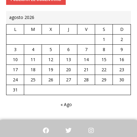
agosto 2026
L
M
X
J
V
S
D
1
2
3
4
5
6
7
8
9
10
11
12
13
14
15
16
17
18
19
20
21
22
23
24
25
26
27
28
29
30
31
« Ago