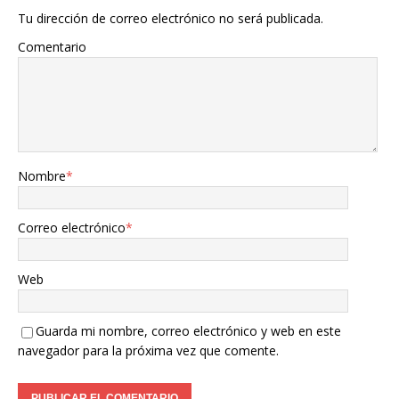
Tu dirección de correo electrónico no será publicada.
Comentario
Nombre
*
Correo electrónico
*
Web
Guarda mi nombre, correo electrónico y web en este
navegador para la próxima vez que comente.