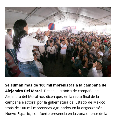
Se suman más de 100 mil morenistas a la campaña de
Alejandra Del Moral.
Desde la crónica de campaña de
Alejandra del Moral nos dicen que, en la recta final de la
campaña electoral por la gubernatura del Estado de México,
“más de 100 mil morenistas agrupados en la organización
Nuevo Espacio, con fuerte presencia en la zona oriente de la