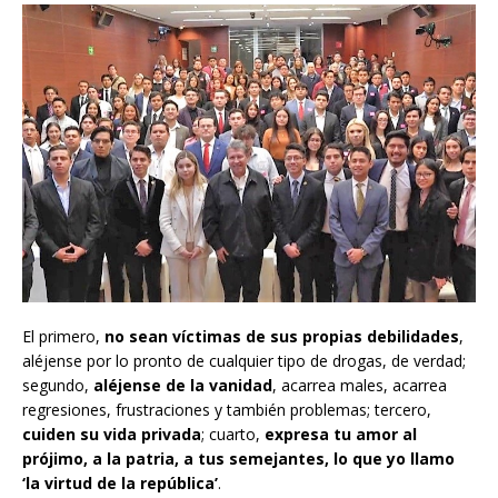
El primero,
no sean víctimas de sus propias debilidades
,
aléjense por lo pronto de cualquier tipo de drogas, de verdad;
segundo,
aléjense de la vanidad
, acarrea males, acarrea
regresiones, frustraciones y también problemas; tercero,
cuiden su vida privada
; cuarto,
expresa tu amor al
prójimo, a la patria, a tus semejantes, lo que yo llamo
‘la virtud de la república’
.