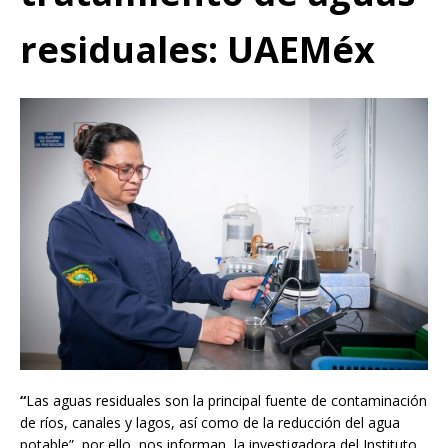
residuales: UAEMéx
“
Las aguas residuales son la principal fuente de contaminación
de ríos, canales y lagos, así como de la reducción del agua
potable”, por ello, nos informan, la investigadora del Instituto