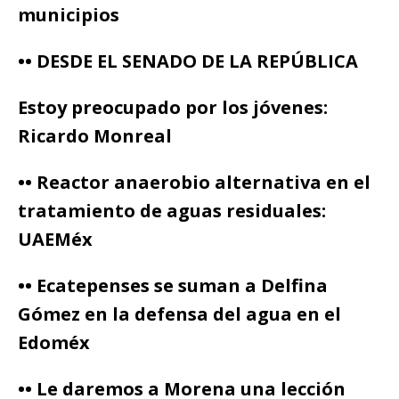
municipios
•• DESDE EL SENADO DE LA REPÚBLICA
Estoy preocupado por los jóvenes:
Ricardo Monreal
•• Reactor anaerobio alternativa en el
tratamiento de aguas residuales:
UAEMéx
•• Ecatepenses se suman a Delfina
Gómez en la defensa del agua en el
Edoméx
•• Le daremos a Morena una lección