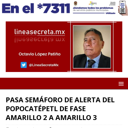
PASA SEMÁFORO DE ALERTA DEL
POPOCATÉPETL DE FASE
AMARILLO 2 A AMARILLO 3