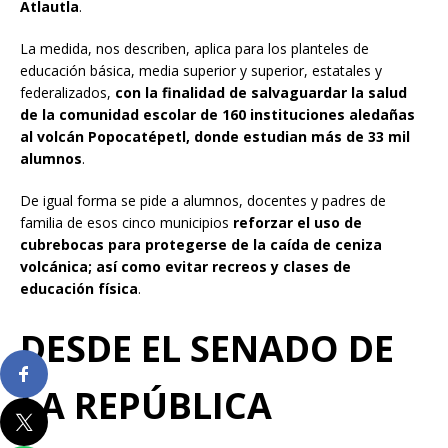
Atlautla
.
La medida, nos describen, aplica para los planteles de
educación básica, media superior y superior, estatales y
federalizados,
con la finalidad de salvaguardar la salud
de la comunidad escolar de 160 instituciones aledañas
al volcán Popocatépetl, donde estudian más de 33 mil
alumnos
.
De igual forma se pide a alumnos, docentes y padres de
familia de esos cinco municipios
reforzar el uso de
cubrebocas para protegerse de la caída de ceniza
volcánica; así como evitar recreos y clases de
educación física
.
DESDE EL SENADO DE
LA REPÚBLICA