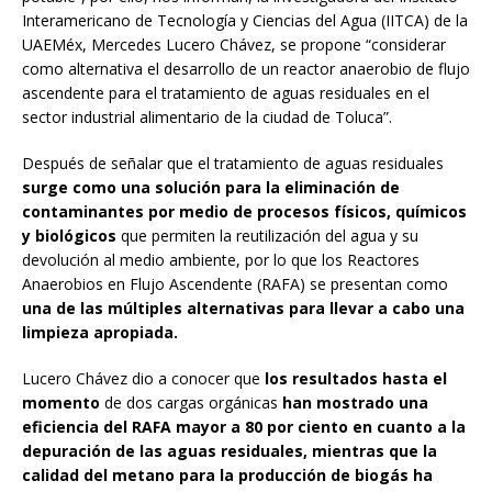
Interamericano de Tecnología y Ciencias del Agua (IITCA) de la
UAEMéx, Mercedes Lucero Chávez, se propone “considerar
como alternativa el desarrollo de un reactor anaerobio de flujo
ascendente para el tratamiento de aguas residuales en el
sector industrial alimentario de la ciudad de Toluca”.
Después de señalar que el tratamiento de aguas residuales
surge como una solución para la eliminación de
contaminantes por medio de procesos físicos, químicos
y biológicos
que permiten la reutilización del agua y su
devolución al medio ambiente, por lo que los Reactores
Anaerobios en Flujo Ascendente (RAFA) se presentan como
una de las múltiples alternativas para llevar a cabo una
limpieza apropiada.
Lucero Chávez dio a conocer que
los resultados hasta el
momento
de dos cargas orgánicas
han mostrado una
eficiencia del RAFA mayor a 80 por ciento en cuanto a la
depuración de las aguas residuales, mientras que la
calidad del metano para la producción de biogás ha