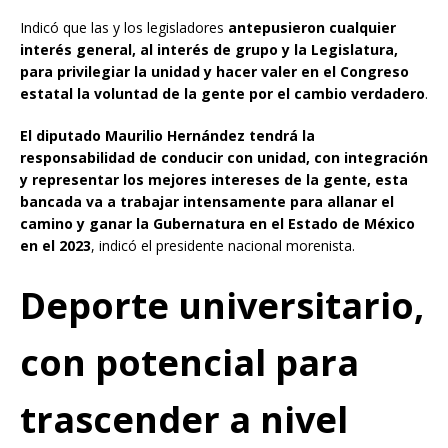
Indicó que las y los legisladores
antepusieron cualquier
interés general, al interés de grupo y la Legislatura,
para privilegiar la unidad y hacer valer en el Congreso
estatal la voluntad de la gente por el cambio verdadero
.
El diputado Maurilio Hernández tendrá la
responsabilidad de conducir con unidad, con integración
y representar los mejores intereses de la gente, esta
bancada va a trabajar intensamente para allanar el
camino y ganar la Gubernatura en el Estado de México
en el 2023
, indicó el presidente nacional morenista.
Deporte universitario,
con potencial para
trascender a nivel