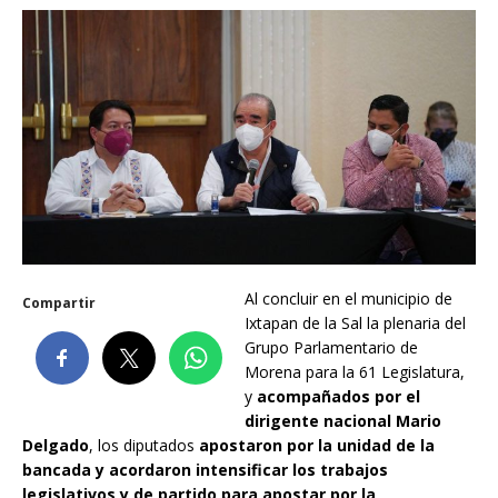
Al concluir en el municipio de
Compartir
Ixtapan de la Sal la plenaria del
Grupo Parlamentario de
Morena para la 61 Legislatura,
y
acompañados por el
dirigente nacional Mario
Delgado
, los diputados
apostaron por la unidad de la
bancada y acordaron intensificar los trabajos
legislativos y de partido para apostar por la