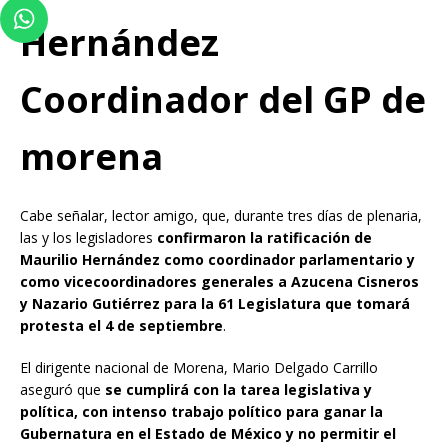
Hernández
Coordinador del GP de
morena
Cabe señalar, lector amigo, que, durante tres días de plenaria,
las y los legisladores
confirmaron la ratificación de
Maurilio Hernández como coordinador parlamentario y
como vicecoordinadores generales a Azucena Cisneros
y Nazario Gutiérrez para la 61 Legislatura que tomará
protesta el 4 de septiembre
.
El dirigente nacional de Morena, Mario Delgado Carrillo
aseguró que
se cumplirá con la tarea legislativa y
política, con intenso trabajo político para ganar la
Gubernatura en el Estado de México y no permitir el