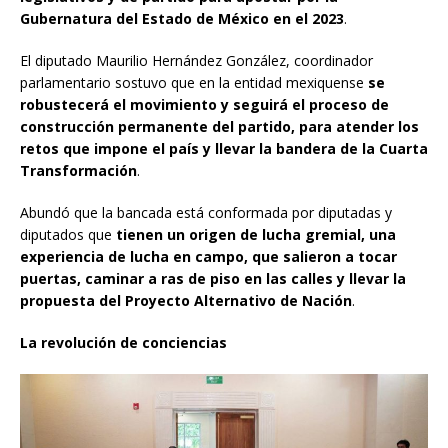
Gubernatura del Estado de México en el 2023
.
El diputado Maurilio Hernández González, coordinador
parlamentario sostuvo que en la entidad mexiquense
se
robustecerá el movimiento y seguirá el proceso de
construcción permanente del partido, para atender los
retos que impone el país y llevar la bandera de la Cuarta
Transformación
.
Abundó que la bancada está conformada por diputadas y
diputados que
tienen un origen de lucha gremial, una
experiencia de lucha en campo, que salieron a tocar
puertas, caminar a ras de piso en las calles y llevar la
propuesta del Proyecto Alternativo de Nación
.
La revolución de conciencias