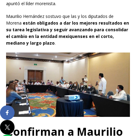
apuntó el líder morenista.
Maurilio Hernández sostuvo que las y los diputados de
Morena
están obligados a dar los mejores resultados en
su tarea legislativa y seguir avanzando para consolidar
el cambio en la entidad mexiquenses en el corto,
mediano y largo plazo
.
Confirman a Maurilio