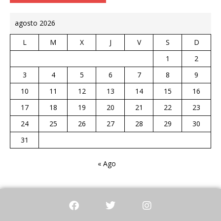
agosto 2026
L
M
X
J
V
S
D
1
2
3
4
5
6
7
8
9
10
11
12
13
14
15
16
17
18
19
20
21
22
23
24
25
26
27
28
29
30
31
« Ago