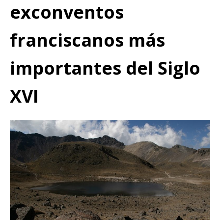
exconventos
franciscanos más
importantes del Siglo
XVI