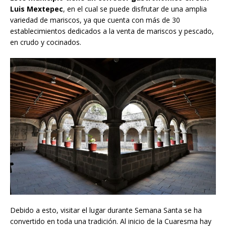
Luis Mextepec
, en el cual se puede disfrutar de una amplia
variedad de mariscos, ya que cuenta con más de 30
establecimientos dedicados a la venta de mariscos y pescado,
en crudo y cocinados.
Debido a esto, visitar el lugar durante Semana Santa se ha
convertido en toda una tradición. Al inicio de la Cuaresma hay