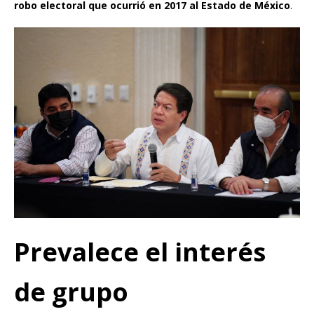
robo electoral que ocurrió en 2017 al Estado de México
.
Prevalece el interés
de grupo