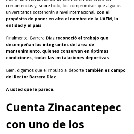
competencias y, sobre todo, los compromisos que algunos
universitarios sostendrán a nivel internacional,
con el
propósito de poner en alto el nombre de la UAEM, la
entidad y el país
.
Finalmente, Barrera Díaz
reconoció el trabajo que
desempeñan los integrantes del área de
mantenimiento, quienes conservan en óptimas
condiciones, todas las instalaciones deportivas
.
Bien, digamos que el impulso al deporte
también es campo
del Rector Barrera Díaz
.
A usted qué le parece
.
Cuenta Zinacantepec
con uno de los