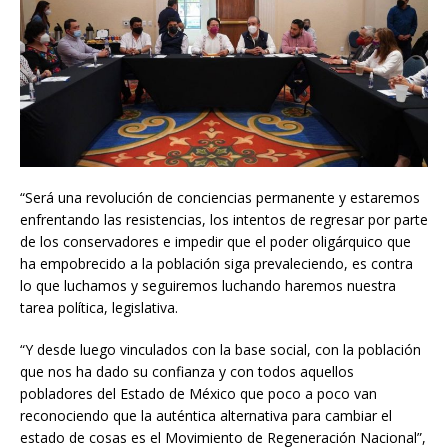
“Será una revolución de conciencias permanente y estaremos
enfrentando las resistencias, los intentos de regresar por parte
de los conservadores e impedir que el poder oligárquico que
ha empobrecido a la población siga prevaleciendo, es contra
lo que luchamos y seguiremos luchando haremos nuestra
tarea política, legislativa.
“Y desde luego vinculados con la base social, con la población
que nos ha dado su confianza y con todos aquellos
pobladores del Estado de México que poco a poco van
reconociendo que la auténtica alternativa para cambiar el
estado de cosas es el Movimiento de Regeneración Nacional”,