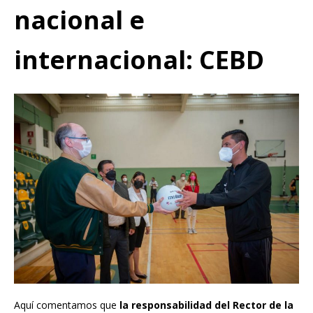
nacional e
internacional: CEBD
Aquí comentamos que
la responsabilidad del Rector de la