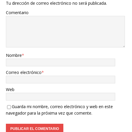
Tu dirección de correo electrónico no será publicada.
Comentario
Nombre
*
Correo electrónico
*
Web
Guarda mi nombre, correo electrónico y web en este
navegador para la próxima vez que comente.