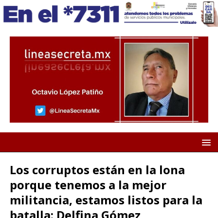
Los corruptos están en la lona
porque tenemos a la mejor
militancia, estamos listos para la
batalla: Delfina Gómez