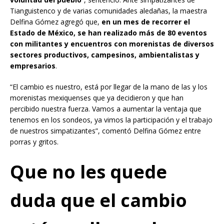
Tianguistenco y de varias comunidades aledañas, la maestra
Delfina Gómez agregó que,
en un mes de recorrer el
Estado de México, se han realizado más de 80 eventos
con militantes y encuentros con morenistas de diversos
sectores productivos, campesinos, ambientalistas y
empresarios
.
“El cambio es nuestro, está por llegar de la mano de las y los
morenistas mexiquenses que ya decidieron y que han
percibido nuestra fuerza. Vamos a aumentar la ventaja que
tenemos en los sondeos, ya vimos la participación y el trabajo
de nuestros simpatizantes”, comentó Delfina Gómez entre
porras y gritos.
Que no les quede
duda que el cambio