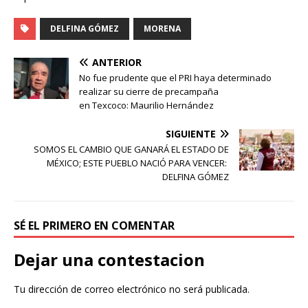
DELFINA GÓMEZ
MORENA
ANTERIOR
No fue prudente que el PRI haya determinado
realizar su cierre de precampaña
en Texcoco: Maurilio Hernández
SIGUIENTE
SOMOS EL CAMBIO QUE GANARÁ EL ESTADO DE
MÉXICO; ESTE PUEBLO NACIÓ PARA VENCER:
DELFINA GÓMEZ
SÉ EL PRIMERO EN COMENTAR
Dejar una contestacion
Tu dirección de correo electrónico no será publicada.