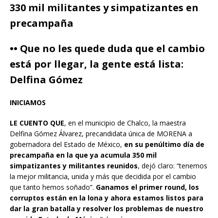
330 mil militantes y simpatizantes en
precampaña
•• Que no les quede duda que el cambio
está por llegar, la gente está lista:
Delfina Gómez
INICIAMOS
LE CUENTO QUE
, en el municipio de Chalco, la maestra
Delfina Gómez Álvarez, precandidata única de MORENA a
gobernadora del Estado de México,
en su penúltimo día de
precampaña en la que ya acumula 350 mil
simpatizantes y militantes reunidos
, dejó claro: “tenemos
la mejor militancia, unida y más que decidida por el cambio
que tanto hemos soñado”.
Ganamos el primer round, los
corruptos están en la lona y ahora estamos listos para
dar la gran batalla y resolver los problemas de nuestro