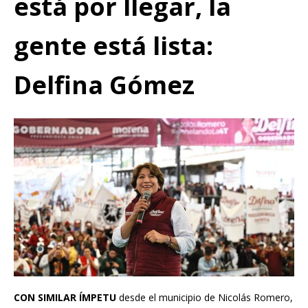
está por llegar, la
gente está lista:
Delfina Gómez
CON SIMILAR ÍMPETU
desde el municipio de Nicolás Romero,