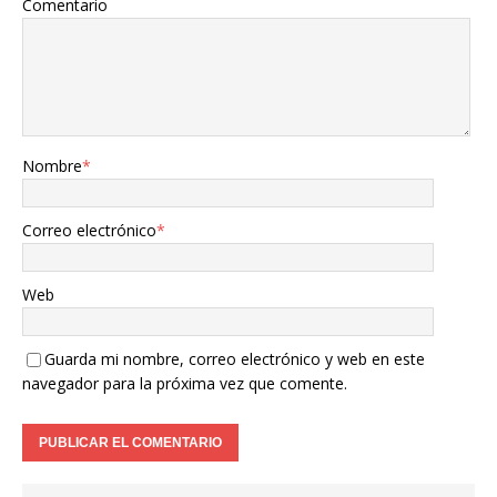
Comentario
Nombre
*
Correo electrónico
*
Web
Guarda mi nombre, correo electrónico y web en este
navegador para la próxima vez que comente.