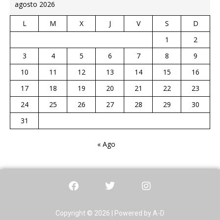
agosto 2026
L
M
X
J
V
S
D
1
2
3
4
5
6
7
8
9
10
11
12
13
14
15
16
17
18
19
20
21
22
23
24
25
26
27
28
29
30
31
« Ago
Copyright © 2026 | Powered by A-D