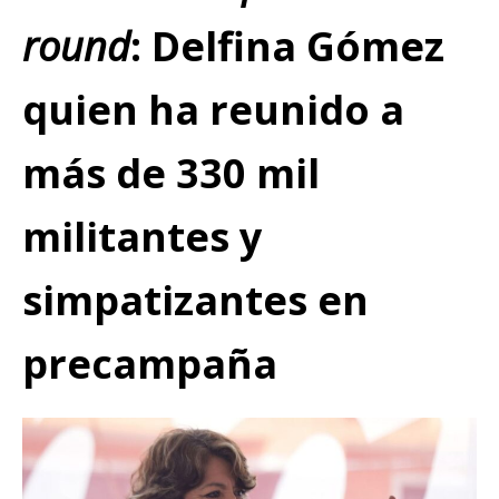
round
: Delfina Gómez
quien ha reunido a
más de 330 mil
militantes y
simpatizantes en
precampaña