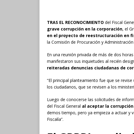
TRAS EL RECONOCIMIENTO
del Fiscal Gene
grave corrupción en la corporación
, el 
en el proyecto de reestructuración en fi
la Comisión de Procuración y Administración 
En una reunión privada de más de dos horas 
manifestaron sus inquietudes al recién desig
reiteradas denuncias ciudadanas de cor
“El principal planteamiento fue que se revise
los ciudadanos, que se revisen a los ministeri
Luego de conocerse las solicitudes de infor
del Fiscal General
al aceptar la corrupción
demos tiempo, pero ya empieza a actuar y va
Fiscalía”.