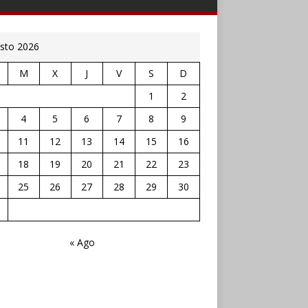
sto 2026
M
X
J
V
S
D
1
2
4
5
6
7
8
9
11
12
13
14
15
16
18
19
20
21
22
23
25
26
27
28
29
30
« Ago