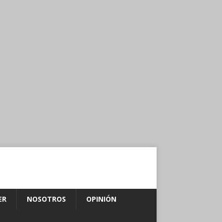
ER
NOSOTROS
OPINIÓN