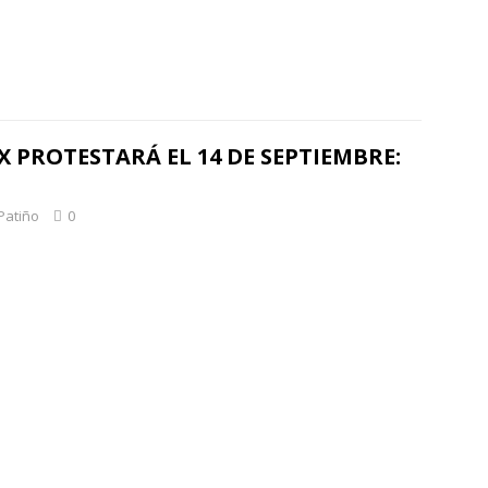
PROTESTARÁ EL 14 DE SEPTIEMBRE:
Patiño
0