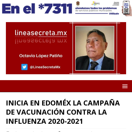
INICIA EN EDOMÉX LA CAMPAÑA
DE VACUNACIÓN CONTRA LA
INFLUENZA 2020-2021