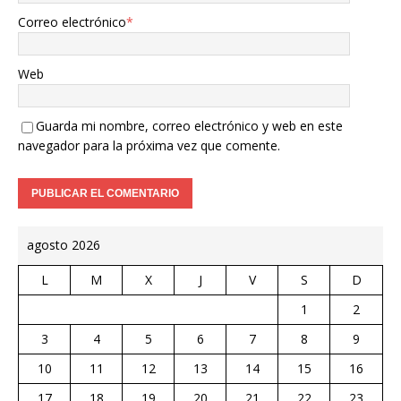
Correo electrónico
*
Web
Guarda mi nombre, correo electrónico y web en este
navegador para la próxima vez que comente.
agosto 2026
L
M
X
J
V
S
D
1
2
3
4
5
6
7
8
9
10
11
12
13
14
15
16
17
18
19
20
21
22
23