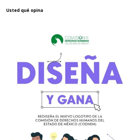
Usted qué opina