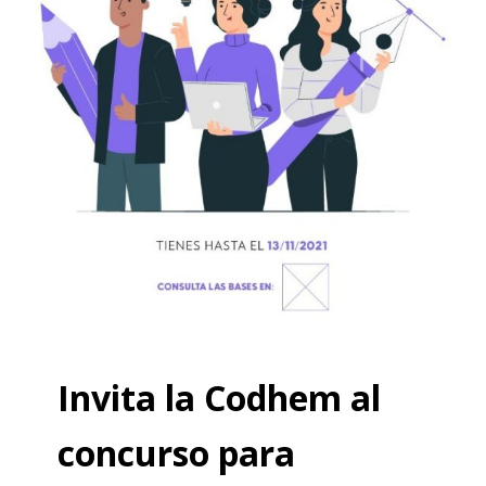
Invita la Codhem al
concurso para