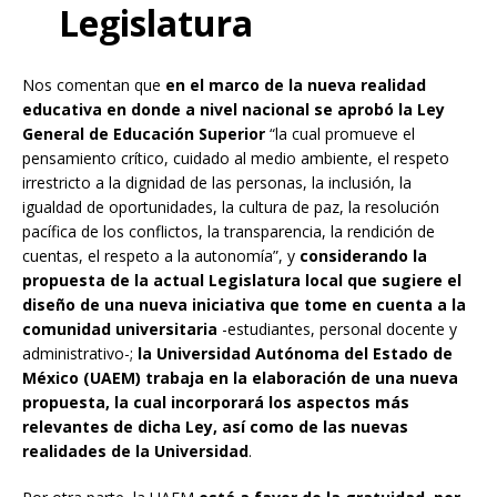
Legislatura
Nos comentan que
en el marco de la nueva realidad
educativa en donde a nivel nacional se aprobó la Ley
General de Educación Superior
“la cual promueve el
pensamiento crítico, cuidado al medio ambiente, el respeto
irrestricto a la dignidad de las personas, la inclusión, la
igualdad de oportunidades, la cultura de paz, la resolución
pacífica de los conflictos, la transparencia, la rendición de
cuentas, el respeto a la autonomía”, y
considerando la
propuesta de la actual Legislatura local que sugiere el
diseño de una nueva iniciativa que tome en cuenta a la
comunidad universitaria
-estudiantes, personal docente y
administrativo-;
la Universidad Autónoma del Estado de
México (UAEM) trabaja en la elaboración de una nueva
propuesta, la cual incorporará los aspectos más
relevantes de dicha Ley, así como de las nuevas
realidades de la Universidad
.