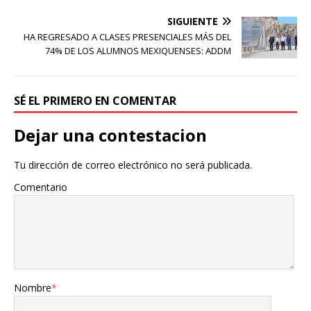
SIGUIENTE
HA REGRESADO A CLASES PRESENCIALES MÁS DEL
74% DE LOS ALUMNOS MEXIQUENSES: ADDM
SÉ EL PRIMERO EN COMENTAR
Dejar una contestacion
Tu dirección de correo electrónico no será publicada.
Comentario
Nombre
*