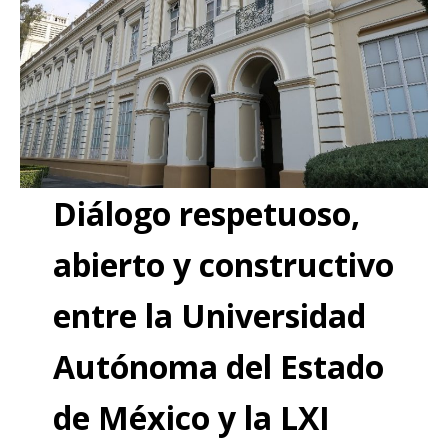
Diálogo respetuoso,
abierto y constructivo
entre la Universidad
Autónoma del Estado
de México y la LXI