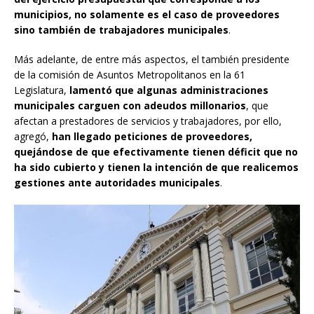
municipios, no solamente es el caso de proveedores
sino también de trabajadores municipales
.
Más adelante, de entre más aspectos, el también presidente
de la comisión de Asuntos Metropolitanos en la 61
Legislatura,
lamentó que algunas administraciones
municipales carguen con adeudos millonarios
, que
afectan a prestadores de servicios y trabajadores, por ello,
agregó,
han llegado peticiones de proveedores,
quejándose de que efectivamente tienen déficit que no
ha sido cubierto y tienen la intención de que realicemos
gestiones ante autoridades municipales
.