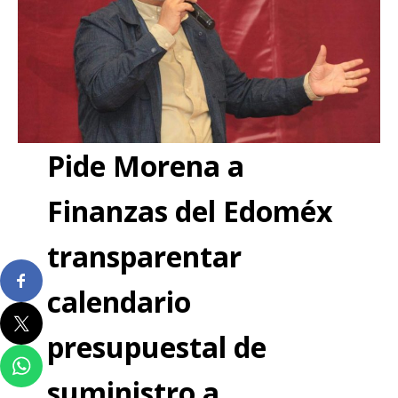
Pide Morena a
Finanzas del Edoméx
transparentar
calendario
presupuestal de
suministro a