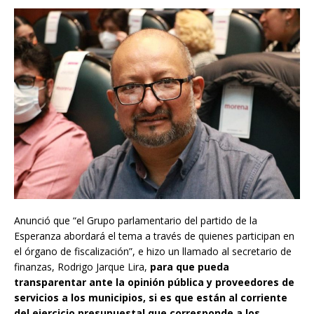
Anunció que “el Grupo parlamentario del partido de la
Esperanza abordará el tema a través de quienes participan en
el órgano de fiscalización”, e hizo un llamado al secretario de
finanzas, Rodrigo Jarque Lira,
para que pueda
transparentar ante la opinión pública y proveedores de
servicios a los municipios, si es que están al corriente
del ejercicio presupuestal que corresponde a los