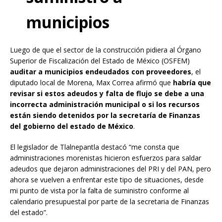
municipios
Luego de que el sector de la construcción pidiera al Órgano
Superior de Fiscalización del Estado de México (OSFEM)
auditar a municipios endeudados con proveedores
, el
diputado local de Morena, Max Correa afirmó que
habría que
revisar si estos adeudos y falta de flujo se debe a una
incorrecta administración municipal o si los recursos
están siendo detenidos por la secretaría de Finanzas
del gobierno del estado de México
.
El legislador de Tlalnepantla destacó “me consta que
administraciones morenistas hicieron esfuerzos para saldar
adeudos que dejaron administraciones del PRI y del PAN, pero
ahora se vuelven a enfrentar este tipo de situaciones, desde
mi punto de vista por la falta de suministro conforme al
calendario presupuestal por parte de la secretaria de Finanzas
del estado”.