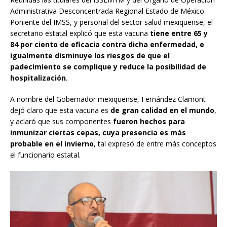
Administrativa Desconcentrada Regional Estado de México
Poniente del IMSS, y personal del sector salud mexiquense, el
secretario estatal explicó que esta vacuna
tiene entre 65 y
84 por ciento de eficacia contra dicha enfermedad, e
igualmente disminuye los riesgos de que el
padecimiento se complique y reduce la posibilidad de
hospitalización
.
A nombre del Gobernador mexiquense, Fernández Clamont
dejó claro que esta vacuna es
de gran calidad en el mundo
,
y aclaró que sus componentes
fueron hechos para
inmunizar ciertas cepas, cuya presencia es más
probable en el invierno
, tal expresó de entre más conceptos
el funcionario estatal.