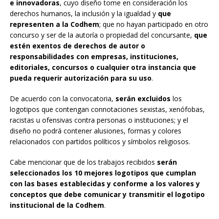
e innovadoras
, cuyo diseño tome en consideración los
derechos humanos, la inclusión y la igualdad y
que
representen a la Codhem
; que no hayan participado en otro
concurso y ser de la autoría o propiedad del concursante,
que
estén exentos de derechos de autor o
responsabilidades con empresas, instituciones,
editoriales, concursos o cualquier otra instancia que
pueda requerir autorización para su uso
.
De acuerdo con la convocatoria,
serán excluidos
los
logotipos que contengan connotaciones sexistas, xenófobas,
racistas u ofensivas contra personas o instituciones; y el
diseño no podrá contener alusiones, formas y colores
relacionados con partidos políticos y símbolos religiosos.
Cabe mencionar que de los trabajos recibidos
serán
seleccionados los 10 mejores logotipos que cumplan
con las bases establecidas y conforme a los valores y
conceptos que debe comunicar y transmitir el logotipo
institucional de la Codhem
.