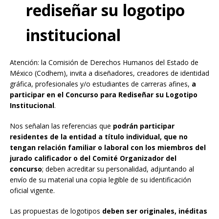
rediseñar su logotipo
institucional
Atención: la Comisión de Derechos Humanos del Estado de
México (Codhem), invita a diseñadores, creadores de identidad
gráfica, profesionales y/o estudiantes de carreras afines,
a
participar en el Concurso para Rediseñar su Logotipo
Institucional
.
Nos señalan las referencias que
podrán participar
residentes de la entidad a título individual, que no
tengan relación familiar o laboral con los miembros del
jurado calificador o del Comité Organizador del
concurso
; deben acreditar su personalidad, adjuntando al
envío de su material una copia legible de su identificación
oficial vigente.
Las propuestas de logotipos
deben ser originales, inéditas