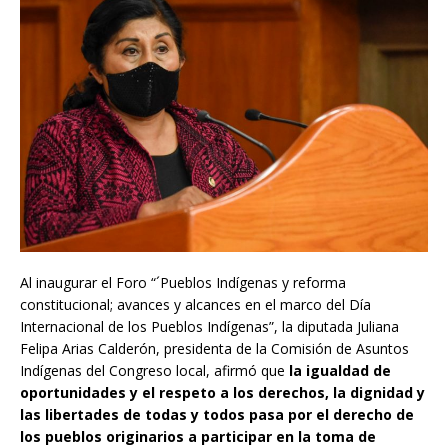
Al inaugurar el Foro “´Pueblos Indígenas y reforma
constitucional; avances y alcances en el marco del Día
Internacional de los Pueblos Indígenas”, la diputada Juliana
Felipa Arias Calderón, presidenta de la Comisión de Asuntos
Indígenas del Congreso local, afirmó que
la igualdad de
oportunidades y el respeto a los derechos, la dignidad y
las libertades de todas y todos pasa por el derecho de
los pueblos originarios a participar en la toma de