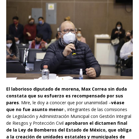
El laborioso diputado de morena, Max Correa sin duda
constata que su esfuerzo es recompensado por sus
pares
. Mire, le doy a conocer que por unanimidad –
véase
que no fue asunto menor
-, integrantes de las comisiones
de Legislación y Administración Municipal con Gestión Integral
de Riesgos y Protección Civil
aprobaron el dictamen final
de la Ley de Bomberos del Estado de México, que obliga
a la creación de unidades estatales y municipales de