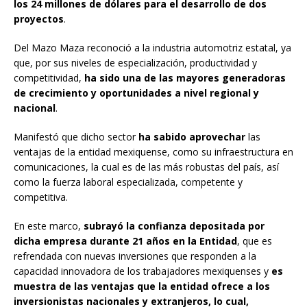
los 24 millones de dólares para el desarrollo de dos
proyectos
.
Del Mazo Maza reconoció a la industria automotriz estatal, ya
que, por sus niveles de especialización, productividad y
competitividad,
ha sido una de las mayores generadoras
de crecimiento y oportunidades a nivel regional y
nacional
.
Manifestó que dicho sector
ha sabido aprovechar
las
ventajas de la entidad mexiquense, como su infraestructura en
comunicaciones, la cual es de las más robustas del país, así
como la fuerza laboral especializada, competente y
competitiva.
En este marco,
subrayó la confianza depositada por
dicha empresa durante 21 años en la Entidad
, que es
refrendada con nuevas inversiones que responden a la
capacidad innovadora de los trabajadores mexiquenses y
es
muestra de las ventajas que la entidad ofrece a los
inversionistas nacionales y extranjeros, lo cual,