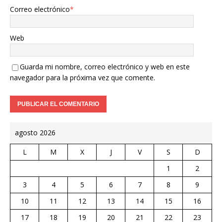
Correo electrónico
*
Web
Guarda mi nombre, correo electrónico y web en este
navegador para la próxima vez que comente.
agosto 2026
L
M
X
J
V
S
D
1
2
3
4
5
6
7
8
9
10
11
12
13
14
15
16
17
18
19
20
21
22
23