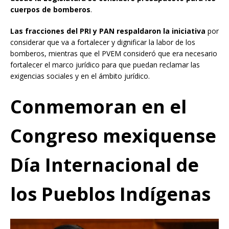
cuerpos de bomberos
.
Las fracciones del PRI y PAN respaldaron la iniciativa
por
considerar que va a fortalecer y dignificar la labor de los
bomberos, mientras que el PVEM consideró que era necesario
fortalecer el marco jurídico para que puedan reclamar las
exigencias sociales y en el ámbito jurídico.
Conmemoran en el
Congreso mexiquense
Día Internacional de
los Pueblos Indígenas