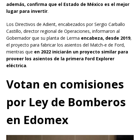
además, confirma que el Estado de México es el mejor
lugar para invertir
.
Los Directivos de Adient, encabezados por Sergio Carballo
Castillo, director regional de Operaciones, informaron al
Gobernador que su planta de Lerma
encabeza, desde 2019
,
el proyecto para fabricar los asientos del Match-e de Ford,
mientras que
en 2022 iniciarán un proyecto similar para
proveer los asientos de la primera Ford Explorer
eléctrica
.
Votan en comisiones
por Ley de Bomberos
en Edomex