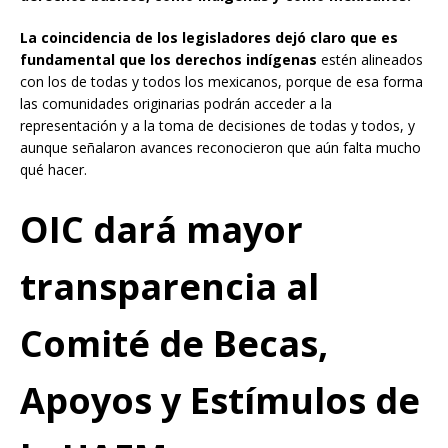
La coincidencia de los legisladores dejó claro que es
fundamental que los derechos indígenas
estén alineados
con los de todas y todos los mexicanos, porque de esa forma
las comunidades originarias podrán acceder a la
representación y a la toma de decisiones de todas y todos, y
aunque señalaron avances reconocieron que aún falta mucho
qué hacer.
OIC dará mayor
transparencia al
Comité de Becas,
Apoyos y Estímulos de