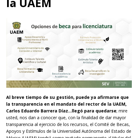
la UAEM
Al breve tiempo de su gestión, puede ya afirmarse que
la transparencia en el mandato del rector de la UAEM,
Carlos Eduardo Barrera Díaz…llegó para quedarse
; mire
usted, nos dan a conocer que, con la finalidad de dar mayor
transparencia al ejercicio de los recursos, el Comité de Becas,
Apoyos y Estímulos de la Universidad Autónoma del Estado de
México (UAEM) tendrá como invitado permanente al titular del