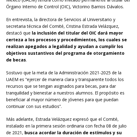
Órgano Interno de Control (OIC), Victorino Barrios Dávalos.
En entrevista, la directora de Servicios al Universitario y
secretaria técnica del Comité, Cristina Estrada Velázquez,
destacó que
la inclusión del titular del OIC dará mayor
certeza a los procesos y procedimientos, los cuales se
realizan apegados a legalidad y ayudan a cumplir los
objetivos sustantivos del programa de otorgamiento
de becas
.
Sostuvo que la meta de la Administración 2021-2025 de la
UAEM es “ejercer de manera clara y transparente todos los
recursos que se tengan asignados para becas, para dar
tranquilidad y bienestar a nuestros alumnos. El propósito es
beneficiar al mayor número de jóvenes para que puedan
continuar con sus estudios”.
Más adelante, Estrada Velázquez expresó que el Comité,
instalado en la primera sesión ordinaria con fecha 08 de julio
de 2021,
busca acordar la duración de estímulos y su