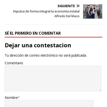
SIGUIENTE
Impulsa de forma integral la economía estatal
Alfredo Del Mazo
SÉ EL PRIMERO EN COMENTAR
Dejar una contestacion
Tu dirección de correo electrónico no será publicada.
Comentario
Nombre
*