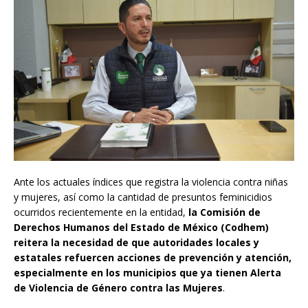
Ante los actuales índices que registra la violencia contra niñas
y mujeres, así como la cantidad de presuntos feminicidios
ocurridos recientemente en la entidad,
la Comisión de
Derechos Humanos del Estado de México (Codhem)
reitera la necesidad de que autoridades locales y
estatales refuercen acciones de prevención y atención,
especialmente en los municipios que ya tienen Alerta
de Violencia de Género contra las Mujeres
.