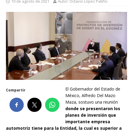
10 de agosto de 2021
Autor: Octavio López Patiño
El Gobernador del Estado de
Compartir
México, Alfredo Del Mazo
Maza, sostuvo una reunión
donde se presentaron los
planes de inversión que
importante empresa
automotriz tiene para la Entidad, la cual es superior a