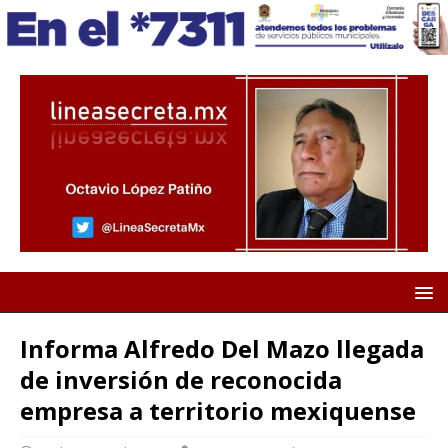
Informa Alfredo Del Mazo llegada
de inversión de reconocida
empresa a territorio mexiquense