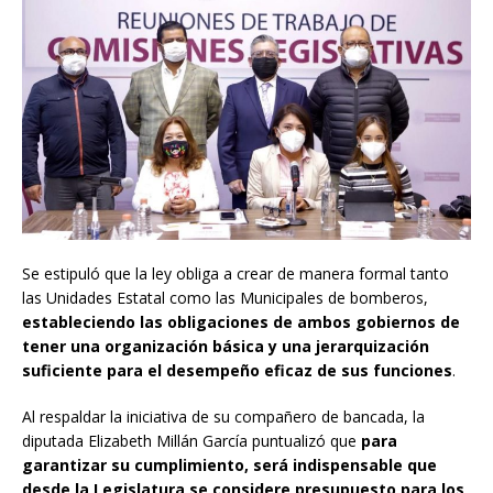
Se estipuló que la ley obliga a crear de manera formal tanto
las Unidades Estatal como las Municipales de bomberos,
estableciendo las obligaciones de ambos gobiernos de
tener una organización básica y una jerarquización
suficiente para el desempeño eficaz de sus funciones
.
Al respaldar la iniciativa de su compañero de bancada, la
diputada Elizabeth Millán García puntualizó que
para
garantizar su cumplimiento, será indispensable que
desde la Legislatura se considere presupuesto para los