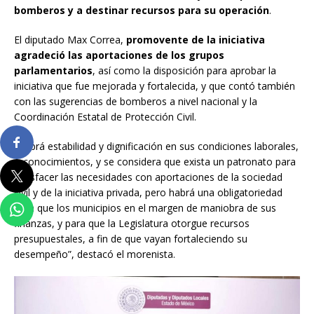
bomberos y a destinar recursos para su operación
.
El diputado Max Correa,
promovente de la iniciativa
agradeció las aportaciones de los grupos
parlamentarios
, así como la disposición para aprobar la
iniciativa que fue mejorada y fortalecida, y que contó también
con las sugerencias de bomberos a nivel nacional y la
Coordinación Estatal de Protección Civil.
“Habrá estabilidad y dignificación en sus condiciones laborales,
reconocimientos, y se considera que exista un patronato para
satisfacer las necesidades con aportaciones de la sociedad
civil y de la iniciativa privada, pero habrá una obligatoriedad
para que los municipios en el margen de maniobra de sus
finanzas, y para que la Legislatura otorgue recursos
presupuestales, a fin de que vayan fortaleciendo su
desempeño”, destacó el morenista.