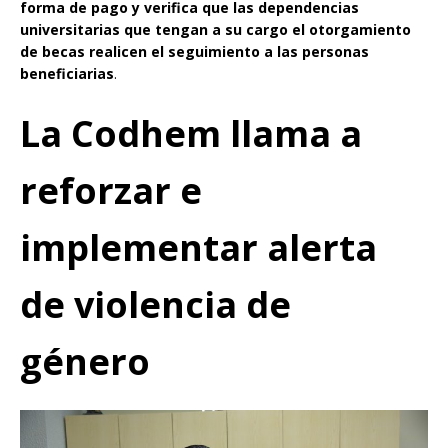
forma de pago y verifica que las dependencias
universitarias que tengan a su cargo el otorgamiento
de becas realicen el seguimiento a las personas
beneficiarias
.
La Codhem llama a
reforzar e
implementar alerta
de violencia de
género