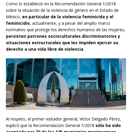
Como lo estableció en la Recomendación General 1/2018
sobre la situación de la violencia de género en el Estado de
México,
en particular de la violencia feminicida y el
feminicidio
, actualmente, y a pesar del amplio marco
normativo que protege los derechos humanos de las mujeres,
persisten patrones socioculturales discriminatorios y
situaciones estructurales que les impiden ejercer su
derecho a una vida libre de violencia
.
Al respeto, el primer visitador general, Víctor Delgado Pérez,
explicó que la Recomendación General 1/2018
sólo ha sido
aceptada por 70 de los 125 municipios mexiquenses
-