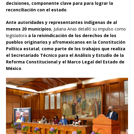
decisiones, componente clave para para lograr la
reconciliación con el estado
.
Ante autoridades y representantes indígenas de al
menos 20 municipios
, Juliana Arias detalló su impulso como
legisladora
a la reivindicación de los derechos de los
pueblos originarios y afromexicanos en la Constitución
Política estatal
,
como parte de los trabajos que realiza
el Secretariado Técnico para el Análisis y Estudio de la
Reforma Constitucional y el Marco Legal del Estado de
México
.