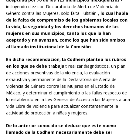
incluyendo diez con Declaratoria de Alerta de Violencia de
Género contra las Mujeres, solo falta Tultitlán-,
lo cual habla
de la falta de compromiso de los gobiernos locales con
la vida, la seguridad y los derechos humanos de las
mujeres en sus municipios, tanto los que la han
aceptado y no avanzan, como los que han sido omisos
al llamado institucional de la Comisión
.
En dicha recomendación, la Codhem plantea los rubros
en los que se debe trabajar
: realizar diagnósticos, un plan
de acciones preventivas de la violencia, la evaluación
exhaustiva y permanente de la Declaratoria de Alerta de
Violencia de Género contra las Mujeres en el Estado de
México, y determinar el cumplimiento o las fallas respecto de
lo establecido en la Ley General de Acceso a las Mujeres a una
Vida Libre de Violencia para actualizar constantemente la
actividad de protección a niñas y mujeres.
De lo anterior conocido se deduce que este nuevo
llamado de la Codhem necesariamente debe ser