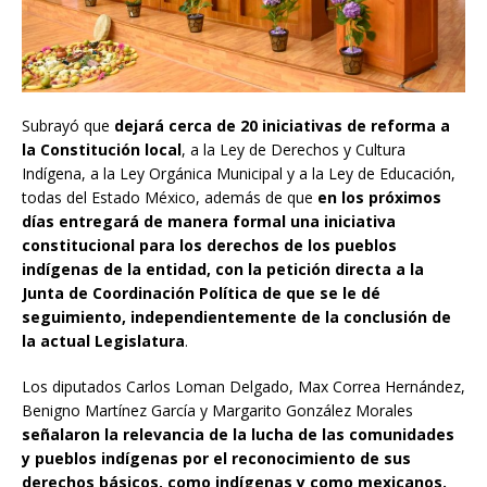
Subrayó que
dejará cerca de 20 iniciativas de reforma a
la Constitución local
, a la Ley de Derechos y Cultura
Indígena, a la Ley Orgánica Municipal y a la Ley de Educación,
todas del Estado México, además de que
en los próximos
días entregará de manera formal una iniciativa
constitucional para los derechos de los pueblos
indígenas de la entidad, con la petición directa a la
Junta de Coordinación Política de que se le dé
seguimiento, independientemente de la conclusión de
la actual Legislatura
.
Los diputados Carlos Loman Delgado, Max Correa Hernández,
Benigno Martínez García y Margarito González Morales
señalaron la relevancia de la lucha de las comunidades
y pueblos indígenas por el reconocimiento de sus
derechos básicos, como indígenas y como mexicanos.