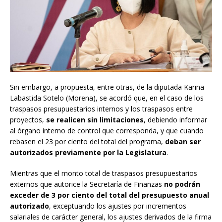
Sin embargo, a propuesta, entre otras, de la diputada Karina
Labastida Sotelo (Morena), se acordó que, en el caso de los
traspasos presupuestarios internos y los traspasos entre
proyectos,
se realicen sin limitaciones
, debiendo informar
al órgano interno de control que corresponda, y que cuando
rebasen el 23 por ciento del total del programa,
deban ser
autorizados previamente por la Legislatura
.
Mientras que el monto total de traspasos presupuestarios
externos que autorice la Secretaría de Finanzas
no podrán
exceder de 3 por ciento del total del presupuesto anual
autorizado
, exceptuando los ajustes por incrementos
salariales de carácter general, los ajustes derivados de la firma