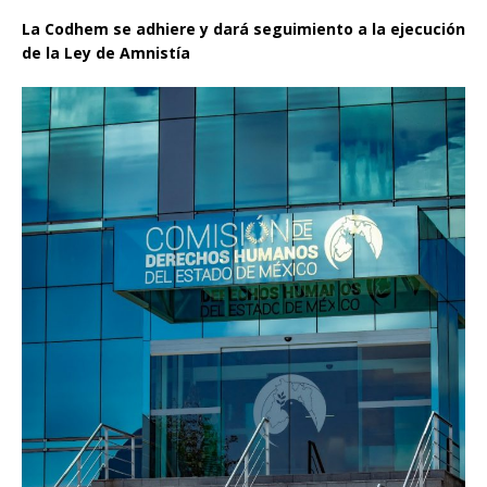
La Codhem se adhiere y dará seguimiento a la ejecución
de la Ley de Amnistía