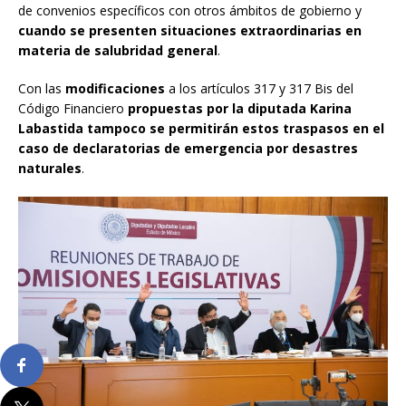
de convenios específicos con otros ámbitos de gobierno y
cuando se presenten situaciones extraordinarias en
materia de salubridad general
.
Con las
modificaciones
a los artículos 317 y 317 Bis del
Código Financiero
propuestas por la diputada Karina
Labastida tampoco se permitirán estos traspasos en el
caso de declaratorias de emergencia por desastres
naturales
.