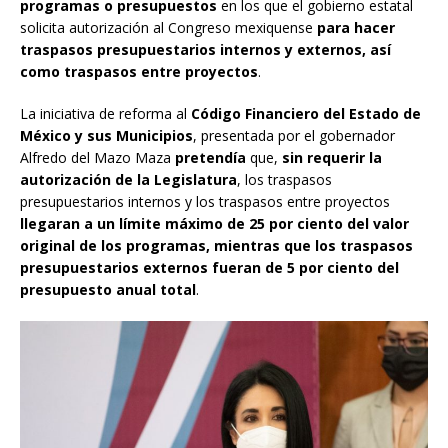
programas o presupuestos
en los que el gobierno estatal
solicita autorización al Congreso mexiquense
para hacer
traspasos presupuestarios internos y externos, así
como traspasos entre proyectos
.
La iniciativa de reforma al
Código Financiero del Estado de
México y sus Municipios
, presentada por el gobernador
Alfredo del Mazo Maza
pretendía
que,
sin requerir la
autorización de la Legislatura
, los traspasos
presupuestarios internos y los traspasos entre proyectos
llegaran a un límite máximo de 25 por ciento del valor
original de los programas, mientras que los traspasos
presupuestarios externos fueran de 5 por ciento del
presupuesto anual total
.