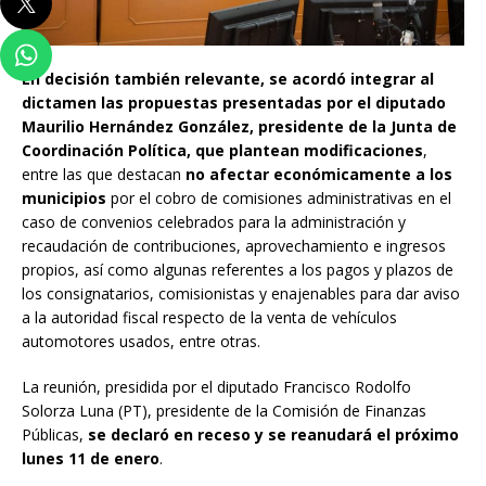
En decisión también relevante, se acordó integrar al
dictamen las propuestas presentadas por el diputado
Maurilio Hernández González, presidente de la Junta de
Coordinación Política, que plantean modificaciones
,
entre las que destacan
no afectar económicamente a los
municipios
por el cobro de comisiones administrativas en el
caso de convenios celebrados para la administración y
recaudación de contribuciones, aprovechamiento e ingresos
propios, así como algunas referentes a los pagos y plazos de
los consignatarios, comisionistas y enajenables para dar aviso
a la autoridad fiscal respecto de la venta de vehículos
automotores usados, entre otras.
La reunión, presidida por el diputado Francisco Rodolfo
Solorza Luna (PT), presidente de la Comisión de Finanzas
Públicas,
se declaró en receso y se reanudará el próximo
lunes 11 de enero
.