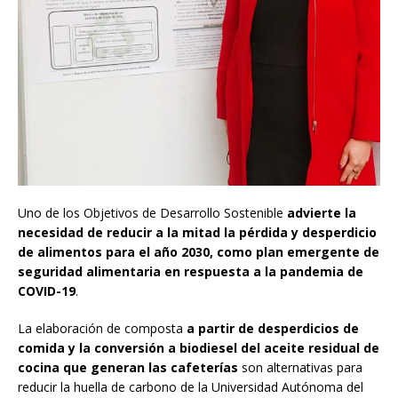
Uno de los Objetivos de Desarrollo Sostenible
advierte la
necesidad de reducir a la mitad la pérdida y desperdicio
de alimentos para el año 2030, como plan emergente de
seguridad alimentaria en respuesta a la pandemia de
COVID-19
.
La elaboración de composta
a partir de desperdicios de
comida y la conversión a biodiesel del aceite residual de
cocina que generan las cafeterías
son alternativas para
reducir la huella de carbono de la Universidad Autónoma del