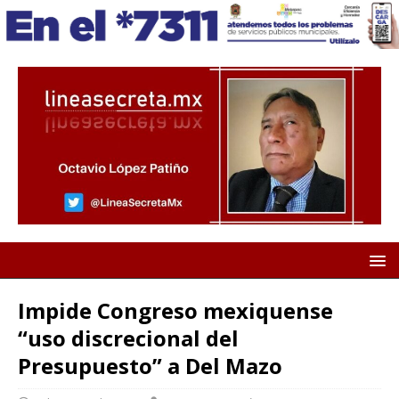
Impide Congreso mexiquense
“uso discrecional del
Presupuesto” a Del Mazo