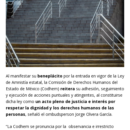
Al manifestar su
beneplácito
por la entrada en vigor de la Ley
de Amnistía estatal, la Comisión de Derechos Humanos del
Estado de México (Codhem)
reitera
su adhesión, seguimiento
y ejecución de acciones puntuales y atingentes, al constituirse
dicha ley como
un acto pleno de justicia e interés por
respetar la dignidad y los derechos humanos de las
personas
, señaló el ombudsperson Jorge Olvera García.
“La Codhem se pronuncia por la observancia e irrestricto