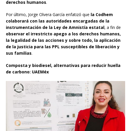
derechos humanos
.
Por último, Jorge Olvera García enfatizó que
la Codhem
colaborará con las autoridades encargadas de la
instrumentación de la Ley de Amnistía estatal
, a fin de
observar el irrestricto apego a los derechos humanos,
la legalidad de las acciones y sobre todo, la aplicación
de la justicia para las PPL susceptibles de liberación y
sus familias
.
Composta y biodiesel, alternativas para reducir huella
de carbono: UAEMéx