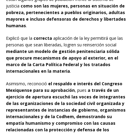
justicia
como son las mujeres, personas en situación de
pobreza, pertenecientes a pueblos originarios, adultas
mayores e incluso defensoras de derechos y libertades
humanas
.
Explicó que la
correcta
aplicación de la ley permitirá que las
personas que sean liberadas, logren su reinserción social
mediante un modelo de gestión penitenciaria sólida
que procure mecanismos de apoyo al exterior, en el
marco de la Carta Política Federal y los tratados
internacionales en la materia
.
Asimismo, reconoció
el respaldo e interés del Congreso
Mexiquense para su aprobación
, pues
a través de un
ejercicio de apertura escuchó las voces de integrantes
de las organizaciones de la sociedad civil organizada y
representantes de instancias de gobierno, organismos
internacionales y de la Codhem, demostrando su
empatía humanismo y compromiso con las causas
relacionadas con la protección y defensa de los