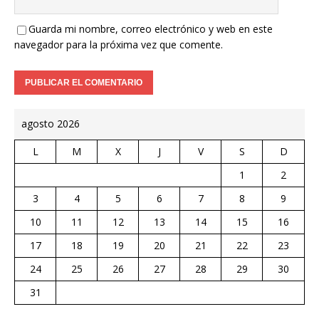
Guarda mi nombre, correo electrónico y web en este
navegador para la próxima vez que comente.
agosto 2026
L
M
X
J
V
S
D
1
2
3
4
5
6
7
8
9
10
11
12
13
14
15
16
17
18
19
20
21
22
23
24
25
26
27
28
29
30
31