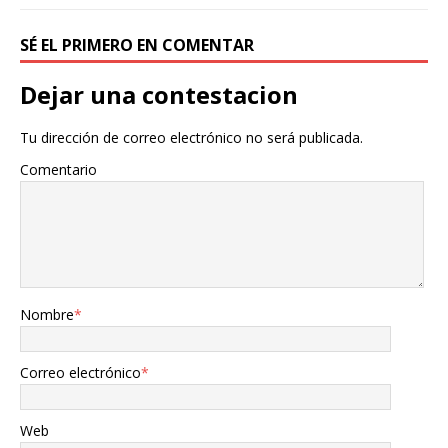
SÉ EL PRIMERO EN COMENTAR
Dejar una contestacion
Tu dirección de correo electrónico no será publicada.
Comentario
Nombre
*
Correo electrónico
*
Web