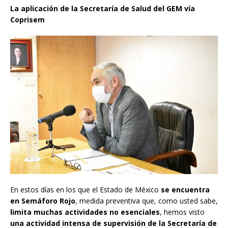
La aplicación de la Secretaría de Salud del GEM vía
Coprisem
En estos días en los que el Estado de México
se encuentra
en Semáforo Rojo
, medida preventiva que, como usted sabe,
limita muchas actividades no esenciales
, hemos visto
una actividad intensa de supervisión de la Secretaría de