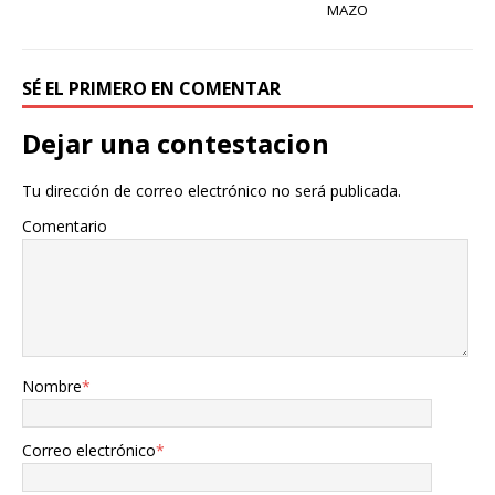
MAZO
SÉ EL PRIMERO EN COMENTAR
Dejar una contestacion
Tu dirección de correo electrónico no será publicada.
Comentario
Nombre
*
Correo electrónico
*