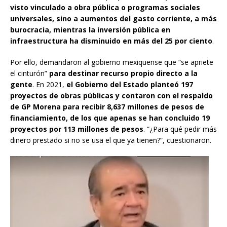
visto vinculado a obra pública o programas sociales
universales, sino a aumentos del gasto corriente, a más
burocracia, mientras la inversión pública en
infraestructura ha disminuido en más del 25 por ciento
.
Por ello, demandaron al gobierno mexiquense que “se apriete
el cinturón”
para destinar recurso propio directo a la
gente
. En 2021,
el Gobierno del Estado planteó 197
proyectos de obras públicas y contaron con el respaldo
de GP Morena para recibir 8,637 millones de pesos de
financiamiento, de los que apenas se han concluido 19
proyectos por 113 millones de pesos
. “¿Para qué pedir más
dinero prestado si no se usa el que ya tienen?”, cuestionaron.