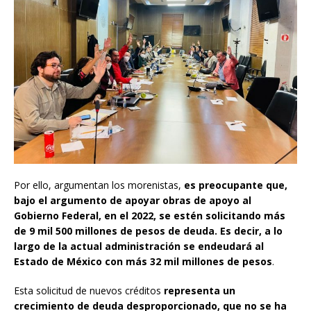
Por ello, argumentan los morenistas,
es preocupante que,
bajo el argumento de apoyar obras de apoyo al
Gobierno Federal, en el 2022, se estén solicitando más
de 9 mil 500 millones de pesos de deuda. Es decir, a lo
largo de la actual administración se endeudará al
Estado de México con más 32 mil millones de pesos
.
Esta solicitud de nuevos créditos
representa un
crecimiento de deuda desproporcionado, que no se ha