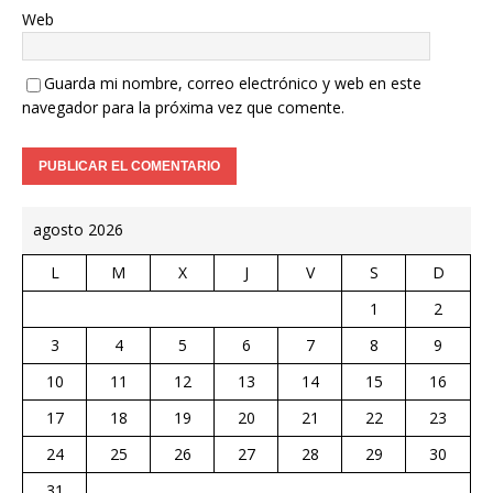
Web
Guarda mi nombre, correo electrónico y web en este
navegador para la próxima vez que comente.
agosto 2026
L
M
X
J
V
S
D
1
2
3
4
5
6
7
8
9
10
11
12
13
14
15
16
17
18
19
20
21
22
23
24
25
26
27
28
29
30
31