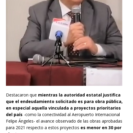
Destacaron que
mientras la autoridad estatal justifica
que el endeudamiento solicitado es para obra pública,
en especial aquella vinculada a proyectos prioritarios
del país
-como la conectividad al Aeropuerto Internacional
Felipe Ángeles- el avance observado de las obras aprobadas
para 2021 respecto a estos proyectos
es menor en 30 por