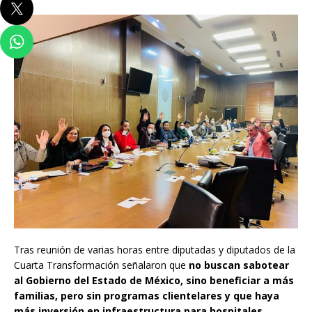
Tras reunión de varias horas entre diputadas y diputados de la
Cuarta Transformación señalaron que
no buscan sabotear
al Gobierno del Estado de México, sino beneficiar a más
familias, pero sin programas clientelares y que haya
más inversión en infraestructura para hospitales,