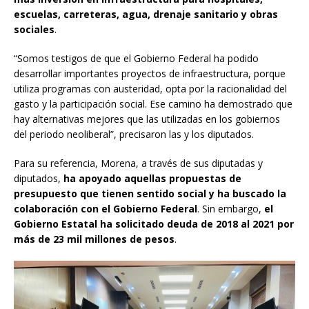
escuelas, carreteras, agua, drenaje sanitario y obras
sociales
.
“Somos testigos de que el Gobierno Federal ha podido
desarrollar importantes proyectos de infraestructura, porque
utiliza programas con austeridad, opta por la racionalidad del
gasto y la participación social. Ese camino ha demostrado que
hay alternativas mejores que las utilizadas en los gobiernos
del periodo neoliberal”, precisaron las y los diputados.
Para su referencia, Morena, a través de sus diputadas y
diputados,
ha apoyado aquellas propuestas de
presupuesto que tienen sentido social y ha buscado la
colaboración con el Gobierno Federal
. Sin embargo,
el
Gobierno Estatal ha solicitado deuda de 2018 al 2021 por
más de 23 mil millones de pesos
.