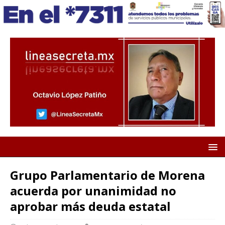
Grupo Parlamentario de Morena
acuerda por unanimidad no
aprobar más deuda estatal