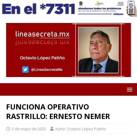
FUNCIONA OPERATIVO
RASTRILLO: ERNESTO NEMER
3 de mayo de 2022
Autor: Octavio López Patiño