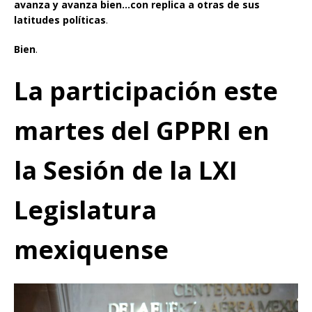
avanza y avanza bien…con replica a otras de sus
latitudes políticas
.
Bien
.
La participación este
martes del GPPRI en
la Sesión de la LXI
Legislatura
mexiquense