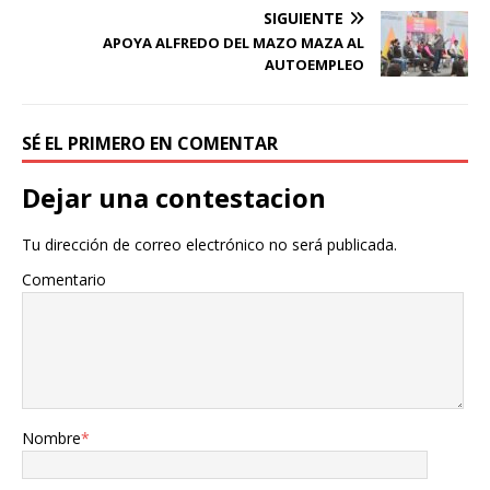
SIGUIENTE
APOYA ALFREDO DEL MAZO
MAZA
AL
AUTOEMPLEO
SÉ EL PRIMERO EN COMENTAR
Dejar una contestacion
Tu dirección de correo electrónico no será publicada.
Comentario
Nombre
*