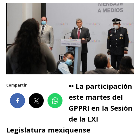
•• La participación
Compartir
este martes del
GPPRI en la Sesión
de la LXI
Legislatura mexiquense