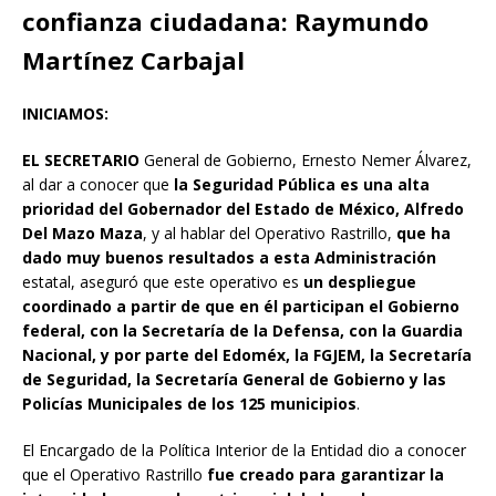
confianza ciudadana: Raymundo
Martínez Carbajal
INICIAMOS:
EL SECRETARIO
General de Gobierno, Ernesto Nemer Álvarez,
al dar a conocer que
la Seguridad Pública es una alta
prioridad del Gobernador del Estado de México, Alfredo
Del Mazo Maza
, y al hablar del Operativo Rastrillo,
que ha
dado muy buenos resultados a esta Administración
estatal, aseguró que este operativo es
un despliegue
coordinado a partir de que en él participan el Gobierno
federal, con la Secretaría de la Defensa, con la Guardia
Nacional, y por parte del Edoméx, la FGJEM, la Secretaría
de Seguridad, la Secretaría General de Gobierno y las
Policías Municipales de los 125 municipios
.
El Encargado de la Política Interior de la Entidad dio a conocer
que el Operativo Rastrillo
fue creado para garantizar la