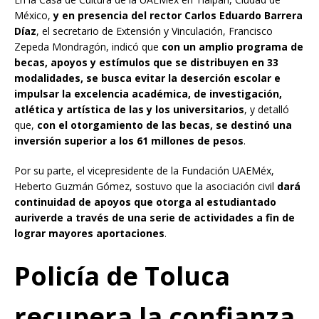
México,
y en presencia del rector Carlos Eduardo Barrera
Díaz
, el secretario de Extensión y Vinculación, Francisco
Zepeda Mondragón, indicó que
con un amplio programa de
becas, apoyos y estímulos que se distribuyen en 33
modalidades, se busca evitar la deserción escolar e
impulsar la excelencia académica, de investigación,
atlética y artística de las y los universitarios
, y detalló
que,
con el otorgamiento de las becas, se destinó una
inversión superior a los 61 millones de pesos
.
Por su parte, el vicepresidente de la Fundación UAEMéx,
Heberto Guzmán Gómez, sostuvo que la asociación civil
dará
continuidad de apoyos que otorga al estudiantado
auriverde a través de una serie de actividades a fin de
lograr mayores aportaciones
.
Policía de Toluca
recupera la confianza