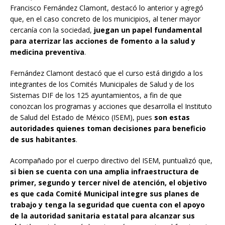
Francisco Fernández Clamont, destacó lo anterior y agregó
que, en el caso concreto de los municipios, al tener mayor
cercanía con la sociedad,
juegan un papel fundamental
para aterrizar las acciones de fomento a la salud y
medicina preventiva
.
Fernández Clamont destacó que el curso está dirigido a los
integrantes de los Comités Municipales de Salud y de los
Sistemas DIF de los 125 ayuntamientos, a fin de que
conozcan los programas y acciones que desarrolla el Instituto
de Salud del Estado de México (ISEM), pues
son estas
autoridades quienes toman decisiones para beneficio
de sus habitantes
.
Acompañado por el cuerpo directivo del ISEM, puntualizó que,
si bien se cuenta con una amplia infraestructura de
primer, segundo y tercer nivel de atención, el objetivo
es que cada Comité Municipal integre sus planes de
trabajo y tenga la seguridad que cuenta con el apoyo
de la autoridad sanitaria estatal para alcanzar sus