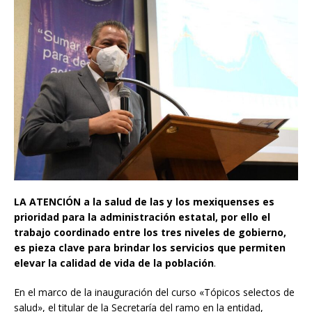
LA ATENCIÓN a la salud de las y los mexiquenses es
prioridad para la administración estatal, por ello el
trabajo coordinado entre los tres niveles de gobierno,
es pieza clave para brindar los servicios que permiten
elevar la calidad de vida de la población
.
En el marco de la inauguración del curso «Tópicos selectos de
salud», el titular de la Secretaría del ramo en la entidad,