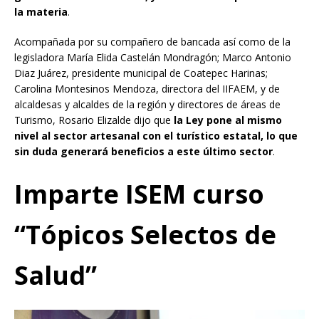
la materia
.
Acompañada por su compañero de bancada así como de la
legisladora María Elida Castelán Mondragón; Marco Antonio
Diaz Juárez, presidente municipal de Coatepec Harinas;
Carolina Montesinos Mendoza, directora del IIFAEM, y de
alcaldesas y alcaldes de la región y directores de áreas de
Turismo, Rosario Elizalde dijo que
la Ley pone al mismo
nivel al sector artesanal con el turístico estatal, lo que
sin duda generará beneficios a este último sector
.
Imparte ISEM curso
“Tópicos Selectos de
Salud”