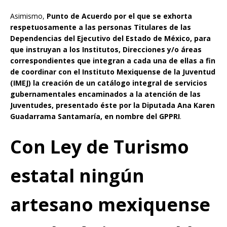
Asimismo,
Punto de Acuerdo por el que se exhorta
respetuosamente a las personas Titulares de las
Dependencias del Ejecutivo del Estado de México, para
que instruyan a los Institutos, Direcciones y/o áreas
correspondientes que integran a cada una de ellas a fin
de coordinar con el Instituto Mexiquense de la Juventud
(IMEJ) la creación de un catálogo integral de servicios
gubernamentales encaminados a la atención de las
Juventudes, presentado éste por la Diputada Ana Karen
Guadarrama Santamaría, en nombre del GPPRI
.
Con Ley de Turismo
estatal ningún
artesano mexiquense