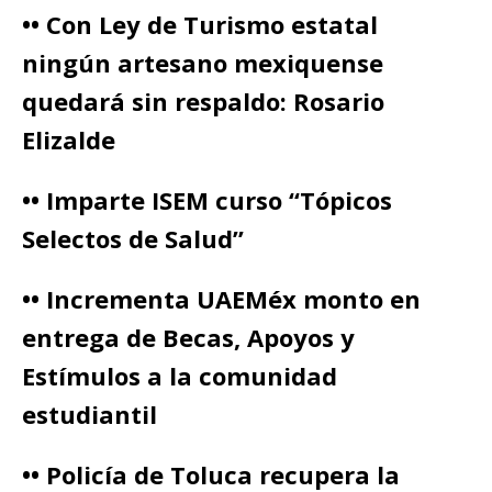
•• Con Ley de Turismo estatal
ningún artesano mexiquense
quedará sin respaldo: Rosario
Elizalde
•• Imparte ISEM curso “Tópicos
Selectos de Salud”
•• Incrementa UAEMéx monto en
entrega de Becas, Apoyos y
Estímulos a la comunidad
estudiantil
•• Policía de Toluca recupera la