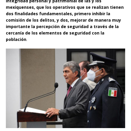
integridad personal y patrimonial de las y los
mexiquenses, que los operativos que se realizan tienen
dos finalidades fundamentales, primero inhibir la
comisión de los delitos, y dos, mejorar de manera muy
importante la percepción de seguridad a través de la
cercanía de los elementos de seguridad con la
población
.