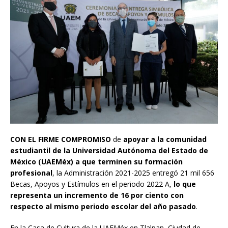
CON EL FIRME COMPROMISO
de
apoyar a la comunidad
estudiantil de la Universidad Autónoma del Estado de
México (UAEMéx) a que terminen su formación
profesional
, la Administración 2021-2025 entregó 21 mil 656
Becas, Apoyos y Estímulos en el periodo 2022 A,
lo que
representa un incremento de 16 por ciento con
respecto al mismo periodo escolar del año pasado
.
En la Casa de Cultura de la UAEMéx en Tlalpan, Ciudad de