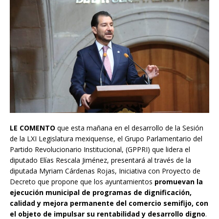
LE COMENTO
que esta mañana en el desarrollo de la Sesión
de la LXI Legislatura mexiquense, el Grupo Parlamentario del
Partido Revolucionario Institucional, (GPPRI) que lidera el
diputado Elías Rescala Jiménez, presentará al través de la
diputada Myriam Cárdenas Rojas, Iniciativa con Proyecto de
Decreto que propone que los ayuntamientos
promuevan la
ejecución municipal de programas de dignificación,
calidad y mejora permanente del comercio semifijo, con
el objeto de impulsar su rentabilidad y desarrollo digno
.