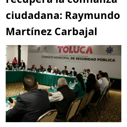
ciudadana: Raymundo
Martínez Carbajal