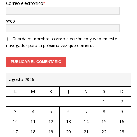
Correo electrónico
*
Web
Guarda mi nombre, correo electrónico y web en este
navegador para la próxima vez que comente.
agosto 2026
L
M
X
J
V
S
D
1
2
3
4
5
6
7
8
9
10
11
12
13
14
15
16
17
18
19
20
21
22
23