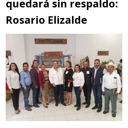
quedará sin respaldo:
Rosario Elizalde