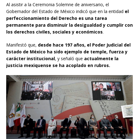
Al asistir a la Ceremonia Solemne de aniversario, el
Gobernador del Estado de México indicó que en la entidad
el
perfeccionamiento del Derecho es una tarea
permanente para disminuir la desigualdad y cumplir con
los derechos civiles, sociales y económicos
.
Manifestó que,
desde hace 197 años, el Poder Judicial del
Estado de México ha sido ejemplo de temple, fuerza y
carácter institucional
, y señaló que
actualmente la
justicia mexiquense se ha acoplado en rubros.