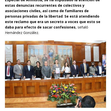
estas denuncias recurrentes de colectivos y
asociaciones civiles, así como de familiares de
personas privadas de la libertad
.
Se está atendiendo
este reclamo que era un secreto a voces que esto se
daba para efecto de sacar confesiones
, señaló
Hernández González.