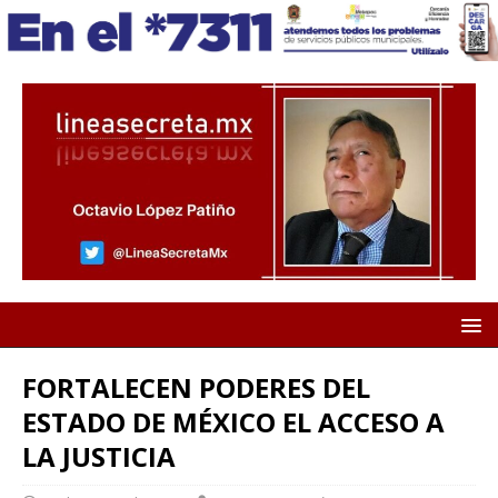
FORTALECEN PODERES DEL
ESTADO DE MÉXICO EL ACCESO A
LA JUSTICIA