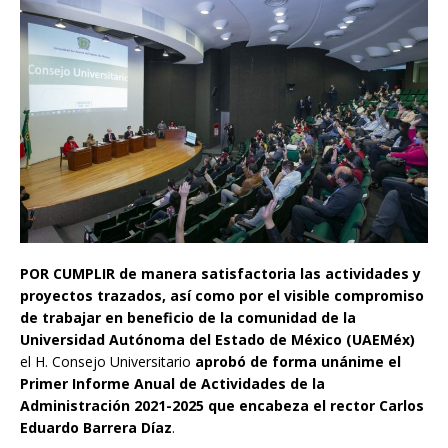
POR CUMPLIR
de manera satisfactoria las actividades y
proyectos trazados, así como por el visible compromiso
de trabajar en beneficio de la comunidad de la
Universidad Autónoma del Estado de México (UAEMéx)
el H. Consejo Universitario
aprobó de forma unánime el
Primer Informe Anual de Actividades de la
Administración 2021-2025 que encabeza el rector Carlos
Eduardo Barrera Díaz
.