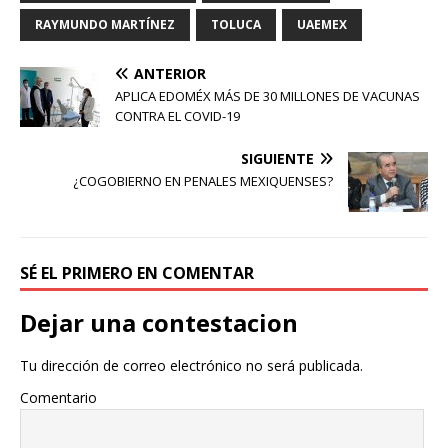
RAYMUNDO MARTÍNEZ
TOLUCA
UAEMEX
ANTERIOR
APLICA EDOMÉX MÁS DE 30 MILLONES DE VACUNAS
CONTRA EL COVID-19
SIGUIENTE
¿COGOBIERNO EN PENALES MEXIQUENSES?
SÉ EL PRIMERO EN COMENTAR
Dejar una contestacion
Tu dirección de correo electrónico no será publicada.
Comentario