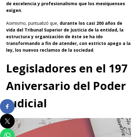
de excelencia y profesionalismo que los mexiquenses
exigen
.
Asimismo, puntualizó que,
durante los casi 200 años de
vida del Tribunal Superior de Justicia de la entidad, la
estructura y organización de éste se ha ido
transformando a fin de atender, con estricto apego a la
ley, los nuevos reclamos de la sociedad
.
Legisladores
en el 197
Aniversario del Poder
Judicial