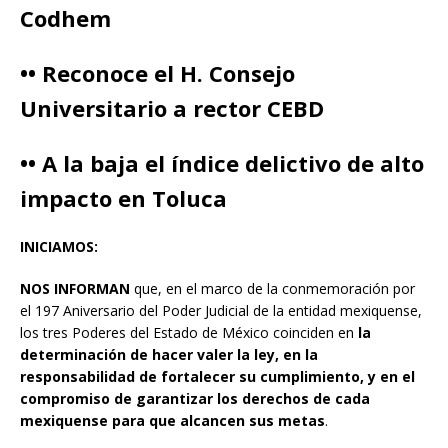
Codhem
•• Reconoce el H. Consejo
Universitario a rector CEBD
•• A la baja el índice delictivo de alto
impacto en Toluca
INICIAMOS:
NOS INFORMAN
que, en el marco de la conmemoración por
el 197 Aniversario del Poder Judicial de la entidad mexiquense,
los tres Poderes del Estado de México coinciden en
la
determinación de hacer valer la ley, en la
responsabilidad de fortalecer su cumplimiento, y en el
compromiso de garantizar los derechos de cada
mexiquense para que alcancen sus metas
.