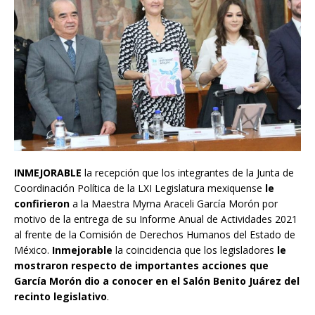
INMEJORABLE
la recepción que los integrantes de la Junta de
Coordinación Política de la LXI Legislatura mexiquense
le
confirieron
a la Maestra Myrna Araceli García Morón por
motivo de la entrega de su Informe Anual de Actividades 2021
al frente de la Comisión de Derechos Humanos del Estado de
México.
Inmejorable
la coincidencia que los legisladores
le
mostraron respecto de importantes acciones que
García Morón dio a conocer en el Salón Benito Juárez del
recinto legislativo
.