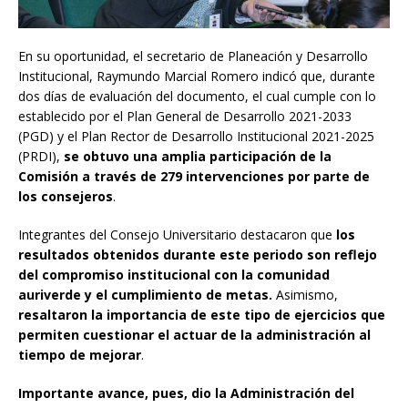
En su oportunidad, el secretario de Planeación y Desarrollo
Institucional, Raymundo Marcial Romero indicó que, durante
dos días de evaluación del documento, el cual cumple con lo
establecido por el Plan General de Desarrollo 2021-2033
(PGD) y el Plan Rector de Desarrollo Institucional 2021-2025
(PRDI),
se obtuvo una amplia participación de la
Comisión a través de 279 intervenciones por parte de
los consejeros
.
Integrantes del Consejo Universitario destacaron que
los
resultados obtenidos durante este periodo son reflejo
del compromiso institucional con la comunidad
auriverde y el cumplimiento de metas.
Asimismo,
resaltaron la importancia de este tipo de ejercicios que
permiten cuestionar el actuar de la administración al
tiempo de mejorar
.
Importante avance, pues, dio la Administración del