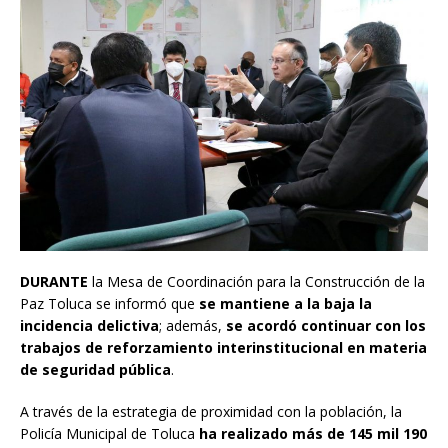
DURANTE
la Mesa de Coordinación para la Construcción de la
Paz Toluca se informó que
se mantiene a la baja la
incidencia delictiva
; además,
se acordó continuar con los
trabajos de reforzamiento interinstitucional en materia
de seguridad pública
.
A través de la estrategia de proximidad con la población, la
Policía Municipal de Toluca
ha realizado más de 145 mil 190