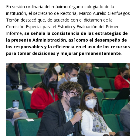
En sesión ordinaria del máximo órgano colegiado de la
institución, el secretario de Rectoría, Marco Aurelio Cienfuegos
Terrón destacó que, de acuerdo con el dictamen de la
Comisión Especial para el Estudio y Evaluación del Primer
Informe,
se señala la consistencia de las estrategias de
la presente Administración, así como el desempeño de
los responsables y la eficiencia en el uso de los recursos
para tomar decisiones y mejorar permanentemente
.