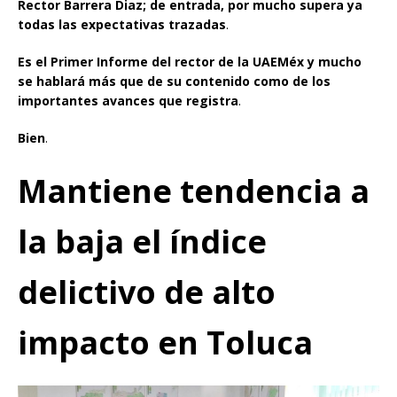
Rector Barrera Diaz; de entrada, por mucho supera ya
todas las expectativas trazadas
.
Es el Primer Informe del rector de la UAEMéx y mucho
se hablará más que de su contenido como de los
importantes avances que registra
.
Bien
.
Mantiene tendencia a
la baja el índice
delictivo de alto
impacto en Toluca