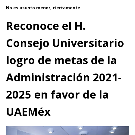
No es asunto menor, ciertamente
.
Reconoce el H.
Consejo Universitario
logro de metas de la
Administración 2021-
2025 en favor de la
UAEMéx