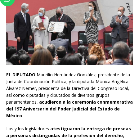
EL DIPUTADO
Maurilio Hernández González, presidente de la
Junta de Coordinación Política, y la diputada Mónica Angélica
Álvarez Nemer, presidenta de la Directiva del Congreso local,
así como diputadas y diputados de diversos grupos
parlamentarios,
acudieron a la ceremonia conmemorativa
del 197 Aniversario del Poder Judicial del Estado de
México
.
Las y los legisladores
atestiguaron la entrega de preseas
a personas distinguidas de la profesión del derecho,