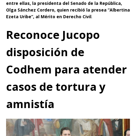
entre ellas, la presidenta del Senado de la República,
Olga Sánchez Cordero, quien recibió la presea “Albertina
Ezeta Uribe”, al Mérito en Derecho Civil
.
Reconoce Jucopo
disposición de
Codhem para atender
casos de tortura y
amnistía