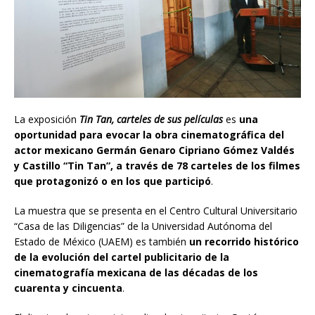
La exposición
Tin Tan, carteles de sus películas
es
una
oportunidad para evocar la obra cinematográfica del
actor mexicano Germán Genaro Cipriano Gómez Valdés
y Castillo “Tin Tan”, a través de 78 carteles de los filmes
que protagonizó o en los que participó
.
La muestra que se presenta en el Centro Cultural Universitario
“Casa de las Diligencias” de la Universidad Autónoma del
Estado de México (UAEM) es también
un recorrido histórico
de la evolución del cartel publicitario de la
cinematografía mexicana de las décadas de los
cuarenta y cincuenta
.