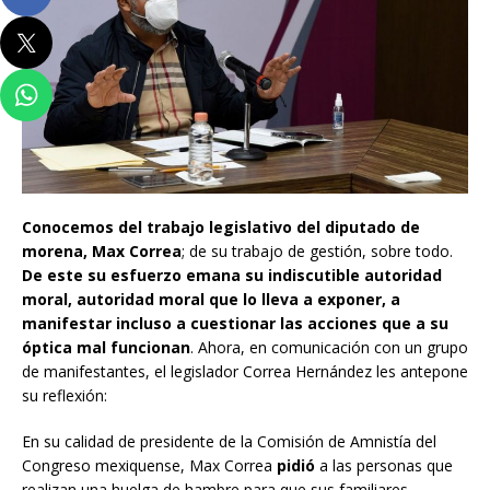
Conocemos del trabajo legislativo del diputado de
morena, Max Correa
; de su trabajo de gestión, sobre todo.
De este su esfuerzo emana su indiscutible autoridad
moral, autoridad moral que lo lleva a exponer, a
manifestar incluso a cuestionar las acciones que a su
óptica mal funcionan
. Ahora, en comunicación con un grupo
de manifestantes, el legislador Correa Hernández les antepone
su reflexión:
En su calidad de presidente de la Comisión de Amnistía del
Congreso mexiquense, Max Correa
pidió
a las personas que
realizan una huelga de hambre para que sus familiares