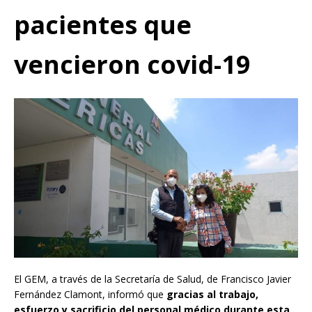
pacientes que
vencieron covid-19
El GEM, a través de la Secretaría de Salud, de Francisco Javier
Fernández Clamont, informó que
gracias al trabajo,
esfuerzo y sacrificio del personal médico durante esta