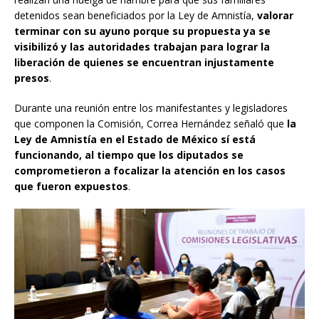
detenidos sean beneficiados por la Ley de Amnistía,
valorar
terminar con su ayuno porque su propuesta ya se
visibilizó y las autoridades trabajan para lograr la
liberación de quienes se encuentran injustamente
presos
.
Durante una reunión entre los manifestantes y legisladores
que componen la Comisión, Correa Hernández señaló que
la
Ley de Amnistía en el Estado de México sí está
funcionando, al tiempo que los diputados se
comprometieron a focalizar la atención en los casos
que fueron expuestos
.