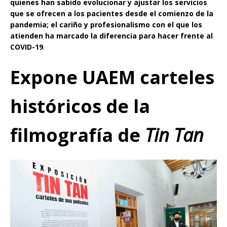
quienes han sabido evolucionar y ajustar los servicios
que se ofrecen a los pacientes desde el comienzo de la
pandemia; el cariño y profesionalismo con el que los
atienden ha marcado la diferencia para hacer frente al
COVID-19
.
Expone UAEM carteles
históricos de la
filmografía de
Tin Tan