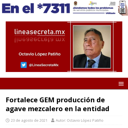
Fortalece GEM producción de
agave mezcalero en la entidad
23 de agosto de 2021
Autor: Octavio López Patiño