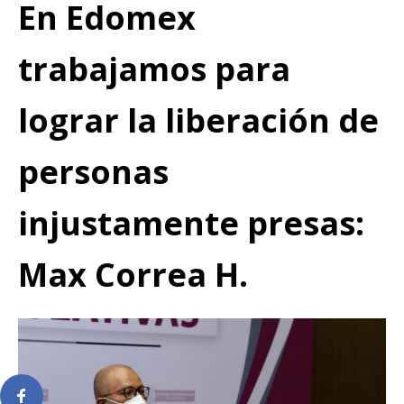
En Edomex
trabajamos para
lograr la liberación de
personas
injustamente presas:
Max Correa H.