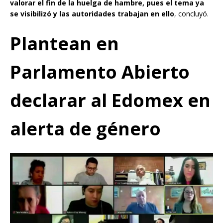
valorar el fin de la huelga de hambre, pues el tema ya
se visibilizó y las autoridades trabajan en ello
, concluyó.
Plantean en
Parlamento Abierto
declarar al Edomex en
alerta de género