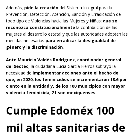
Además,
pide la creación
del Sistema Integral para la
Prevención, Detección, Atención, Sanción y Erradicación de
todo tipo de Violencias hacia las Mujeres y Niñas;
que se
reconozca constitucionalmente
la contribución de las
mujeres al desarrollo estatal y que las autoridades adopten las
medidas necesarias
para erradicar la desigualdad de
género y la discriminación
.
Ante Mauricio Valdés Rodríguez, coordinador general
del Sectec
, la ciudadana Lucía García Fierros subrayó la
necesidad de
implementar acciones ante el hecho de
que, en 2020, los feminicidios se incrementaron 18.6 por
ciento en la entidad y, de los 100 municipios con mayor
violencia feminicida, 21 son mexiquenses
.
Cumple Edoméx 100
mil altas sanitarias de