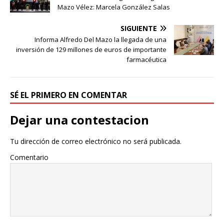
Mazo Vélez: Marcela González Salas
SIGUIENTE
Informa Alfredo Del Mazo la llegada de una
inversión de 129 millones de euros de importante
farmacéutica
SÉ EL PRIMERO EN COMENTAR
Dejar una contestacion
Tu dirección de correo electrónico no será publicada.
Comentario