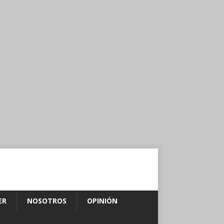
ER
NOSOTROS
OPINIÓN