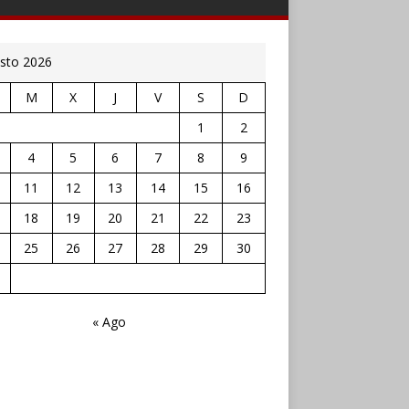
sto 2026
M
X
J
V
S
D
1
2
4
5
6
7
8
9
11
12
13
14
15
16
18
19
20
21
22
23
25
26
27
28
29
30
« Ago