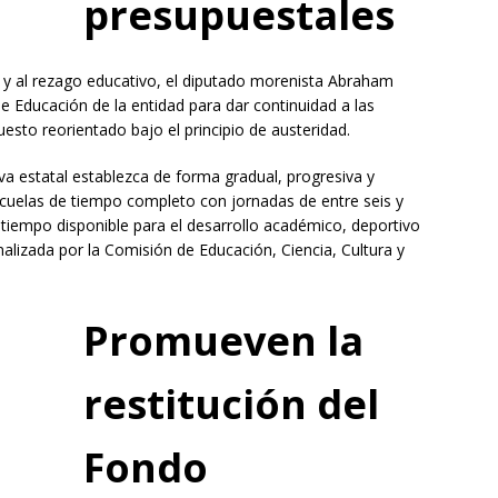
presupuestales
r y al rezago educativo, el diputado morenista Abraham
Educación de la entidad para dar continuidad a las
sto reorientado bajo el principio de austeridad.
iva estatal establezca de forma gradual, progresiva y
scuelas de tiempo completo con jornadas de entre seis y
 tiempo disponible para el desarrollo académico, deportivo
nalizada por la Comisión de Educación, Ciencia, Cultura y
Promueven la
restitución del
Fondo