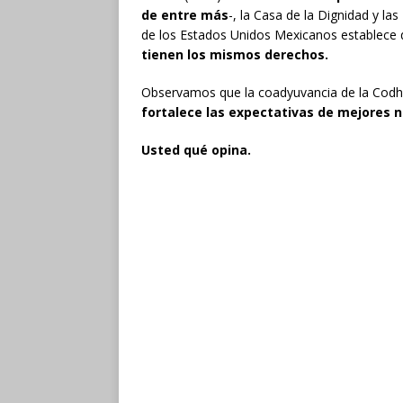
de entre más
-, la Casa de la Dignidad y la
de los Estados Unidos Mexicanos establece
tienen los mismos derechos.
Observamos que la coadyuvancia de la Codh
fortalece las expectativas de mejores n
Usted qué opina.