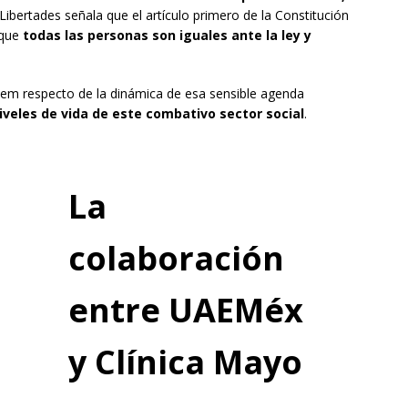
s Libertades señala que el artículo primero de la Constitución
 que
todas las personas son iguales ante la ley y
em respecto de la dinámica de esa sensible agenda
iveles de vida de este combativo sector social
.
La
colaboración
entre UAEMéx
y Clínica Mayo