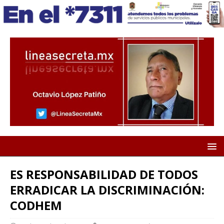
ES RESPONSABILIDAD DE TODOS
ERRADICAR LA DISCRIMINACIÓN:
CODHEM