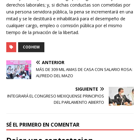
derechos laborales; y, si dichas conductas son cometidas por
una persona servidora pública, la pena se incrementará en una
mitad y se le destituirá e inhabilitará para el desempeño de
cualquier cargo, empleo o comisión pública por el mismo
tiempo de la privación de la libertad.
CODHEM
ANTERIOR
MÁS DE 309 MIL AMAS DE CASA CON SALARIO ROSA:
ALFREDO DEL MAZO
SIGUIENTE
INTEGRARÁ EL CONGRESO MEXIQUENSE PRINCIPIOS
DEL PARLAMENTO ABIERTO
SÉ EL PRIMERO EN COMENTAR