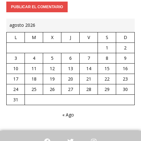
agosto 2026
L
M
X
J
V
S
D
1
2
3
4
5
6
7
8
9
10
11
12
13
14
15
16
17
18
19
20
21
22
23
24
25
26
27
28
29
30
31
« Ago