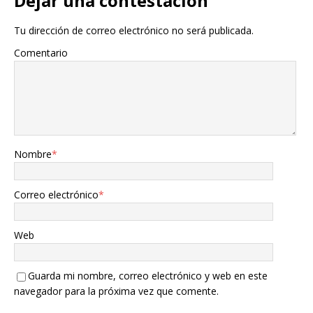
Dejar una contestacion
Tu dirección de correo electrónico no será publicada.
Comentario
Nombre
*
Correo electrónico
*
Web
Guarda mi nombre, correo electrónico y web en este
navegador para la próxima vez que comente.