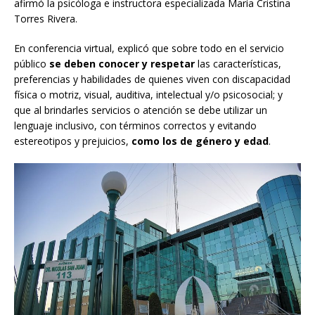
afirmó la psicóloga e instructora especializada María Cristina
Torres Rivera.
En conferencia virtual, explicó que sobre todo en el servicio
público
se deben conocer y respetar
las características,
preferencias y habilidades de quienes viven con discapacidad
física o motriz, visual, auditiva, intelectual y/o psicosocial; y
que al brindarles servicios o atención se debe utilizar un
lenguaje inclusivo, con términos correctos y evitando
estereotipos y prejuicios,
como los de género y edad
.