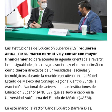
Las Instituciones de Educación Superior (IES)
requieren
actualizar su marco normativo y contar con mayor
financiamiento
para atender la agenda orientada a revertir
las desigualdades, los rezagos sociales y el cambio climático
coincidieron
directivos de universidades, escuelas y
tecnológicos, durante la reunión ejecutiva con las IES del
Estado de México del Consejo Regional Centro-Sur de la
Asociación Nacional de Universidades e Instituciones de
Educación Superior (ANUIES), que se llevó a cabo en la
Universidad Autónoma del Estado de México (UAEM).
En este marco, el rector Carlos Eduardo Barrera Díaz,