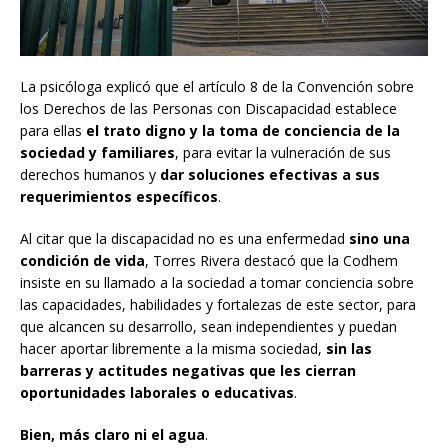
La psicóloga explicó que el artículo 8 de la Convención sobre
los Derechos de las Personas con Discapacidad establece
para ellas
el trato digno y la toma de conciencia de la
sociedad y familiares
, para evitar la vulneración de sus
derechos humanos y
dar soluciones efectivas a sus
requerimientos específicos
.
Al citar que la discapacidad no es una enfermedad
sino una
condición de vida
, Torres Rivera destacó que la Codhem
insiste en su llamado a la sociedad a tomar conciencia sobre
las capacidades, habilidades y fortalezas de este sector, para
que alcancen su desarrollo, sean independientes y puedan
hacer aportar libremente a la misma sociedad,
sin las
barreras y actitudes negativas que les cierran
oportunidades laborales o educativas
.
Bien, más claro ni el agua
.