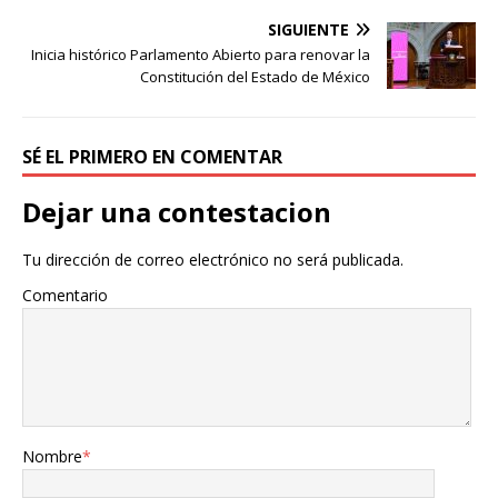
SIGUIENTE
Inicia histórico Parlamento Abierto para renovar la
Constitución del Estado de México
SÉ EL PRIMERO EN COMENTAR
Dejar una contestacion
Tu dirección de correo electrónico no será publicada.
Comentario
Nombre
*