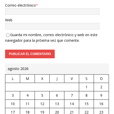
Correo electrónico
*
Web
Guarda mi nombre, correo electrónico y web en este
navegador para la próxima vez que comente.
agosto 2026
L
M
X
J
V
S
D
1
2
3
4
5
6
7
8
9
10
11
12
13
14
15
16
17
18
19
20
21
22
23