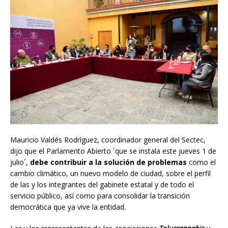
Mauricio Valdés Rodríguez, coordinador general del Sectec,
dijo que el Parlamento Abierto ´que se instala este jueves 1 de
julio´,
debe contribuir a la solución de problemas
como el
cambio climático, un nuevo modelo de ciudad, sobre el perfil
de las y los integrantes del gabinete estatal y de todo el
servicio público, así como para consolidar la transición
democrática que ya vive la entidad.