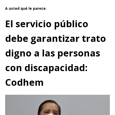
A usted qué le parece
.
El servicio público
debe garantizar trato
digno a las personas
con discapacidad:
Codhem