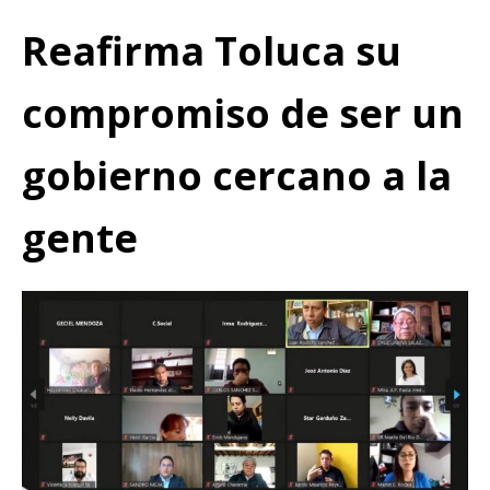
Reafirma Toluca su
compromiso de ser un
gobierno cercano a la
gente