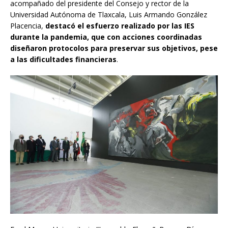
acompañado del presidente del Consejo y rector de la
Universidad Autónoma de Tlaxcala, Luis Armando González
Placencia,
destacó el esfuerzo realizado por las IES
durante la pandemia, que con acciones coordinadas
diseñaron protocolos para preservar sus objetivos, pese
a las dificultades financieras
.