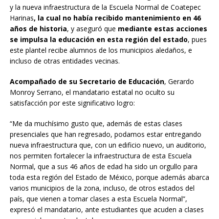
y la nueva infraestructura de la Escuela Normal de Coatepec
Harinas
, la cual no había recibido mantenimiento en 46
años de historia
, y aseguró que
mediante estas acciones
se impulsa la educación en esta región del estado
, pues
este plantel recibe alumnos de los municipios aledaños, e
incluso de otras entidades vecinas.
Acompañado de su Secretario de Educación
, Gerardo
Monroy Serrano, el mandatario estatal no oculto su
satisfacción por este significativo logro:
“Me da muchísimo gusto que, además de estas clases
presenciales que han regresado, podamos estar entregando
nueva infraestructura que, con un edificio nuevo, un auditorio,
nos permiten fortalecer la infraestructura de esta Escuela
Normal, que a sus 46 años de edad ha sido un orgullo para
toda esta región del Estado de México, porque además abarca
varios municipios de la zona, incluso, de otros estados del
país, que vienen a tomar clases a esta Escuela Normal”,
expresó el mandatario, ante estudiantes que acuden a clases