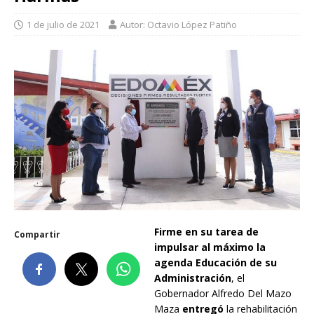
1 de julio de 2021
Autor: Octavio López Patiño
Firme en su tarea de
Compartir
impulsar al máximo la
agenda Educación de su
Administración
, el
Gobernador Alfredo Del Mazo
Maza
entregó
la rehabilitación