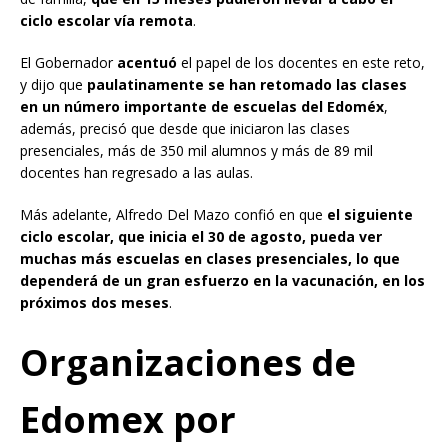
ciclo escolar vía remota
.
El Gobernador
acentuó
el papel de los docentes en este reto,
y dijo que
paulatinamente se han retomado las clases
en un número importante de escuelas del Edoméx
,
además, precisó que desde que iniciaron las clases
presenciales, más de 350 mil alumnos y más de 89 mil
docentes han regresado a las aulas.
Más adelante, Alfredo Del Mazo confió en que
el siguiente
ciclo escolar, que inicia el 30 de agosto, pueda ver
muchas más escuelas en clases presenciales, lo que
dependerá de un gran esfuerzo en la vacunación, en los
próximos dos meses
.
Organizaciones de
Edomex por