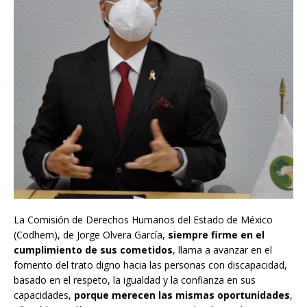
La Comisión de Derechos Humanos del Estado de México
(Codhem), de Jorge Olvera García,
siempre firme en el
cumplimiento de sus cometidos
, llama a avanzar en el
fomento del trato digno hacia las personas con discapacidad,
basado en el respeto, la igualdad y la confianza en sus
capacidades,
porque merecen las mismas oportunidades
,