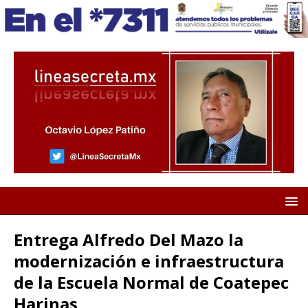
Entrega Alfredo Del Mazo la
modernización e infraestructura
de la Escuela Normal de Coatepec
Harinas