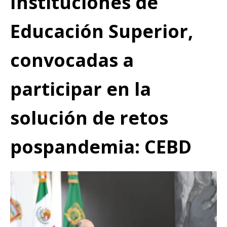
Instituciones de
Educación Superior,
convocadas a
participar en la
solución de retos
pospandemia: CEBD