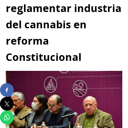
reglamentar industria
del cannabis en
reforma
Constitucional