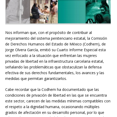
Nos informan que, con el propósito de contribuir al
mejoramiento del sistema penitenciario estatal, la Comisión
de Derechos Humanos del Estado de México (Codhem), de
Jorge Olvera García, emitió su Cuarto Informe Especial esta
vez enfocado a la situación que enfrentan las mujeres
privadas de libertad en la infraestructura carcelaria estatal,
señalando las problemáticas que obstaculizan la defensa
efectiva de sus derechos fundamentales, los avances y las
medidas que permitan garantizarlos.
Cabe recordar que la Codhem ha documentado que las
condiciones de privación de libertad en las que se encuentra
este sector, carecen de las medidas mínimas compatibles con
el respeto a la dignidad humana, ocasionando múltiples
grados de afectación en su desarrollo personal, por lo que