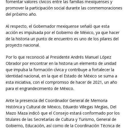
fomentar valores cívicos entre las familias mexiquenses y
promover la participación social durante las conmemoraciones
del próximo año.
Al respecto, el Gobernador mexiquense señaló que esta
acción es impulsada por el Gobierno de México, ya que hacer
de la historia un punto de encuentro es uno de los pilares del
proyecto nacional.
Por lo que reconoció al Presidente Andrés Manuel López
Obrador por encontrar en la historia un elemento de unidad
que impulsa la formación cívica y contribuye a fortalecer la
identidad nacional, en la que el Estado de México se suma a
esta iniciativa, con el compromiso de hacer de 2021, un año
para el engrandecimiento de México.
Ante la presencia del Coordinador General de Memoria
Histórica y Cultural de México, Eduardo Villegas Megías, Del
Mazo Maza indicó que el Consejo estará conformado por los
titulares de las Secretarías de Cultura y Turismo, General de
Gobierno, Educación, así como de la Coordinación Técnica de