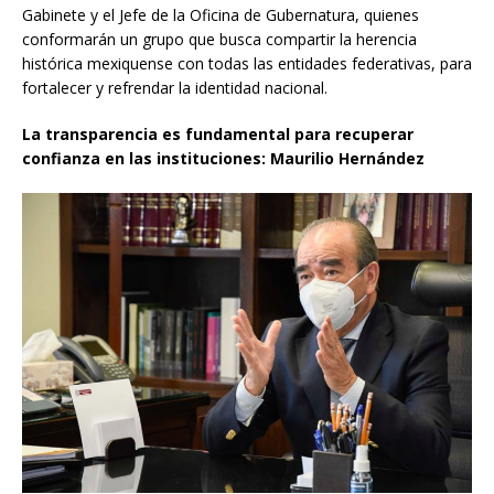
Gabinete y el Jefe de la Oficina de Gubernatura, quienes
conformarán un grupo que busca compartir la herencia
histórica mexiquense con todas las entidades federativas, para
fortalecer y refrendar la identidad nacional.
La transparencia es fundamental para recuperar
confianza en las instituciones: Maurilio Hernández