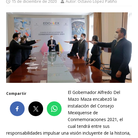
15 de diciembre de 2020
Autor: Octavio López Patiño
El Gobernador Alfredo Del
Compartir
Mazo Maza encabezó la
instalación del Consejo
Mexiquense de
Conmemoraciones 2021, el
cual tendrá entre sus
responsabilidades impulsar una visión incluyente de la historia,