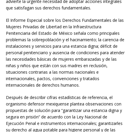
advierte la urgente necesidad de adoptar acciones integrales
que satisfagan sus derechos fundamentales.
El Informe Especial sobre los Derechos Fundamentales de las
Mujeres Privadas de Libertad en la Infraestructura
Penitenciaria del Estado de México señala como principales
problemas la sobrepoblación y el hacinamiento; la carencia de
instalaciones y servicios para una estancia digna; déficit de
personal penitenciario y ausencia de condiciones para atender
las necesidades básicas de mujeres embarazadas y de las
niñas y niños que están con sus madres en reclusión,
situaciones contrarias a las normas nacionales e
internacionales, pactos, convenciones y tratados
internacionales de derechos humanos.
Después de describir cifras estadísticas de referencia, el
organismo defensor mexiquense plantea observaciones con
propuestas de solución para “garantizar una estancia digna y
segura en prisión” de acuerdo con la Ley Nacional de
Ejecución Penal e instrumentos internacionales; garantizarles
su derecho al agua potable para higiene personal y de las