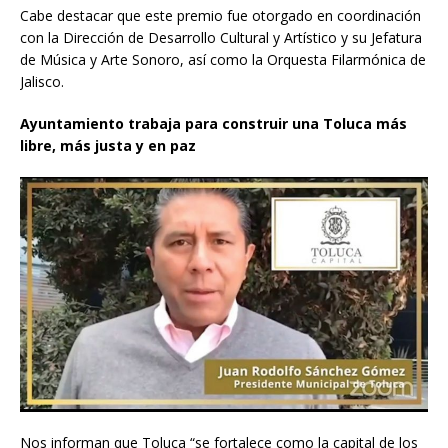
Cabe destacar que este premio fue otorgado en coordinación
con la Dirección de Desarrollo Cultural y Artístico y su Jefatura
de Música y Arte Sonoro, así como la Orquesta Filarmónica de
Jalisco.
Ayuntamiento trabaja para construir una Toluca más
libre, más justa y en paz
Nos informan que Toluca “se fortalece como la capital de los