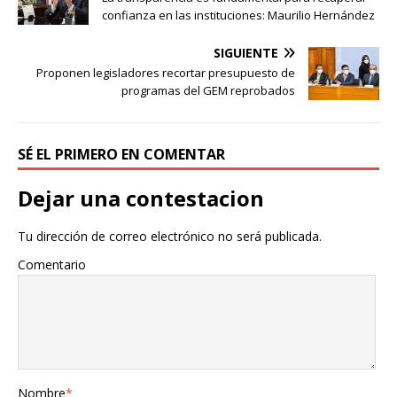
confianza en las instituciones: Maurilio Hernández
SIGUIENTE
Proponen legisladores recortar presupuesto de
programas del GEM reprobados
SÉ EL PRIMERO EN COMENTAR
Dejar una contestacion
Tu dirección de correo electrónico no será publicada.
Comentario
Nombre
*