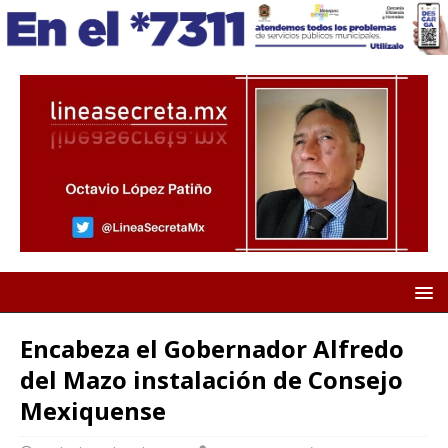
Encabeza el Gobernador Alfredo
del Mazo instalación de Consejo
Mexiquense