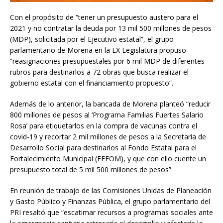
Con el propósito de “tener un presupuesto austero para el
2021 y no contratar la deuda por 13 mil 500 millones de pesos
(MDP), solicitada por el Ejecutivo estatal”, el grupo
parlamentario de Morena en la LX Legislatura propuso
“reasignaciones presupuestales por 6 mil MDP de diferentes
rubros para destinarlos a 72 obras que busca realizar el
gobierno estatal con el financiamiento propuesto”.
Además de lo anterior, la bancada de Morena planteó “reducir
800 millones de pesos al ‘Programa Familias Fuertes Salario
Rosa’ para etiquetarlos en la compra de vacunas contra el
covid-19 y recortar 2 mil millones de pesos a la Secretaría de
Desarrollo Social para destinarlos al Fondo Estatal para el
Fortalecimiento Municipal (FEFOM), y que con ello cuente un
presupuesto total de 5 mil 500 millones de pesos”.
En reunión de trabajo de las Comisiones Unidas de Planeación
y Gasto Público y Finanzas Pública, el grupo parlamentario del
PRI resaltó que “escatimar recursos a programas sociales ante