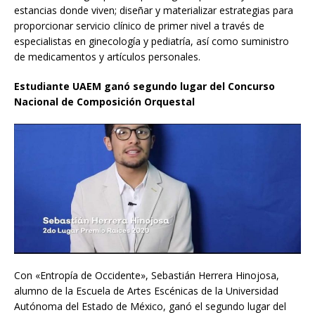
estancias donde viven; diseñar y materializar estrategias para
proporcionar servicio clínico de primer nivel a través de
especialistas en ginecología y pediatría, así como suministro
de medicamentos y artículos personales.
Estudiante UAEM ganó segundo lugar del Concurso
Nacional de Composición Orquestal
Con «Entropía de Occidente», Sebastián Herrera Hinojosa,
alumno de la Escuela de Artes Escénicas de la Universidad
Autónoma del Estado de México, ganó el segundo lugar del