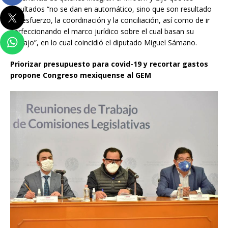
resultados “no se dan en automático, sino que son resultado
del esfuerzo, la coordinación y la conciliación, así como de ir
perfeccionando el marco jurídico sobre el cual basan su
trabajo”, en lo cual coincidió el diputado Miguel Sámano.
Priorizar presupuesto para covid-19 y recortar gastos
propone Congreso mexiquense al GEM