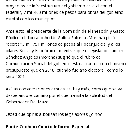
proyectos de infraestructura del gobierno estatal con el
federal y 7 mil 400 millones de pesos para obras del gobierno
estatal con los municipios.
Ante esto, el presidente de la Comisión de Planeación y Gasto
Público, el diputado Adrián Galicia Salceda (Morena) pidió
recortar 5 mil 751 millones de pesos al Poder Judicial y a los
pilares Social y Económico, mientras que el legislador Tanech
Sánchez Ángeles (Morena) sugirió que el rubro de
Comunicación Social del gobierno estatal cuente con el mismo
presupuesto que en 2018, cuando fue año electoral, como lo
será 2021.
Así las consideraciones expuestas, hay más, como que se va
despejando el camino por el que transita la solicitud del
Gobernador Del Mazo.
Usted qué opina: autorizan los legisladores ¿o no?
Emite Codhem Cuarto Informe Especial