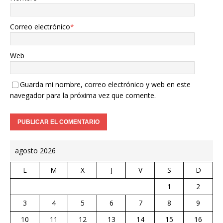
Correo electrónico
*
Web
Guarda mi nombre, correo electrónico y web en este
navegador para la próxima vez que comente.
agosto 2026
L
M
X
J
V
S
D
1
2
3
4
5
6
7
8
9
10
11
12
13
14
15
16