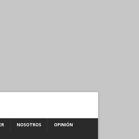
ER
NOSOTROS
OPINIÓN