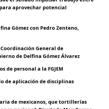
 para aprovechar potencial
lfina Gómez con Pedro Zenteno,
a Coordinación General de
bierno de Delfina Gómez Álvarez
s de personal a la FGJEM
 de aplicación de disciplinas
aria de mexicanos, que tortillerías