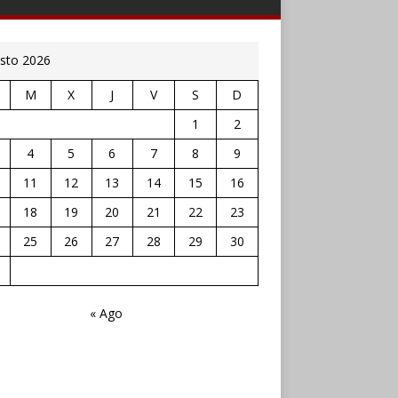
sto 2026
M
X
J
V
S
D
1
2
4
5
6
7
8
9
11
12
13
14
15
16
18
19
20
21
22
23
25
26
27
28
29
30
« Ago