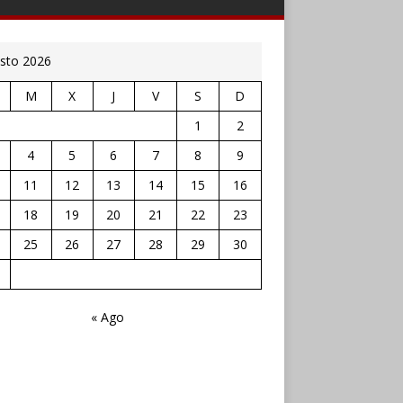
sto 2026
M
X
J
V
S
D
1
2
4
5
6
7
8
9
11
12
13
14
15
16
18
19
20
21
22
23
25
26
27
28
29
30
« Ago