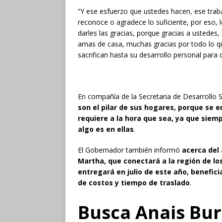
“Y ese esfuerzo que ustedes hacen, ese traba
reconoce o agradece lo suficiente, por eso, 
darles las gracias, porque gracias a ustedes,
amas de casa, muchas gracias por todo lo q
sacrifican hasta su desarrollo personal para q
En compañía de la Secretaria de Desarrollo 
son el pilar de sus hogares, porque se 
requiere a la hora que sea, ya que siem
algo es en ellas
.
El Gobernador también informó
acerca del
Martha, que conectará a la región de lo
entregará en julio de este año, benefici
de costos y tiempo de traslado
.
Busca Anais Bur