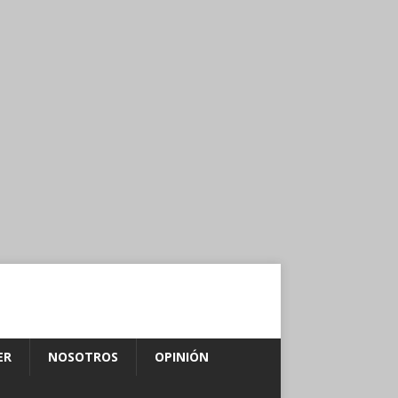
ER
NOSOTROS
OPINIÓN