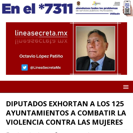
DIPUTADOS EXHORTAN A LOS 125
AYUNTAMIENTOS A COMBATIR LA
VIOLENCIA CONTRA LAS MUJERES