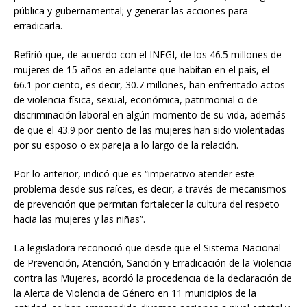
pública y gubernamental; y generar las acciones para
erradicarla.
Refirió que, de acuerdo con el INEGI, de los 46.5 millones de
mujeres de 15 años en adelante que habitan en el país, el
66.1 por ciento, es decir, 30.7 millones, han enfrentado actos
de violencia física, sexual, económica, patrimonial o de
discriminación laboral en algún momento de su vida, además
de que el 43.9 por ciento de las mujeres han sido violentadas
por su esposo o ex pareja a lo largo de la relación.
Por lo anterior, indicó que es “imperativo atender este
problema desde sus raíces, es decir, a través de mecanismos
de prevención que permitan fortalecer la cultura del respeto
hacia las mujeres y las niñas”.
La legisladora reconoció que desde que el Sistema Nacional
de Prevención, Atención, Sanción y Erradicación de la Violencia
contra las Mujeres, acordó la procedencia de la declaración de
la Alerta de Violencia de Género en 11 municipios de la