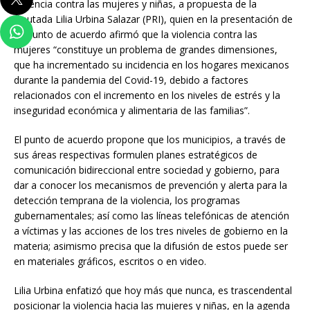
violencia contra las mujeres y niñas, a propuesta de la
diputada Lilia Urbina Salazar (PRI), quien en la presentación de
su punto de acuerdo afirmó que la violencia contra las
mujeres “constituye un problema de grandes dimensiones,
que ha incrementado su incidencia en los hogares mexicanos
durante la pandemia del Covid-19, debido a factores
relacionados con el incremento en los niveles de estrés y la
inseguridad económica y alimentaria de las familias”.
El punto de acuerdo propone que los municipios, a través de
sus áreas respectivas formulen planes estratégicos de
comunicación bidireccional entre sociedad y gobierno, para
dar a conocer los mecanismos de prevención y alerta para la
detección temprana de la violencia, los programas
gubernamentales; así como las líneas telefónicas de atención
a víctimas y las acciones de los tres niveles de gobierno en la
materia; asimismo precisa que la difusión de estos puede ser
en materiales gráficos, escritos o en video.
Lilia Urbina enfatizó que hoy más que nunca, es trascendental
posicionar la violencia hacia las mujeres y niñas, en la agenda