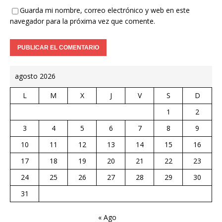
Guarda mi nombre, correo electrónico y web en este
navegador para la próxima vez que comente.
agosto 2026
L
M
X
J
V
S
D
1
2
3
4
5
6
7
8
9
10
11
12
13
14
15
16
17
18
19
20
21
22
23
24
25
26
27
28
29
30
31
« Ago