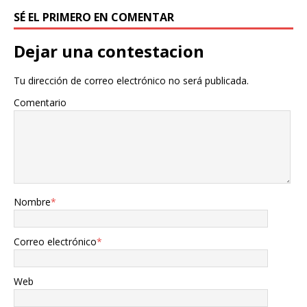
SÉ EL PRIMERO EN COMENTAR
Dejar una contestacion
Tu dirección de correo electrónico no será publicada.
Comentario
Nombre
*
Correo electrónico
*
Web