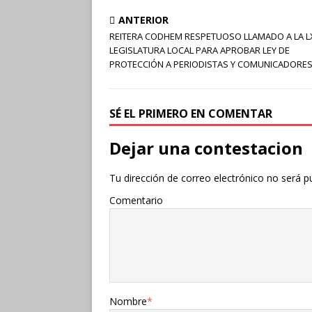
ANTERIOR
REITERA CODHEM RESPETUOSO LLAMADO A LA L
LEGISLATURA LOCAL PARA APROBAR LEY DE
PROTECCIÓN A PERIODISTAS Y COMUNICADORE
SÉ EL PRIMERO EN COMENTAR
Dejar una contestacion
Tu dirección de correo electrónico no será p
Comentario
Nombre
*