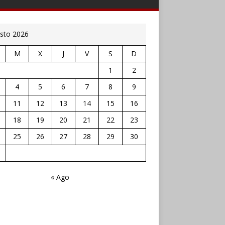
sto 2026
M
X
J
V
S
D
1
2
4
5
6
7
8
9
11
12
13
14
15
16
18
19
20
21
22
23
25
26
27
28
29
30
« Ago