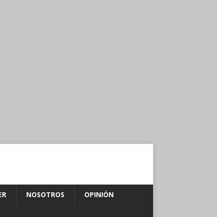
ER
NOSOTROS
OPINIÓN