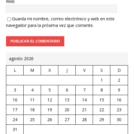
Web
Guarda mi nombre, correo electrónico y web en este
navegador para la próxima vez que comente.
agosto 2026
L
M
X
J
V
S
D
1
2
3
4
5
6
7
8
9
10
11
12
13
14
15
16
17
18
19
20
21
22
23
24
25
26
27
28
29
30
31