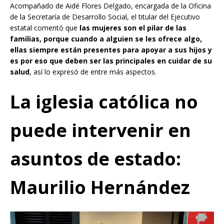
Acompañado de Aidé Flores Delgado, encargada de la Oficina
de la Secretaría de Desarrollo Social, el titular del Ejecutivo
estatal comentó que
las mujeres son el pilar de las
familias, porque cuando a alguien se les ofrece algo,
ellas siempre están presentes para apoyar a sus hijos y
es por eso que deben ser las principales en cuidar de su
salud
, así lo expresó de entre más aspectos.
La iglesia católica no
puede intervenir en
asuntos de estado:
Maurilio Hernández