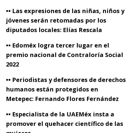
•• Las expresiones de las niñas, niños y
jóvenes serán retomadas por los
diputados locales: Elías Rescala
•• Edoméx logra tercer lugar en el
premio nacional de Contraloría Social
2022
•• Periodistas y defensores de derechos
humanos están protegidos en
Metepec: Fernando Flores Fernández
•• Especialista de la UAEMéx insta a
promover el quehacer científico de las