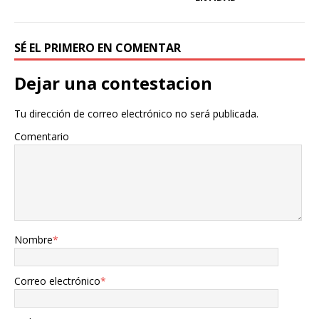
SÉ EL PRIMERO EN COMENTAR
Dejar una contestacion
Tu dirección de correo electrónico no será publicada.
Comentario
Nombre
*
Correo electrónico
*