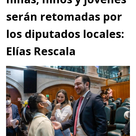
serán retomadas por
los diputados locales:
Elías Rescala