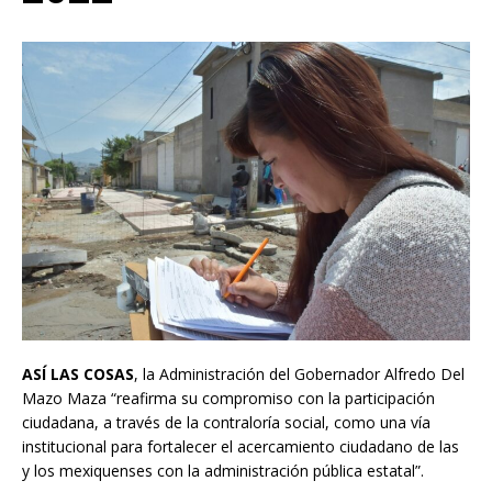
ASÍ LAS COSAS
, la Administración del Gobernador Alfredo Del
Mazo Maza “reafirma su compromiso con la participación
ciudadana, a través de la contraloría social, como una vía
institucional para fortalecer el acercamiento ciudadano de las
y los mexiquenses con la administración pública estatal”.