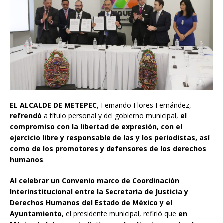
EL ALCALDE DE METEPEC
, Fernando Flores Fernández,
refrendó
a título personal y del gobierno municipal,
el
compromiso con la libertad de expresión, con el
ejercicio libre y responsable de las y los periodistas, así
como de los promotores y defensores de los derechos
humanos
.
Al celebrar un Convenio marco de Coordinación
Interinstitucional entre la Secretaria de Justicia y
Derechos Humanos del Estado de México y el
Ayuntamiento
, el presidente municipal, refirió que
en