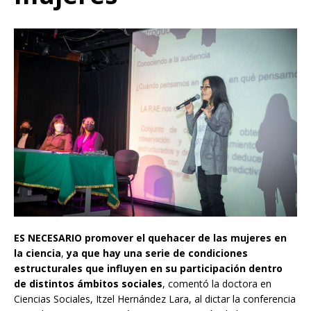
ES NECESARIO
promover el quehacer de las mujeres en
la ciencia
,
ya que hay una serie de condiciones
estructurales que influyen en su participación dentro
de distintos ámbitos sociales
, comentó la doctora en
Ciencias Sociales, Itzel Hernández Lara, al dictar la conferencia