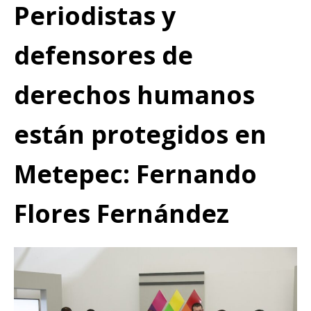
Periodistas y
defensores de
derechos humanos
están protegidos en
Metepec: Fernando
Flores Fernández