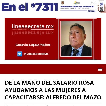
DE LA MANO DEL SALARIO ROSA
AYUDAMOS A LAS MUJERES A
CAPACITARSE: ALFREDO DEL MAZO