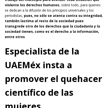
violente los derechos humanos
, sobre todo, para quienes
se dedican a la difusión de los principios universales y los
periodistas,
pues, no sólo se atenta contra su integridad,
también lastima al resto de la sociedad pues
transgrede otro de los derechos que la ciudadanía y la
sociedad tienen, como es el derecho a la información,
entre otros
.
Especialista de la
UAEMéx insta a
promover el quehacer
científico de las
mujeres