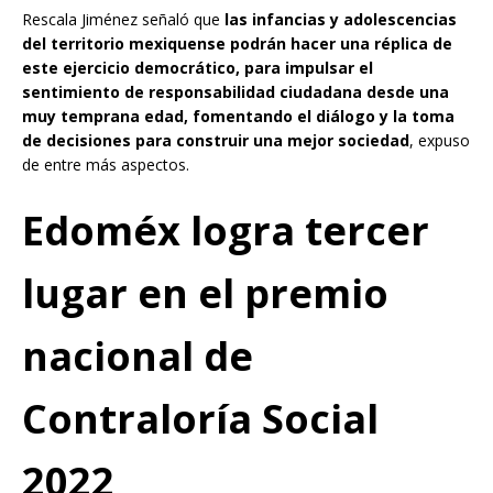
Rescala Jiménez señaló que
las infancias y adolescencias
del territorio mexiquense podrán hacer una réplica de
este ejercicio democrático, para impulsar el
sentimiento de responsabilidad ciudadana desde una
muy temprana edad, fomentando el diálogo y la toma
de decisiones para construir una mejor sociedad
, expuso
de entre más aspectos.
Edoméx logra tercer
lugar en el premio
nacional de
Contraloría Social
2022