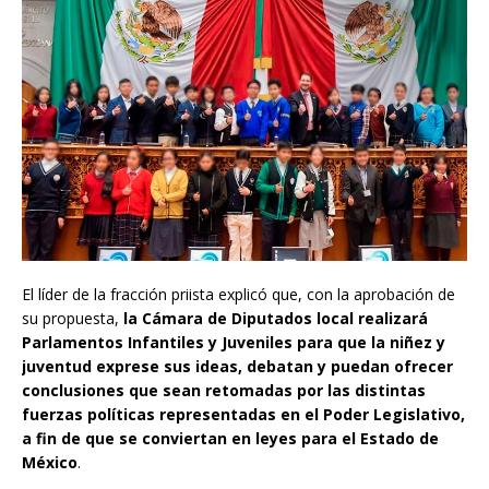
El líder de la fracción priista explicó que, con la aprobación de
su propuesta,
la Cámara de Diputados local realizará
Parlamentos Infantiles y Juveniles para que la niñez y
juventud exprese sus ideas, debatan y puedan ofrecer
conclusiones que sean retomadas por las distintas
fuerzas políticas representadas en el Poder Legislativo,
a fin de que se conviertan en leyes para el Estado de
México
.