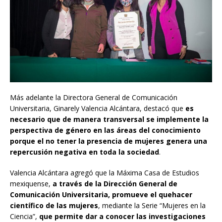
Más adelante la Directora General de Comunicación
Universitaria, Ginarely Valencia Alcántara, destacó que
es
necesario que de manera transversal se implemente la
perspectiva de género en las áreas del conocimiento
porque el no tener la presencia de mujeres genera una
repercusión negativa en toda la sociedad
.
Valencia Alcántara agregó que la Máxima Casa de Estudios
mexiquense,
a través de la Dirección General de
Comunicación Universitaria, promueve el quehacer
científico de las mujeres
, mediante la Serie “Mujeres en la
Ciencia”,
que permite dar a conocer las investigaciones