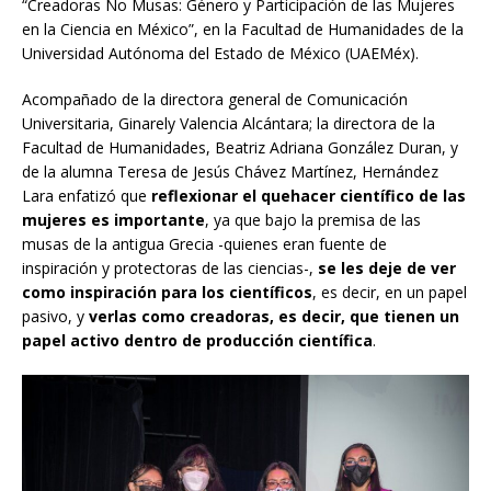
“Creadoras No Musas: Género y Participación de las Mujeres
en la Ciencia en México”, en la Facultad de Humanidades de la
Universidad Autónoma del Estado de México (UAEMéx).
Acompañado de la directora general de Comunicación
Universitaria, Ginarely Valencia Alcántara; la directora de la
Facultad de Humanidades, Beatriz Adriana González Duran, y
de la alumna Teresa de Jesús Chávez Martínez, Hernández
Lara enfatizó que
reflexionar el quehacer científico de las
mujeres es importante
, ya que bajo la premisa de las
musas de la antigua Grecia -quienes eran fuente de
inspiración y protectoras de las ciencias-,
se les deje de ver
como inspiración para los científicos
, es decir, en un papel
pasivo, y
verlas como creadoras, es decir, que tienen un
papel activo dentro de producción científica
.