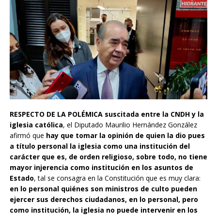
RESPECTO DE LA POLÉMICA
suscitada entre la CNDH y la
iglesia católica
, el Diputado Maurilio Hernández González
afirmó que
hay que tomar la opinión de quien la dio pues
a título personal la iglesia como una institución del
carácter que es, de orden religioso, sobre todo, no tiene
mayor injerencia como institución en los asuntos de
Estado
, tal se consagra en la Constitución que es muy clara:
en lo personal quiénes son ministros de culto pueden
ejercer sus derechos ciudadanos, en lo personal, pero
como institución, la iglesia no puede intervenir en los