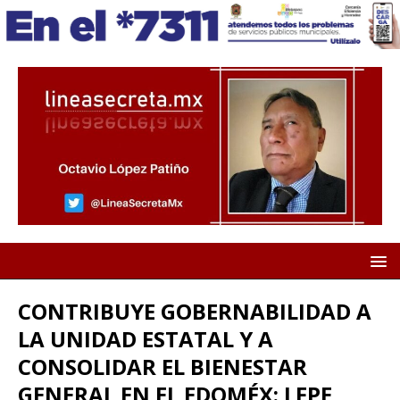
CONTRIBUYE GOBERNABILIDAD A
LA UNIDAD ESTATAL Y A
CONSOLIDAR EL BIENESTAR
GENERAL EN EL EDOMÉX: LFPE