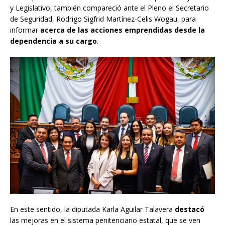
y Legislativo, también compareció ante el Pleno el Secretario
de Seguridad, Rodrigo Sigfrid Martínez-Celis Wogau, para
informar
acerca de las acciones emprendidas desde la
dependencia a su cargo
.
En este sentido, la diputada Karla Aguilar Talavera
destacó
las mejoras en el sistema penitenciario estatal, que se ven