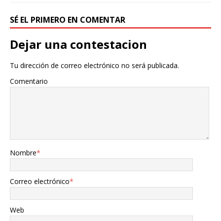
SÉ EL PRIMERO EN COMENTAR
Dejar una contestacion
Tu dirección de correo electrónico no será publicada.
Comentario
Nombre
*
Correo electrónico
*
Web