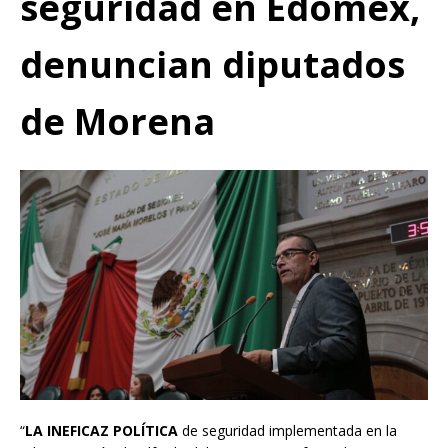
seguridad en Edomex,
denuncian diputados
de Morena
“
LA INEFICAZ POLÍTICA
de seguridad implementada en la