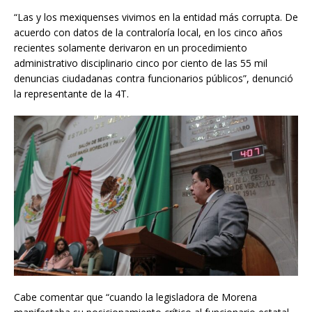
“Las y los mexiquenses vivimos en la entidad más corrupta. De
acuerdo con datos de la contraloría local, en los cinco años
recientes solamente derivaron en un procedimiento
administrativo disciplinario cinco por ciento de las 55 mil
denuncias ciudadanas contra funcionarios públicos”, denunció
la representante de la 4T.
Cabe comentar que “cuando la legisladora de Morena