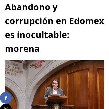
Abandono y
corrupción en Edomex
es inocultable:
morena