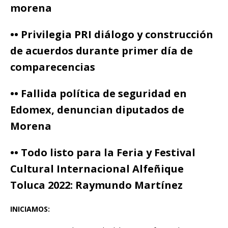
morena
•• Privilegia PRI diálogo y construcción
de acuerdos durante primer día de
comparecencias
•• Fallida política de seguridad en
Edomex, denuncian diputados de
Morena
•• Todo listo para la Feria y Festival
Cultural Internacional Alfeñique
Toluca 2022: Raymundo Martínez
INICIAMOS: