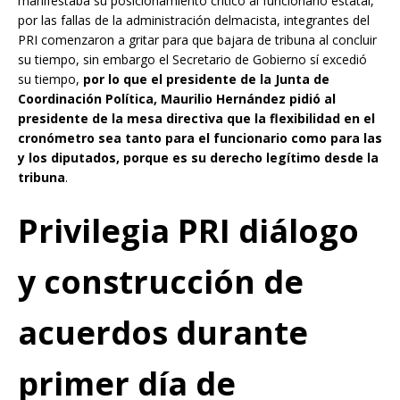
manifestaba su posicionamiento crítico al funcionario estatal,
por las fallas de la administración delmacista, integrantes del
PRI comenzaron a gritar para que bajara de tribuna al concluir
su tiempo, sin embargo el Secretario de Gobierno sí excedió
su tiempo,
por lo que el presidente de la Junta de
Coordinación Política, Maurilio Hernández pidió al
presidente de la mesa directiva que la flexibilidad en el
cronómetro sea tanto para el funcionario como para las
y los diputados, porque es su derecho legítimo desde la
tribuna
.
Privilegia PRI diálogo
y construcción de
acuerdos durante
primer día de