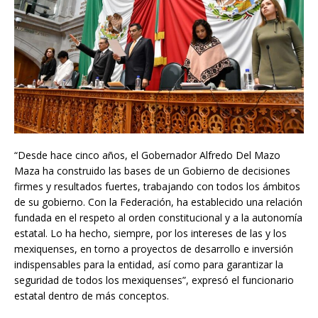
“Desde hace cinco años, el Gobernador Alfredo Del Mazo
Maza ha construido las bases de un Gobierno de decisiones
firmes y resultados fuertes, trabajando con todos los ámbitos
de su gobierno. Con la Federación, ha establecido una relación
fundada en el respeto al orden constitucional y a la autonomía
estatal. Lo ha hecho, siempre, por los intereses de las y los
mexiquenses, en torno a proyectos de desarrollo e inversión
indispensables para la entidad, así como para garantizar la
seguridad de todos los mexiquenses”, expresó el funcionario
estatal dentro de más conceptos.