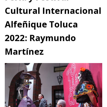
Cultural Internacional
Alfeñique Toluca
2022: Raymundo
Martínez