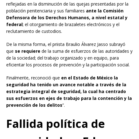
reflejadas en la disminución de las quejas presentadas por la
población penitenciaria y sus familiares
ante la Comisión
Defensora de los Derechos Humanos, a nivel estatal y
federal
; el otorgamiento de brazaletes electrónicos y el
reclutamiento de custodios.
De la misma forma, el priista Braulio Álvarez Jasso subrayó
que
se requiere
de la suma de esfuerzos de las autoridades y
de la sociedad; del trabajo organizado y en equipo, para
eficientar los procesos de prevención y la participación social.
Finalmente, reconoció que
en el Estado de México la
seguridad ha tenido un avance notable a través de la
estrategia integral de seguridad, la cual ha centrado
sus esfuerzos en ejes de trabajo para la contención y la
prevención de los delitos
”.
Fallida política de