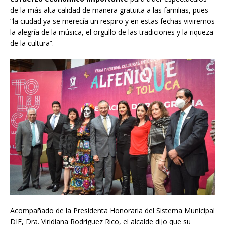
de la más alta calidad de manera gratuita a las familias, pues
“la ciudad ya se merecía un respiro y en estas fechas viviremos
la alegría de la música, el orgullo de las tradiciones y la riqueza
de la cultura”.
Acompañado de la Presidenta Honoraria del Sistema Municipal
DIF, Dra. Viridiana Rodríguez Rico, el alcalde dijo que su