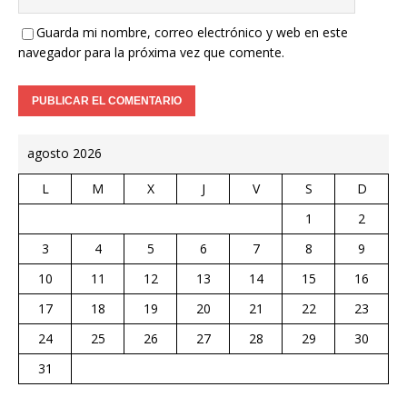
Guarda mi nombre, correo electrónico y web en este
navegador para la próxima vez que comente.
agosto 2026
L
M
X
J
V
S
D
1
2
3
4
5
6
7
8
9
10
11
12
13
14
15
16
17
18
19
20
21
22
23
24
25
26
27
28
29
30
31