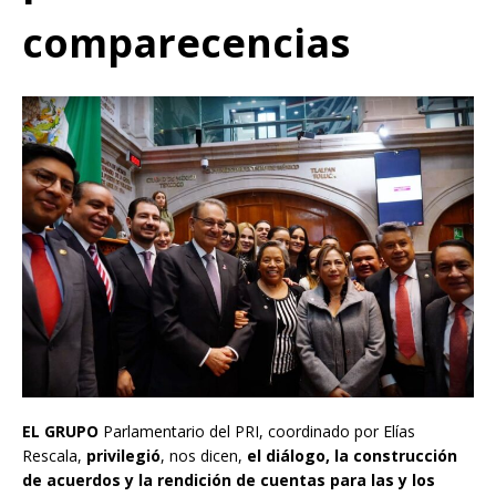
comparecencias
EL GRUPO
Parlamentario del PRI, coordinado por Elías
Rescala,
privilegió
, nos dicen,
el diálogo, la construcción
de acuerdos y la rendición de cuentas para las y los