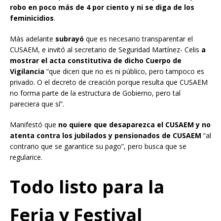
robo en poco más de 4 por ciento y ni se diga de los
feminicidios
.
Más adelante
subrayó
que es necesario transparentar el
CUSAEM, e invitó al secretario de Seguridad Martínez- Celis
a
mostrar el acta constitutiva de dicho Cuerpo de
Vigilancia
“que dicen que no es ni público, pero tampoco es
privado. O el decreto de creación porque resulta que CUSAEM
no forma parte de la estructura de Gobierno, pero tal
pareciera que sí”.
Manifestó que
no quiere que desaparezca el CUSAEM y no
atenta contra los jubilados y pensionados de CUSAEM
“al
contrario que se garantice su pago”, pero busca que se
regularice.
Todo listo para la
Feria y Festival