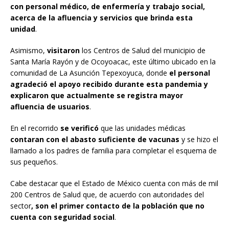
con personal médico, de enfermería y trabajo social,
acerca de la afluencia y servicios que brinda esta
unidad
.
Asimismo,
visitaron
los Centros de Salud del municipio de
Santa María Rayón y de Ocoyoacac, este último ubicado en la
comunidad de La Asunción Tepexoyuca, donde
el personal
agradeció el apoyo recibido durante esta pandemia y
explicaron que actualmente se registra mayor
afluencia de usuarios
.
En el recorrido
se verificó
que las unidades médicas
contaran con el abasto suficiente de vacunas
y se hizo el
llamado a los padres de familia para completar el esquema de
sus pequeños.
Cabe destacar que el Estado de México cuenta con más de mil
200 Centros de Salud que, de acuerdo con autoridades del
sector
, son el primer contacto de la población que no
cuenta con seguridad social
.