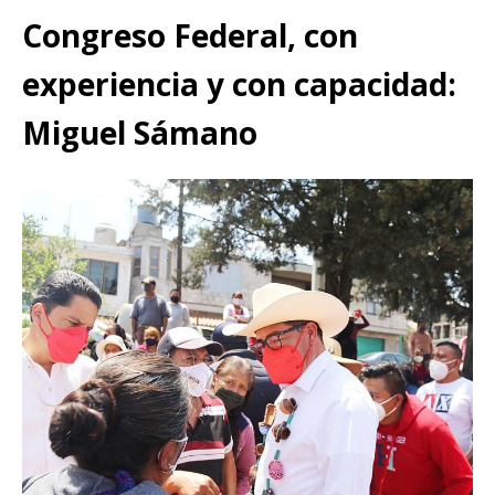
Congreso Federal, con
experiencia y con capacidad:
Miguel Sámano