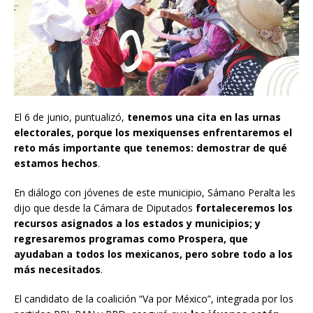
El 6 de junio, puntualizó,
tenemos una cita en las urnas
electorales, porque los mexiquenses enfrentaremos el
reto más importante que tenemos: demostrar de qué
estamos hechos
.
En diálogo con jóvenes de este municipio, Sámano Peralta les
dijo que desde la Cámara de Diputados
fortaleceremos los
recursos asignados a los estados y municipios; y
regresaremos programas como Prospera, que
ayudaban a todos los mexicanos, pero sobre todo a los
más necesitados
.
El candidato de la coalición “Va por México”, integrada por los