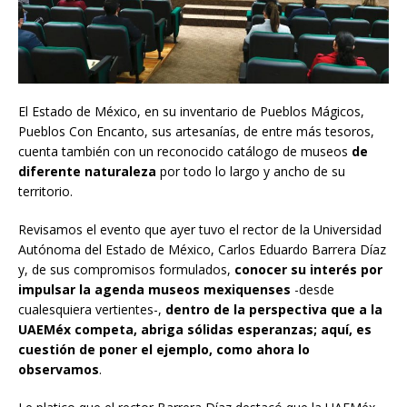
El Estado de México, en su inventario de Pueblos Mágicos,
Pueblos Con Encanto, sus artesanías, de entre más tesoros,
cuenta también con un reconocido catálogo de museos
de
diferente naturaleza
por todo lo largo y ancho de su
territorio.
Revisamos el evento que ayer tuvo el rector de la Universidad
Autónoma del Estado de México, Carlos Eduardo Barrera Díaz
y, de sus compromisos formulados,
conocer su interés por
impulsar la agenda museos mexiquenses
-desde
cualesquiera vertientes-,
dentro de la perspectiva que a la
UAEMéx competa, abriga sólidas esperanzas; aquí, es
cuestión de poner el ejemplo, como ahora lo
observamos
.