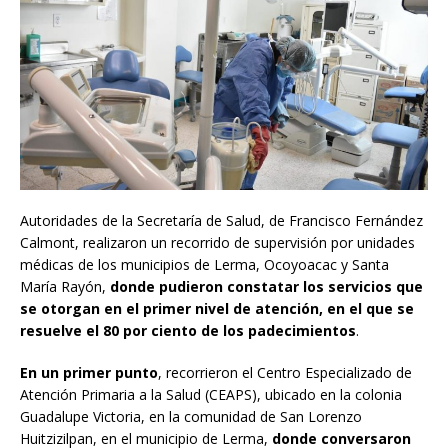
Autoridades de la Secretaría de Salud, de Francisco Fernández
Calmont, realizaron un recorrido de supervisión por unidades
médicas de los municipios de Lerma, Ocoyoacac y Santa
María Rayón,
donde pudieron constatar los servicios que
se otorgan en el primer nivel de atención, en el que se
resuelve el 80 por ciento de los padecimientos
.
En un primer punto
, recorrieron el Centro Especializado de
Atención Primaria a la Salud (CEAPS), ubicado en la colonia
Guadalupe Victoria, en la comunidad de San Lorenzo
Huitzizilpan, en el municipio de Lerma,
donde conversaron