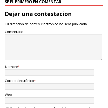
SÉ EL PRIMERO EN COMENTAR
Dejar una contestacion
Tu dirección de correo electrónico no será publicada.
Comentario
Nombre
*
Correo electrónico
*
Web