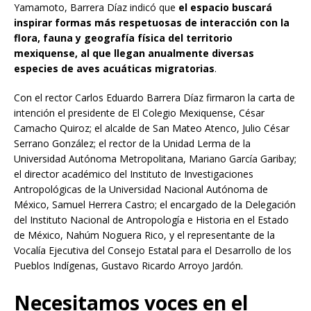
Yamamoto, Barrera Díaz indicó que
el espacio buscará
inspirar formas más respetuosas de interacción con la
flora, fauna y geografía física del territorio
mexiquense, al que llegan anualmente diversas
especies de aves acuáticas migratorias
.
Con el rector Carlos Eduardo Barrera Díaz firmaron la carta de
intención el presidente de El Colegio Mexiquense, César
Camacho Quiroz; el alcalde de San Mateo Atenco, Julio César
Serrano González; el rector de la Unidad Lerma de la
Universidad Autónoma Metropolitana, Mariano García Garibay;
el director académico del Instituto de Investigaciones
Antropológicas de la Universidad Nacional Autónoma de
México, Samuel Herrera Castro; el encargado de la Delegación
del Instituto Nacional de Antropología e Historia en el Estado
de México, Nahúm Noguera Rico, y el representante de la
Vocalía Ejecutiva del Consejo Estatal para el Desarrollo de los
Pueblos Indígenas, Gustavo Ricardo Arroyo Jardón.
Necesitamos voces en el