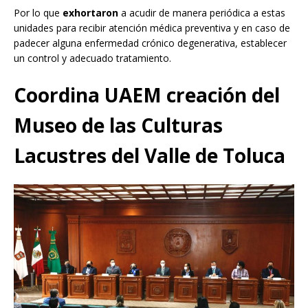
Por lo que
exhortaron
a acudir de manera periódica a estas
unidades para recibir atención médica preventiva y en caso de
padecer alguna enfermedad crónico degenerativa, establecer
un control y adecuado tratamiento.
Coordina UAEM creación del
Museo de las Culturas
Lacustres del Valle de Toluca