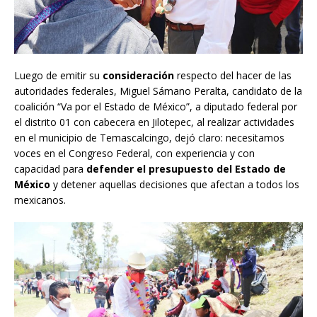
Luego de emitir su
consideración
respecto del hacer de las
autoridades federales, Miguel Sámano Peralta, candidato de la
coalición “Va por el Estado de México”, a diputado federal por
el distrito 01 con cabecera en Jilotepec, al realizar actividades
en el municipio de Temascalcingo, dejó claro: necesitamos
voces en el Congreso Federal, con experiencia y con
capacidad para
defender el presupuesto del Estado de
México
y detener aquellas decisiones que afectan a todos los
mexicanos.