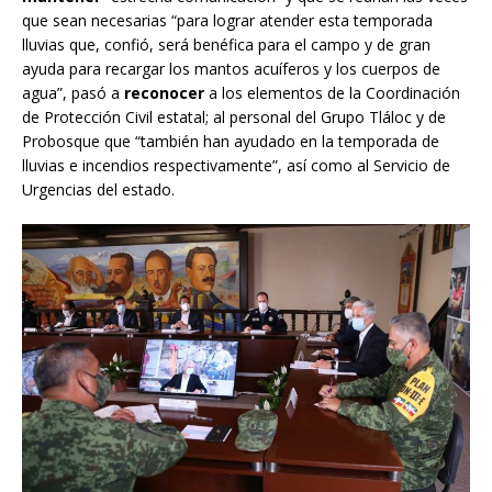
que sean necesarias “para lograr atender esta temporada
lluvias que, confió, será benéfica para el campo y de gran
ayuda para recargar los mantos acuíferos y los cuerpos de
agua”, pasó a
reconocer
a los elementos de la Coordinación
de Protección Civil estatal; al personal del Grupo Tláloc y de
Probosque que “también han ayudado en la temporada de
lluvias e incendios respectivamente”, así como al Servicio de
Urgencias del estado.