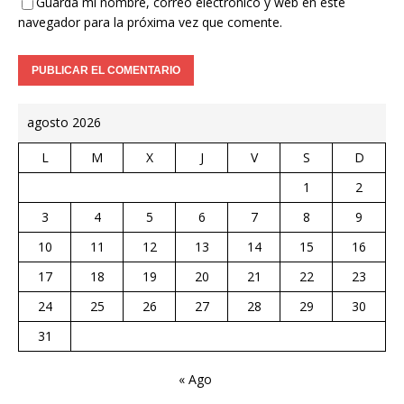
Guarda mi nombre, correo electrónico y web en este
navegador para la próxima vez que comente.
agosto 2026
L
M
X
J
V
S
D
1
2
3
4
5
6
7
8
9
10
11
12
13
14
15
16
17
18
19
20
21
22
23
24
25
26
27
28
29
30
31
« Ago