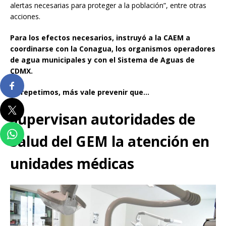
alertas necesarias para proteger a la población”, entre otras
acciones.
Para los efectos necesarios, instruyó a la CAEM a
coordinarse con la Conagua, los organismos operadores
de agua municipales y con el Sistema de Aguas de
CDMX.
Lo repetimos, más vale prevenir que…
Supervisan autoridades de
Salud del GEM la atención en
unidades médicas