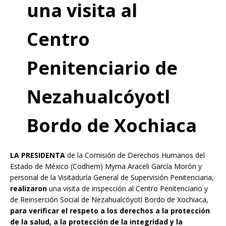
una visita al
Centro
Penitenciario de
Nezahualcóyotl
Bordo de Xochiaca
LA PRESIDENTA
de la Comisión de Derechos Humanos del
Estado de México (Codhem) Myrna Araceli García Morón y
personal de la Visitaduría General de Supervisión Penitenciaria,
realizaron
una visita de inspección al Centro Penitenciario y
de Reinserción Social de Nezahualcóyotl Bordo de Xochiaca,
para verificar el respeto a los derechos a la protección
de la salud, a la protección de la integridad y la