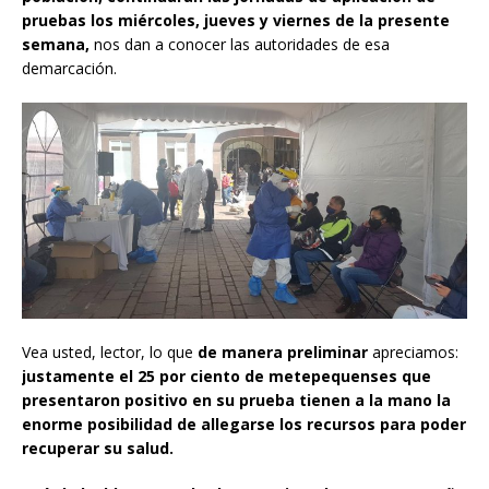
pruebas los miércoles, jueves y viernes de la presente
semana,
nos dan a conocer las autoridades de esa
demarcación.
Vea usted, lector, lo que
de manera preliminar
apreciamos:
justamente el 25 por ciento de metepequenses que
presentaron positivo en su prueba tienen a la mano la
enorme posibilidad de allegarse los recursos para poder
recuperar su salud.