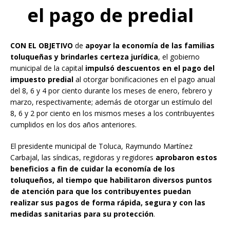
el pago de predial
CON EL OBJETIVO
de
apoyar la economía de las familias
toluqueñas y brindarles certeza jurídica
, el gobierno
municipal de la capital
impulsó descuentos en el pago del
impuesto predial
al otorgar bonificaciones en el pago anual
del 8, 6 y 4 por ciento durante los meses de enero, febrero y
marzo, respectivamente; además de otorgar un estímulo del
8, 6 y 2 por ciento en los mismos meses a los contribuyentes
cumplidos en los dos años anteriores.
El presidente municipal de Toluca, Raymundo Martínez
Carbajal, las síndicas, regidoras y regidores
aprobaron estos
beneficios a fin de cuidar la economía de los
toluqueños, al tiempo que habilitaron diversos puntos
de atención para que los contribuyentes puedan
realizar sus pagos de forma rápida, segura y con las
medidas sanitarias para su protección
.