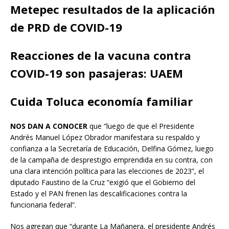
Metepec resultados de la aplicación
de PRD de COVID-19
Reacciones de la vacuna contra
COVID-19 son pasajeras: UAEM
Cuida Toluca economía familiar
NOS DAN A CONOCER
que “luego de que el Presidente
Andrés Manuel López Obrador manifestara su respaldo y
confianza a la Secretaría de Educación, Delfina Gómez, luego
de la campaña de desprestigio emprendida en su contra, con
una clara intención política para las elecciones de 2023”, el
diputado Faustino de la Cruz “exigió que el Gobierno del
Estado y el PAN frenen las descalificaciones contra la
funcionaria federal”.
Nos agregan que “durante La Mañanera, el presidente Andrés