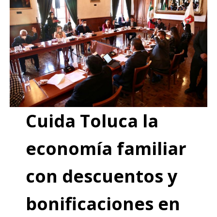
Cuida Toluca la
economía familiar
con descuentos y
bonificaciones en