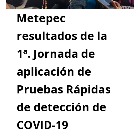
Metepec
resultados de la
1ª. Jornada de
aplicación de
Pruebas Rápidas
de detección de
COVID-19