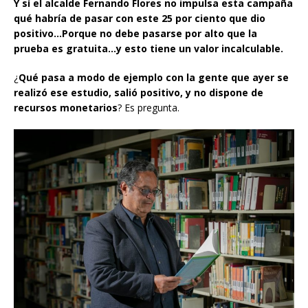
Y sí el alcalde Fernando Flores no impulsa esta campaña
qué habría de pasar con este 25 por ciento que dio
positivo…Porque no debe pasarse por alto que la
prueba es gratuita…y esto tiene un valor incalculable.
¿
Qué pasa a modo de ejemplo con la gente que ayer se
realizó ese estudio, salió positivo, y no dispone de
recursos monetarios
? Es pregunta.