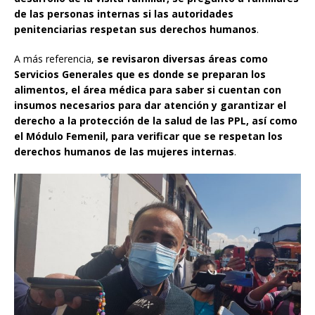
de las personas internas si las autoridades
penitenciarias respetan sus derechos humanos
.
A más referencia,
se revisaron diversas áreas como
Servicios Generales que es donde se preparan los
alimentos, el área médica para saber si cuentan con
insumos necesarios para dar atención y garantizar el
derecho a la protección de la salud de las PPL, así como
el Módulo Femenil, para verificar que se respetan los
derechos humanos de las mujeres internas
.