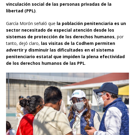
vinculación social de las personas privadas de la
libertad (PPL)
.
García Morón señaló que
la población penitenciaria es un
sector necesitado de especial atención desde los
sistemas de protección de los derechos humanos
, por
tanto, dejó claro,
las visitas de la Codhem permiten
advertir y disminuir las dificultades en el sistema
penitenciario estatal que impiden la plena efectividad
de los derechos humanos de las PPL
.