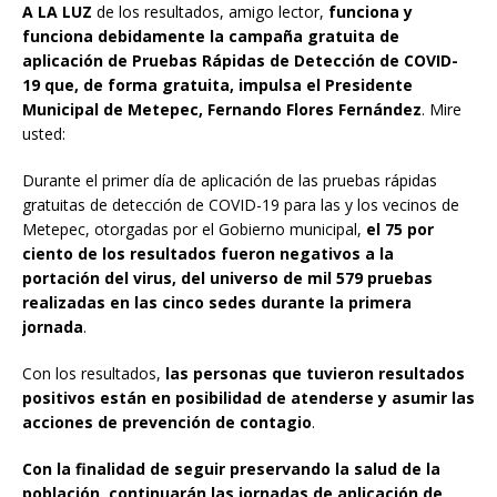
A LA LUZ
de los resultados, amigo lector,
funciona y
funciona debidamente la campaña gratuita de
aplicación de Pruebas Rápidas de Detección de COVID-
19 que, de forma gratuita, impulsa el Presidente
Municipal de Metepec, Fernando Flores Fernández
. Mire
usted:
Durante el primer día de aplicación de las pruebas rápidas
gratuitas de detección de COVID-19 para las y los vecinos de
Metepec, otorgadas por el Gobierno municipal,
el 75 por
ciento de los resultados fueron negativos a la
portación del virus, del universo de mil 579 pruebas
realizadas en las cinco sedes durante la primera
jornada
.
Con los resultados,
las personas que tuvieron resultados
positivos están en posibilidad de atenderse y asumir las
acciones de prevención de contagio
.
Con la finalidad de seguir preservando la salud de la
población, continuarán las jornadas de aplicación de