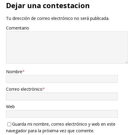
Dejar una contestacion
Tu dirección de correo electrónico no será publicada.
Comentario
Nombre
*
Correo electrónico
*
Web
Guarda mi nombre, correo electrónico y web en este
navegador para la próxima vez que comente.