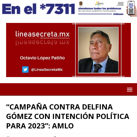
“CAMPAÑA CONTRA DELFINA
GÓMEZ CON INTENCIÓN POLÍTICA
PARA 2023”: AMLO