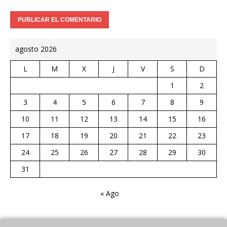
agosto 2026
L
M
X
J
V
S
D
1
2
3
4
5
6
7
8
9
10
11
12
13
14
15
16
17
18
19
20
21
22
23
24
25
26
27
28
29
30
31
« Ago