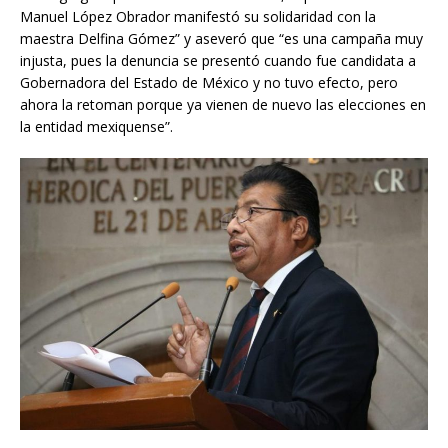
Manuel López Obrador manifestó su solidaridad con la
maestra Delfina Gómez” y aseveró que “es una campaña muy
injusta, pues la denuncia se presentó cuando fue candidata a
Gobernadora del Estado de México y no tuvo efecto, pero
ahora la retoman porque ya vienen de nuevo las elecciones en
la entidad mexiquense”.