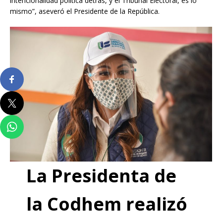
intencionalidad política detrás, y el Tribunal Electoral, es lo
mismo”, aseveró el Presidente de la República.
La Presidenta de
la Codhem realizó