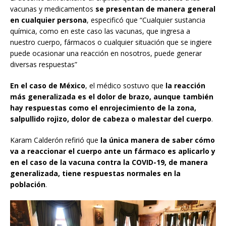
vacunas y medicamentos
se presentan de manera general
en cualquier persona
, especificó que “Cualquier sustancia
química, como en este caso las vacunas, que ingresa a
nuestro cuerpo, fármacos o cualquier situación que se ingiere
puede ocasionar una reacción en nosotros, puede generar
diversas respuestas”
En el caso de México
, el médico sostuvo que
la reacción
más generalizada es el dolor de brazo, aunque también
hay respuestas como el enrojecimiento de la zona,
salpullido rojizo, dolor de cabeza o malestar del cuerpo
.
Karam Calderón refirió que
la única manera de saber cómo
va a reaccionar el cuerpo ante un fármaco es aplicarlo y
en el caso de la vacuna contra la COVID-19, de manera
generalizada, tiene respuestas normales en la
población
.