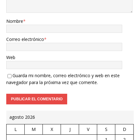
Nombre
*
Correo electrónico
*
Web
Guarda mi nombre, correo electrónico y web en este
navegador para la próxima vez que comente.
agosto 2026
L
M
X
J
V
S
D
1
2