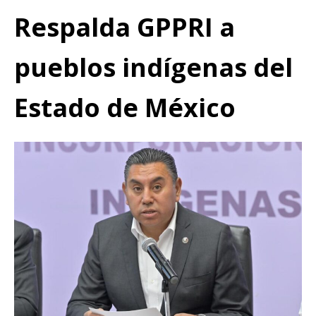
Respalda GPPRI a
pueblos indígenas del
Estado de México