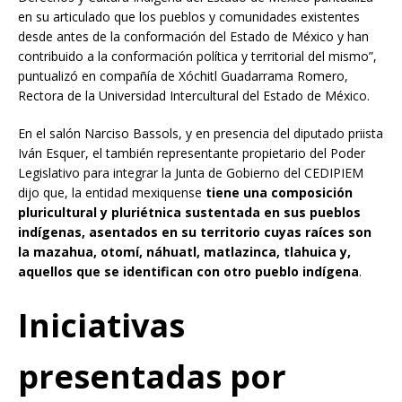
en su articulado que los pueblos y comunidades existentes
desde antes de la conformación del Estado de México y han
contribuido a la conformación política y territorial del mismo”,
puntualizó en compañía de Xóchitl Guadarrama Romero,
Rectora de la Universidad Intercultural del Estado de México.
En el salón Narciso Bassols, y en presencia del diputado priista
Iván Esquer, el también representante propietario del Poder
Legislativo para integrar la Junta de Gobierno del CEDIPIEM
dijo que, la entidad mexiquense
tiene una composición
pluricultural y pluriétnica sustentada en sus pueblos
indígenas, asentados en su territorio cuyas raíces son
la mazahua, otomí, náhuatl, matlazinca, tlahuica y,
aquellos que se identifican con otro pueblo indígena
.
Iniciativas
presentadas por