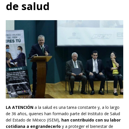
de salud
LA ATENCIÓN
a la salud es una tarea constante y, a lo largo
de 36 años, quienes han formado parte del Instituto de Salud
del Estado de México (ISEM),
han contribuido con su labor
cotidiana a engrandecerlo
y a proteger el bienestar de