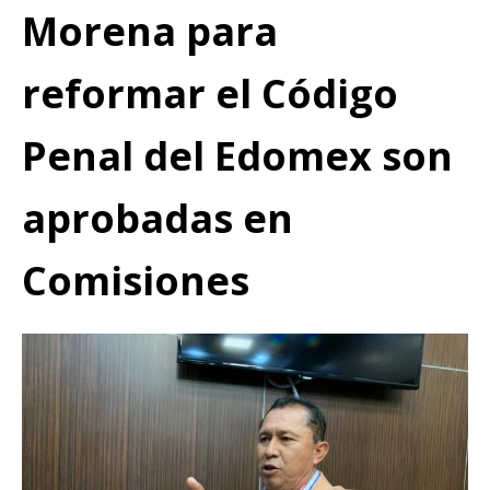
Morena para
reformar el Código
Penal del Edomex son
aprobadas en
Comisiones