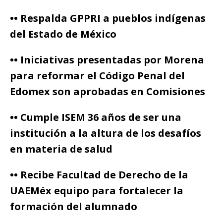
•• Respalda GPPRI a pueblos indígenas
del Estado de México
•• Iniciativas presentadas por Morena
para reformar el Código Penal del
Edomex son aprobadas en Comisiones
•• Cumple ISEM 36 años de ser una
institución a la altura de los desafíos
en materia de salud
•• Recibe Facultad de Derecho de la
UAEMéx equipo para fortalecer la
formación del alumnado