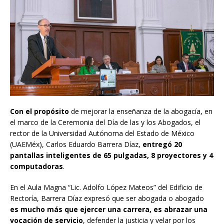
Con el propósito
de mejorar la enseñanza de la abogacía, en
el marco de la Ceremonia del Día de las y los Abogados, el
rector de la Universidad Autónoma del Estado de México
(UAEMéx), Carlos Eduardo Barrera Díaz,
entregó 20
pantallas inteligentes de 65 pulgadas, 8 proyectores y 4
computadoras
.
En el Aula Magna “Lic. Adolfo López Mateos” del Edificio de
Rectoría, Barrera Díaz expresó que ser abogada o abogado
es mucho más que ejercer una carrera, es abrazar una
vocación de servicio
, defender la justicia y velar por los