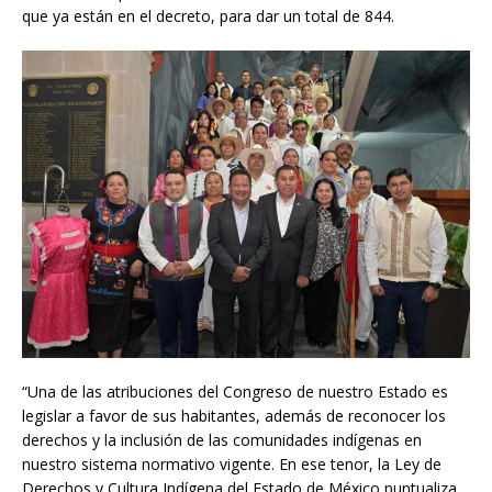
que ya están en el decreto, para dar un total de 844.
“Una de las atribuciones del Congreso de nuestro Estado es
legislar a favor de sus habitantes, además de reconocer los
derechos y la inclusión de las comunidades indígenas en
nuestro sistema normativo vigente. En ese tenor, la Ley de
Derechos y Cultura Indígena del Estado de México puntualiza