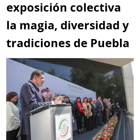
exposición colectiva
la magia, diversidad y
tradiciones de Puebla