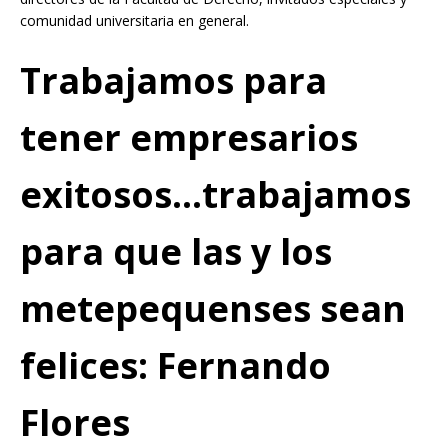
comunidad universitaria en general.
Trabajamos para
tener empresarios
exitosos…trabajamos
para que las y los
metepequenses sean
felices: Fernando
Flores