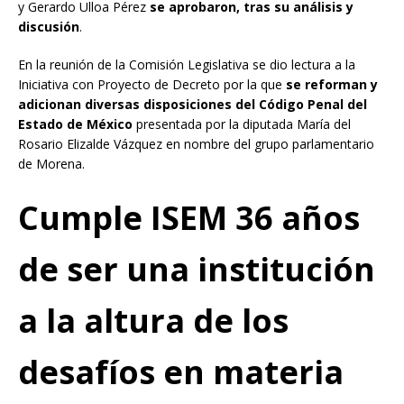
y Gerardo Ulloa Pérez
se aprobaron, tras su análisis y
discusión
.
En la reunión de la Comisión Legislativa se dio lectura a la
Iniciativa con Proyecto de Decreto por la que
se reforman y
adicionan diversas disposiciones del Código Penal del
Estado de México
presentada por la diputada María del
Rosario Elizalde Vázquez en nombre del grupo parlamentario
de Morena.
Cumple ISEM 36 años
de ser una institución
a la altura de los
desafíos en materia