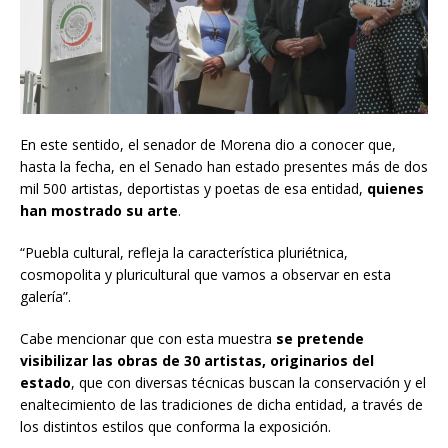
En este sentido, el senador de Morena dio a conocer que,
hasta la fecha, en el Senado han estado presentes más de dos
mil 500 artistas, deportistas y poetas de esa entidad,
quienes
han mostrado su arte
.
“Puebla cultural, refleja la característica pluriétnica,
cosmopolita y pluricultural que vamos a observar en esta
galería”.
Cabe mencionar que con esta muestra
se pretende
visibilizar las obras de 30 artistas, originarios del
estado
, que con diversas técnicas buscan la conservación y el
enaltecimiento de las tradiciones de dicha entidad, a través de
los distintos estilos que conforma la exposición.