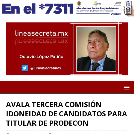
AVALA TERCERA COMISIÓN
IDONEIDAD DE CANDIDATOS PARA
TITULAR DE PRODECON