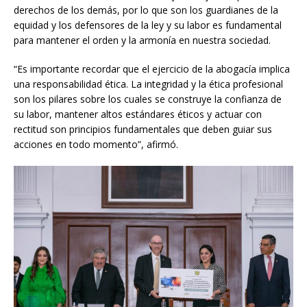
derechos de los demás, por lo que son los guardianes de la
equidad y los defensores de la ley y su labor es fundamental
para mantener el orden y la armonía en nuestra sociedad.
“Es importante recordar que el ejercicio de la abogacía implica
una responsabilidad ética. La integridad y la ética profesional
son los pilares sobre los cuales se construye la confianza de
su labor, mantener altos estándares éticos y actuar con
rectitud son principios fundamentales que deben guiar sus
acciones en todo momento”, afirmó.