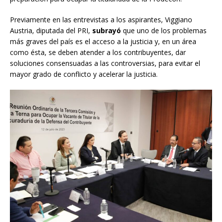
Previamente en las entrevistas a los aspirantes, Viggiano
Austria, diputada del PRI,
subrayó
que uno de los problemas
más graves del país es el acceso a la justicia y, en un área
como ésta, se deben atender a los contribuyentes, dar
soluciones consensuadas a las controversias, para evitar el
mayor grado de conflicto y acelerar la justicia.