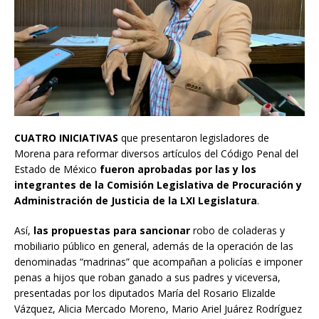
CUATRO INICIATIVAS
que presentaron legisladores de
Morena para reformar diversos artículos del Código Penal del
Estado de México
fueron aprobadas por las y los
integrantes de la Comisión Legislativa de Procuración y
Administración de Justicia de la LXI Legislatura
.
Así,
las propuestas para sancionar
robo de coladeras y
mobiliario público en general, además de la operación de las
denominadas “madrinas” que acompañan a policías e imponer
penas a hijos que roban ganado a sus padres y viceversa,
presentadas por los diputados María del Rosario Elizalde
Vázquez, Alicia Mercado Moreno, Mario Ariel Juárez Rodríguez