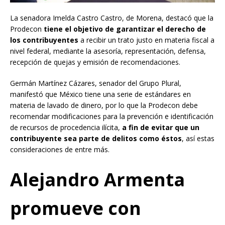
La senadora Imelda Castro Castro, de Morena, destacó que la
Prodecon
tiene el objetivo de garantizar el derecho de
los contribuyentes
a recibir un trato justo en materia fiscal a
nivel federal, mediante la asesoría, representación, defensa,
recepción de quejas y emisión de recomendaciones.
Germán Martínez Cázares, senador del Grupo Plural,
manifestó que México tiene una serie de estándares en
materia de lavado de dinero, por lo que la Prodecon debe
recomendar modificaciones para la prevención e identificación
de recursos de procedencia ilícita,
a fin de evitar que un
contribuyente sea parte de delitos como éstos
, así estas
consideraciones de entre más.
Alejandro Armenta
promueve con