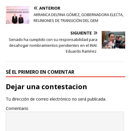
ANTERIOR
ARRANCA DELFINA GÓMEZ, GOBERNADORA ELECTA,
REUNIONES DE TRANSICIÓN DEL GEM
SIGUIENTE
Senado ha cumplido con su responsabilidad para
desahogar nombramientos pendientes en el INAI:
Eduardo Ramírez
SÉ EL PRIMERO EN COMENTAR
Dejar una contestacion
Tu dirección de correo electrónico no será publicada.
Comentario