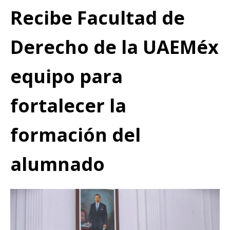
Recibe Facultad de
Derecho de la UAEMéx
equipo para
fortalecer la
formación del
alumnado