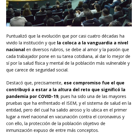
Puntualizó que la evolución que por casi cuatro décadas ha
vivido la institución y que
la coloca a la vanguardia a nivel
nacional
en diversos rubros, se debe al amor y la pasión que
cada trabajador pone en su tarea cotidiana, al dar lo mejor de
sí por la salud física y mental de la población más vulnerable y
que carece de seguridad social.
Destacó que, precisamente,
ese compromiso fue el que
contribuyó a estar a la altura del reto que significó la
pandemia por COVID-19
, pues ha sido una de las mayores
pruebas que ha enfrentado el ISEM, y el sistema de salud en la
entidad, pero del cual ha salido airoso y lo ubica en el primer
lugar a nivel nacional en vacunación contra el coronavirus y
con ello, la protección de la población objetivo de
inmunización expuso de entre más conceptos.