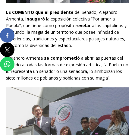
LE COMENTO que el presidente
del Senado, Alejandro
Armenta,
inauguró
la exposición colectiva “Por amor a
Puebla”, que tiene como propósito
revelar
a los capitalinos y
al mundo, la magia de un territorio que posee infinidad de
experiencias, tradiciones y espectaculares paisajes naturales,
así como la diversidad del estado.
Alejandro Armenta
se comprometió
a abrir las puertas del
Senado a todas las formas de expresión artística; “a Puebla no
lo representa un senador o una senadora, lo simbolizan los
siete millones de poblanos y poblanas con su magia”.