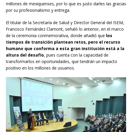
millones de mexiquenses, por lo que es justo darles las gracias
por su profesionalismo y entrega.
El titular de la Secretaría de Salud y Director General del ISEM,
Francisco Fernández Clamont, señaló lo anterior, en el marco
de la ceremonia conmemorativa, donde añadió que
los
tiempos de transición plantean retos, pero el recurso
humano que conforma a esta gran institución está a la
altura del desafío
, pues cuenta con la capacidad de
transformarlos en oportunidades, que tendrán un impacto
positivo en los millones de usuarios.