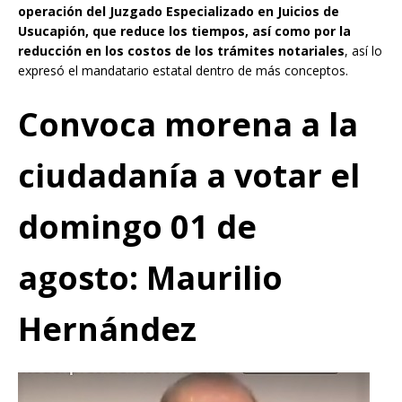
operación del Juzgado Especializado en Juicios de
Usucapión, que reduce los tiempos, así como por la
reducción en los costos de los trámites notariales
, así lo
expresó el mandatario estatal dentro de más conceptos.
Convoca morena a la
ciudadanía a votar el
domingo 01 de
agosto: Maurilio
Hernández