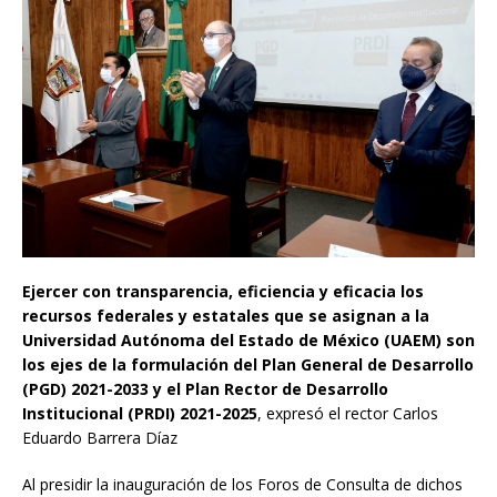
Ejercer con transparencia, eficiencia y eficacia los
recursos federales y estatales que se asignan a la
Universidad Autónoma del Estado de México (UAEM) son
los ejes de la formulación del Plan General de Desarrollo
(PGD) 2021-2033 y el Plan Rector de Desarrollo
Institucional (PRDI) 2021-2025
, expresó el rector Carlos
Eduardo Barrera Díaz
Al presidir la inauguración de los Foros de Consulta de dichos