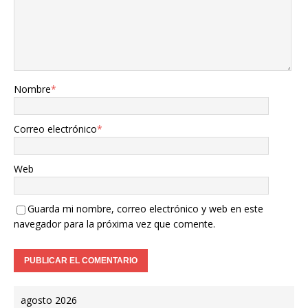
Nombre
*
Correo electrónico
*
Web
Guarda mi nombre, correo electrónico y web en este
navegador para la próxima vez que comente.
agosto 2026