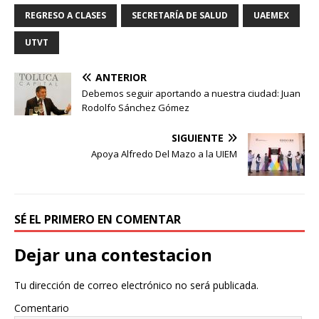
REGRESO A CLASES
SECRETARÍA DE SALUD
UAEMEX
UTVT
ANTERIOR
Debemos seguir aportando a nuestra ciudad: Juan
Rodolfo Sánchez Gómez
SIGUIENTE
Apoya Alfredo Del Mazo a la UIEM
SÉ EL PRIMERO EN COMENTAR
Dejar una contestacion
Tu dirección de correo electrónico no será publicada.
Comentario