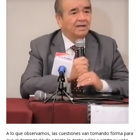
A lo que observamos, las cuestiones van tomando forma para