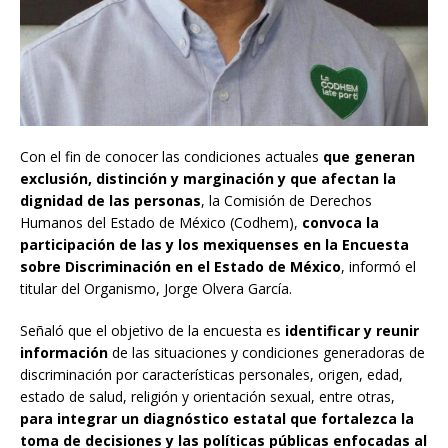
Con el fin de conocer las condiciones actuales
que generan
exclusión, distinción y marginación y que afectan la
dignidad de las personas
, la Comisión de Derechos
Humanos del Estado de México (Codhem),
convoca la
participación de las y los mexiquenses en la Encuesta
sobre Discriminación en el Estado de México
, informó el
titular del Organismo, Jorge Olvera García.
Señaló que el objetivo de la encuesta es
identificar y reunir
información
de las situaciones y condiciones generadoras de
discriminación por características personales, origen, edad,
estado de salud, religión y orientación sexual, entre otras,
para integrar un diagnóstico estatal que fortalezca la
toma de decisiones y las políticas públicas enfocadas al