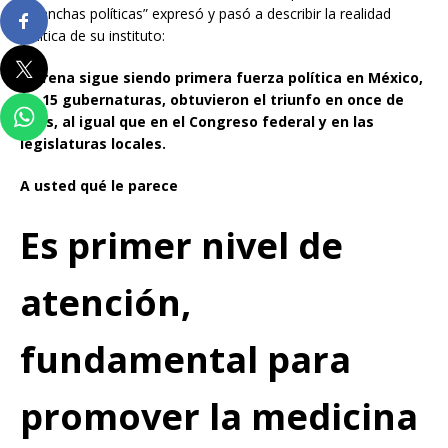
revanchas políticas” expresó y pasó a describir la realidad
política de su instituto:
Morena sigue siendo primera fuerza política en México,
de 15 gubernaturas, obtuvieron el triunfo en once de
ellas, al igual que en el Congreso federal y en las
legislaturas locales.
A usted qué le parece
Es primer nivel de
atención,
fundamental para
promover la medicina