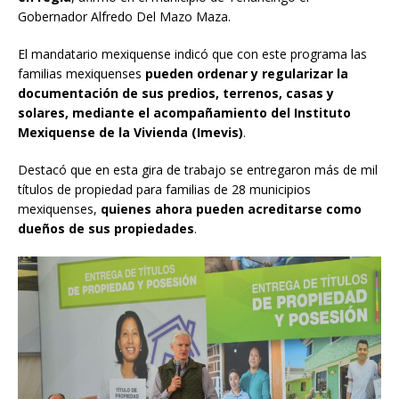
Gobernador Alfredo Del Mazo Maza.
El mandatario mexiquense indicó que con este programa las
familias mexiquenses
pueden ordenar y regularizar la
documentación de sus predios, terrenos, casas y
solares, mediante el acompañamiento del Instituto
Mexiquense de la Vivienda (Imevis)
.
Destacó que en esta gira de trabajo se entregaron más de mil
títulos de propiedad para familias de 28 municipios
mexiquenses,
quienes ahora pueden acreditarse como
dueños de sus propiedades
.