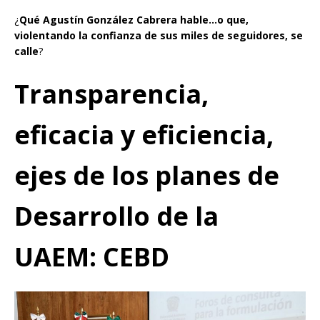
¿
Qué Agustín González Cabrera hable…o que,
violentando la confianza de sus miles de seguidores, se
calle
?
Transparencia,
eficacia y eficiencia,
ejes de los planes de
Desarrollo de la
UAEM: CEBD