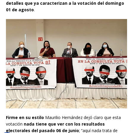
detalles que ya caracterizan a la votación del domingo
01 de agosto
.
Firme en su estilo
Maurilio Hernández dejó claro que esta
votación
nada tiene que ver con los resultados
electorales del pasado 06 de junio
; “aquí nada trata de