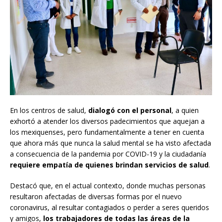
En los centros de salud,
dialogó con el personal
, a quien
exhortó a atender los diversos padecimientos que aquejan a
los mexiquenses, pero fundamentalmente a tener en cuenta
que ahora más que nunca la salud mental se ha visto afectada
a consecuencia de la pandemia por COVID-19 y la ciudadanía
requiere empatía de quienes brindan servicios de salud
.
Destacó que, en el actual contexto, donde muchas personas
resultaron afectadas de diversas formas por el nuevo
coronavirus, al resultar contagiados o perder a seres queridos
y amigos,
los trabajadores de todas las áreas de la