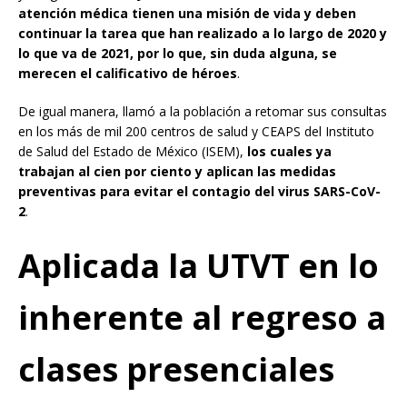
atención médica tienen una misión de vida y deben
continuar la tarea que han realizado a lo largo de 2020 y
lo que va de 2021, por lo que, sin duda alguna, se
merecen el calificativo de héroes
.
De igual manera, llamó a la población a retomar sus consultas
en los más de mil 200 centros de salud y CEAPS del Instituto
de Salud del Estado de México (ISEM),
los cuales ya
trabajan al cien por ciento y aplican las medidas
preventivas para evitar el contagio del virus SARS-CoV-
2
.
Aplicada la UTVT en lo
inherente al regreso a
clases presenciales