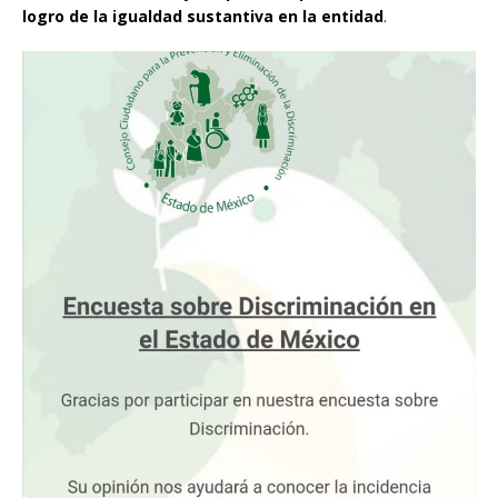
logro de la igualdad sustantiva en la entidad
.