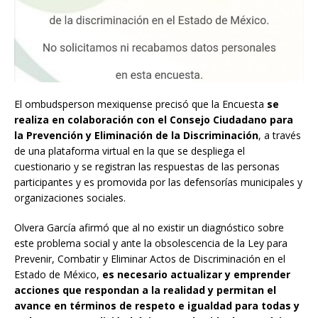
El ombudsperson mexiquense precisó que la Encuesta
se
realiza en colaboración con el Consejo Ciudadano para
la Prevención y Eliminación de la Discriminación
, a través
de una plataforma virtual en la que se despliega el
cuestionario y se registran las respuestas de las personas
participantes y es promovida por las defensorías municipales y
organizaciones sociales.
Olvera García afirmó que al no existir un diagnóstico sobre
este problema social y ante la obsolescencia de la Ley para
Prevenir, Combatir y Eliminar Actos de Discriminación en el
Estado de México,
es necesario actualizar y emprender
acciones que respondan a la realidad y permitan el
avance en términos de respeto e igualdad para todas y