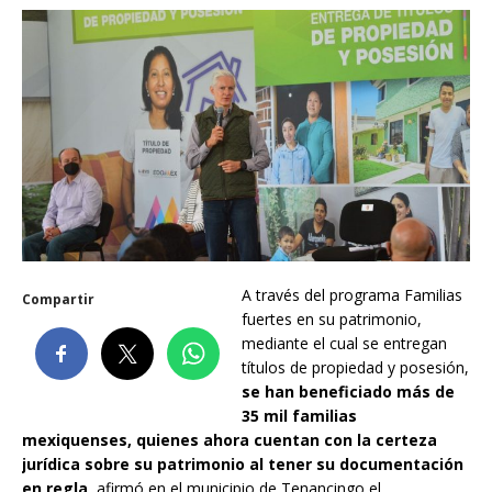
A través del programa Familias
Compartir
fuertes en su patrimonio,
mediante el cual se entregan
títulos de propiedad y posesión,
se han beneficiado más de
35 mil familias
mexiquenses, quienes ahora cuentan con la certeza
jurídica sobre su patrimonio al tener su documentación
en regla
, afirmó en el municipio de Tenancingo el