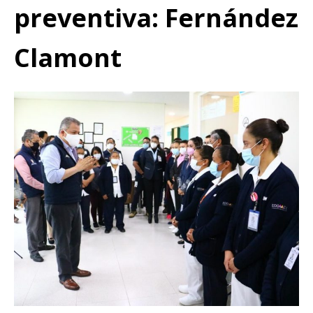
preventiva: Fernández
Clamont