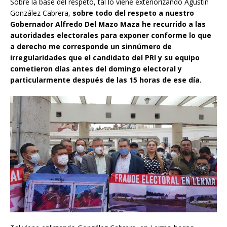
Sobre la base del respeto, tal lo viene exteriorizando Agustín
González Cabrera,
sobre todo del respeto a nuestro
Gobernador Alfredo Del Mazo Maza he recurrido a las
autoridades electorales para exponer conforme lo que
a derecho me corresponde un sinnúmero de
irregularidades que el candidato del PRI y su equipo
cometieron días antes del domingo electoral y
particularmente después de las 15 horas de ese día.