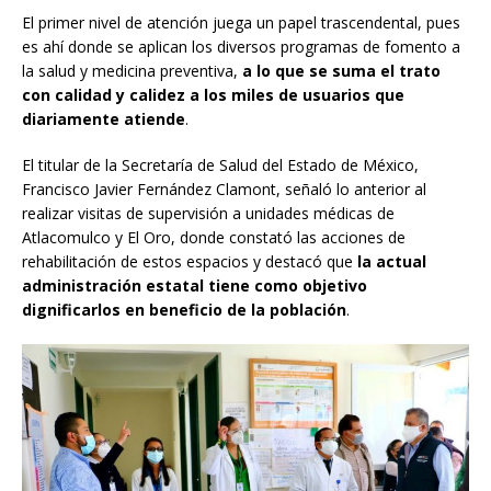
El primer nivel de atención juega un papel trascendental, pues
es ahí donde se aplican los diversos programas de fomento a
la salud y medicina preventiva,
a lo que se suma el trato
con calidad y calidez a los miles de usuarios que
diariamente atiende
.
El titular de la Secretaría de Salud del Estado de México,
Francisco Javier Fernández Clamont, señaló lo anterior al
realizar visitas de supervisión a unidades médicas de
Atlacomulco y El Oro, donde constató las acciones de
rehabilitación de estos espacios y destacó que
la actual
administración estatal tiene como objetivo
dignificarlos en beneficio de la población
.