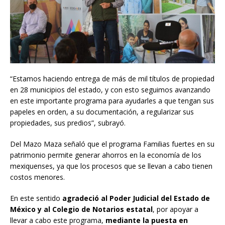
“Estamos haciendo entrega de más de mil títulos de propiedad
en 28 municipios del estado, y con esto seguimos avanzando
en este importante programa para ayudarles a que tengan sus
papeles en orden, a su documentación, a regularizar sus
propiedades, sus predios”, subrayó.
Del Mazo Maza señaló que el programa Familias fuertes en su
patrimonio permite generar ahorros en la economía de los
mexiquenses, ya que los procesos que se llevan a cabo tienen
costos menores.
En este sentido
agradeció al Poder Judicial del Estado de
México y al Colegio de Notarios estatal
, por apoyar a
llevar a cabo este programa,
mediante la puesta en