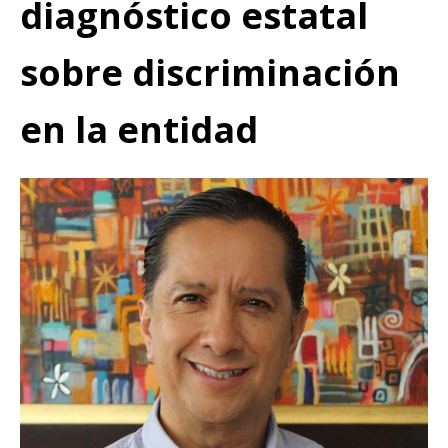
diagnóstico estatal
sobre discriminación
en la entidad