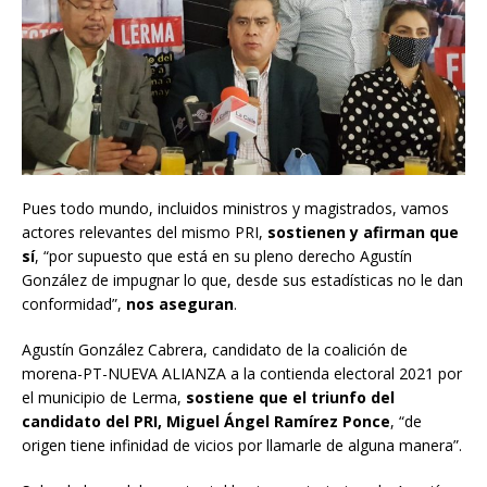
Pues todo mundo, incluidos ministros y magistrados, vamos
actores relevantes del mismo PRI,
sostienen y afirman que
sí
, “por supuesto que está en su pleno derecho Agustín
González de impugnar lo que, desde sus estadísticas no le dan
conformidad”,
nos aseguran
.
Agustín González Cabrera, candidato de la coalición de
morena-PT-NUEVA ALIANZA a la contienda electoral 2021 por
el municipio de Lerma,
sostiene que el triunfo del
candidato del PRI, Miguel Ángel Ramírez Ponce
, “de
origen tiene infinidad de vicios por llamarle de alguna manera”.