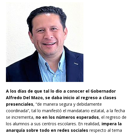
A los días de que tal lo dio a conocer el Gobernador
Alfredo Del Mazo, se daba inicio al regreso a clases
presenciales
, “de manera segura y debidamente
coordinada”, tal lo manifestó el mandatario estatal, a la fecha
se incrementa,
no en los números esperados
, el regreso de
los alumnos a sus centros escolares. En realidad,
impera la
anarquía sobre todo en redes sociales
respecto al tema