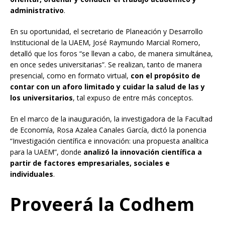
administrativo
.
En su oportunidad, el secretario de Planeación y Desarrollo
Institucional de la UAEM, José Raymundo Marcial Romero,
detalló que los foros “se llevan a cabo, de manera simultánea,
en once sedes universitarias”. Se realizan, tanto de manera
presencial, como en formato virtual,
con el propósito de
contar con un aforo limitado y cuidar la salud de las y
los universitarios
, tal expuso de entre más conceptos.
En el marco de la inauguración, la investigadora de la Facultad
de Economía, Rosa Azalea Canales García, dictó la ponencia
“Investigación científica e innovación: una propuesta analítica
para la UAEM”, donde
analizó la innovación científica a
partir de factores empresariales, sociales e
individuales
.
Proveerá la Codhem