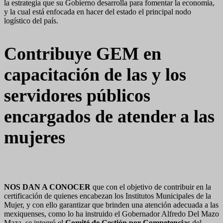
la estrategia que su Gobierno desarrolla para fomentar la economía,
y la cual está enfocada en hacer del estado el principal nodo
logístico del país.
Contribuye GEM en
capacitación de las y los
servidores públicos
encargados de atender a las
mujeres
NOS DAN A CONOCER
que con el objetivo de contribuir en la
certificación de quienes encabezan los Institutos Municipales de la
Mujer, y con ello garantizar que brinden una atención adecuada a las
mexiquenses, como lo ha instruido el Gobernador Alfredo Del Mazo
Maza, se integró el
Comité de Gestión por Competencias
del