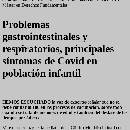
Máster en Derechos Fundamentales.
Problemas
gastrointestinales y
respiratorios, principales
síntomas de Covid en
población infantil
HEMOS ESCUCHADO la voz de expertos
señalar que
no se
debe confiar al 100 en los procesos de vacunación, sobre todo
cuando se trata de menores de edad y también del desfase de los
tiempos periódicos
.
Mire usted y juzgue, la pediatra de la Clínica Multidisciplinaria de