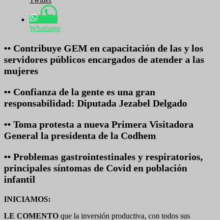
Whatsapp
•• Contribuye GEM en capacitación de las y los
servidores públicos encargados de atender a las
mujeres
•• Confianza de la gente es una gran
responsabilidad: Diputada Jezabel Delgado
•• Toma protesta a nueva Primera Visitadora
General la presidenta de la Codhem
•• Problemas gastrointestinales y respiratorios,
principales síntomas de Covid en población
infantil
INICIAMOS:
LE COMENTO
que la inversión productiva, con todos sus