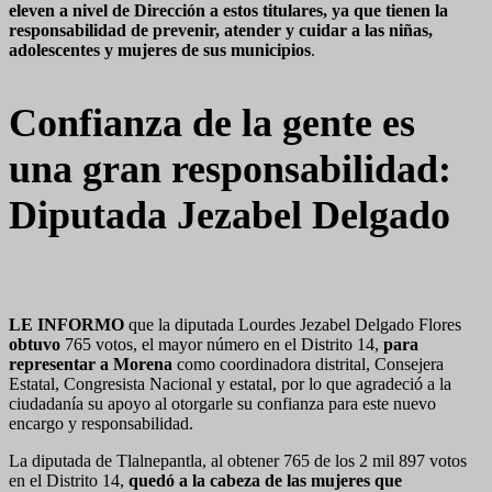
eleven a nivel de Dirección a estos titulares, ya que tienen la
responsabilidad de prevenir, atender y cuidar a las niñas,
adolescentes y mujeres de sus municipios
.
Confianza de la gente es
una gran responsabilidad:
Diputada Jezabel Delgado
LE INFORMO
que la diputada Lourdes Jezabel Delgado Flores
obtuvo
765 votos, el mayor número en el Distrito 14,
para
representar a Morena
como coordinadora distrital, Consejera
Estatal, Congresista Nacional y estatal, por lo que agradeció a la
ciudadanía su apoyo al otorgarle su confianza para este nuevo
encargo y responsabilidad.
La diputada de Tlalnepantla, al obtener 765 de los 2 mil 897 votos
en el Distrito 14,
quedó a la cabeza de las mujeres que