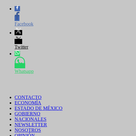
Facebook
Twitter
Whatsapp
CONTACTO
ECONOMÍA
ESTADO DE MÉXICO
GOBIERNO
NACIONALES
NEWSLETTER
NOSOTROS
OPINIÓN