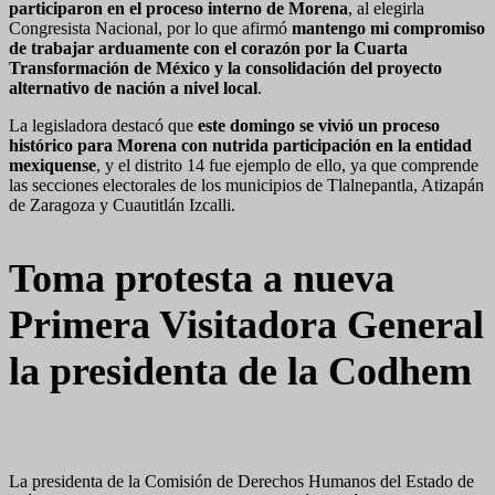
participaron en el proceso interno de Morena
, al elegirla
Congresista Nacional, por lo que afirmó
mantengo mi compromiso
de trabajar arduamente con el corazón por la Cuarta
Transformación de México y la consolidación del proyecto
alternativo de nación a nivel local
.
La legisladora destacó que
este domingo se vivió un proceso
histórico para Morena con nutrida participación en la entidad
mexiquense
, y el distrito 14 fue ejemplo de ello, ya que comprende
las secciones electorales de los municipios de Tlalnepantla, Atizapán
de Zaragoza y Cuautitlán Izcalli.
Toma protesta a nueva
Primera Visitadora General
la presidenta de la Codhem
La presidenta de la Comisión de Derechos Humanos del Estado de