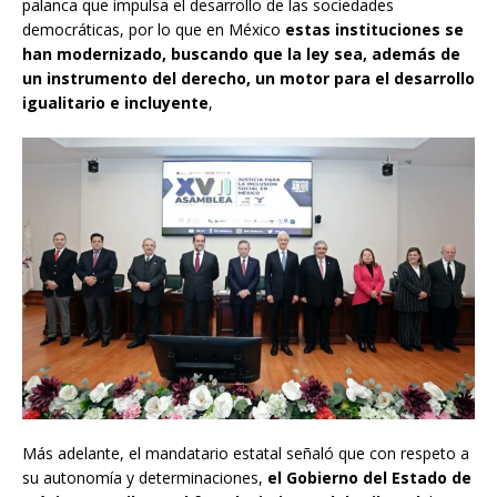
palanca que impulsa el desarrollo de las sociedades
democráticas, por lo que en México
estas instituciones se
han modernizado, buscando que la ley sea, además de
un instrumento del derecho, un motor para el desarrollo
igualitario e incluyente
,
Más adelante, el mandatario estatal señaló que con respeto a
su autonomía y determinaciones,
el Gobierno del Estado de