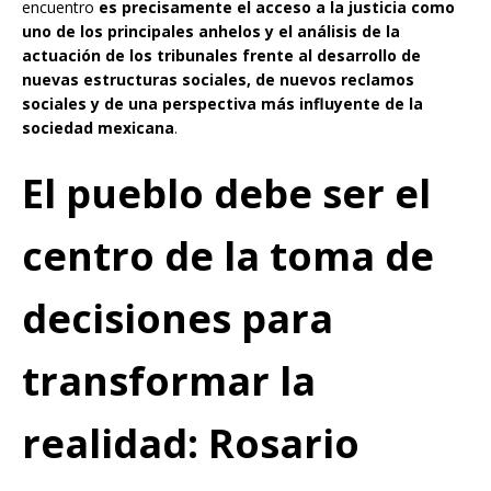
encuentro
es precisamente el acceso a la justicia como
uno de los principales anhelos y el análisis de la
actuación de los tribunales frente al desarrollo de
nuevas estructuras sociales, de nuevos reclamos
sociales y de una perspectiva más influyente de la
sociedad mexicana
.
El pueblo debe ser el
centro de la toma de
decisiones para
transformar la
realidad: Rosario