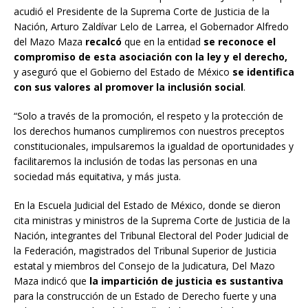
acudió el Presidente de la Suprema Corte de Justicia de la
Nación, Arturo Zaldívar Lelo de Larrea, el Gobernador Alfredo
del Mazo Maza
recalcó
que en la entidad
se reconoce el
compromiso de esta asociación con la ley y el derecho,
y aseguró que el Gobierno del Estado de México
se identifica
con sus valores al promover la inclusión social
.
“Solo a través de la promoción, el respeto y la protección de
los derechos humanos cumpliremos con nuestros preceptos
constitucionales, impulsaremos la igualdad de oportunidades y
facilitaremos la inclusión de todas las personas en una
sociedad más equitativa, y más justa.
En la Escuela Judicial del Estado de México, donde se dieron
cita ministras y ministros de la Suprema Corte de Justicia de la
Nación, integrantes del Tribunal Electoral del Poder Judicial de
la Federación, magistrados del Tribunal Superior de Justicia
estatal y miembros del Consejo de la Judicatura, Del Mazo
Maza indicó que
la impartición de justicia es sustantiva
para la construcción de un Estado de Derecho fuerte y una