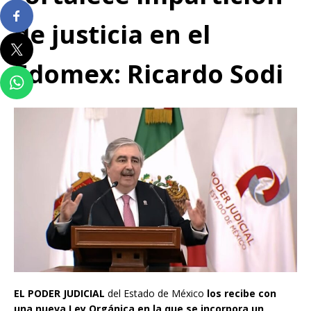
de justicia en el
Edomex: Ricardo Sodi
EL PODER JUDICIAL
del Estado de México
los recibe con
una nueva Ley Orgánica en la que se incorpora un