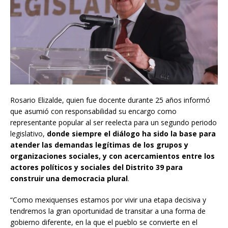
Rosario Elizalde, quien fue docente durante 25 años informó
que asumió con responsabilidad su encargo como
representante popular al ser reelecta para un segundo periodo
legislativo,
donde siempre el diálogo ha sido la base para
atender las demandas legítimas de los grupos y
organizaciones sociales, y con acercamientos entre los
actores políticos y sociales del Distrito 39 para
construir una democracia plural
.
“Como mexiquenses estamos por vivir una etapa decisiva y
tendremos la gran oportunidad de transitar a una forma de
gobierno diferente, en la que el pueblo se convierte en el