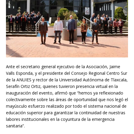
Ante el secretario general ejecutivo de la Asociación, Jaime
Valls Esponda, y el presidente del Consejo Regional Centro Sur
de la ANUIES y rector de la Universidad Autónoma de Tlaxcala,
Serafín Ortiz Ortiz, quienes tuvieron presencia virtual en la
inauguración del evento, afirmó que “hemos ya reflexionado
colectivamente sobre las áreas de oportunidad que nos legó el
mayúsculo esfuerzo realizado por todo el sistema nacional de
educación superior para garantizar la continuidad de nuestras
labores institucionales en la coyuntura de la emergencia
sanitaria”.