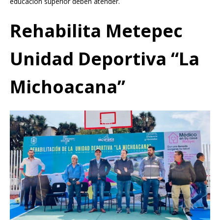
educación superior deben atender.
Rehabilita Metepec
Unidad Deportiva “La
Michoacana”