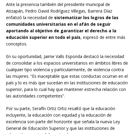
Ante la presencia también del presidente municipal de
Atizapán, Pedro David Rodríguez Villegas, Barrera Díaz
enfatizó la necesidad de
sistematizar los logros de las
comunidades universitarias en el afán de seguir
aportando al objetivo de garantizar el derecho a la
educación superior en todo el país
, expresó de entre más
conceptos.
En su oportunidad, Jaime Valls Esponda destacó la necesidad
de consolidar a los espacios universitarios en ámbitos libres de
cualquier tipo violencia y particularmente, de violencia contra
las mujeres. “Es inaceptable que estas conductas ocurran en el
país y lo es más que sucedan en las instituciones de educación
superior, para lo cual hay que mantener estrecha relación con
las autoridades competentes”.
Por su parte, Serafín Ortiz Ortiz resaltó que la educación
incluyente, la educación con equidad y la educación de
excelencia son parte del horizonte que señala la nueva Ley
General de Educación Superior y que las instituciones de