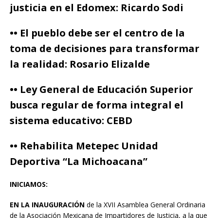
justicia en el Edomex: Ricardo Sodi
•• El pueblo debe ser el centro de la
toma de decisiones para transformar
la realidad: Rosario Elizalde
•• Ley General de Educación Superior
busca regular de forma integral el
sistema educativo: CEBD
•• Rehabilita Metepec Unidad
Deportiva “La Michoacana”
INICIAMOS:
EN LA INAUGURACIÓN
de la XVII Asamblea General Ordinaria
de la Asociación Mexicana de Impartidores de Justicia, a la que