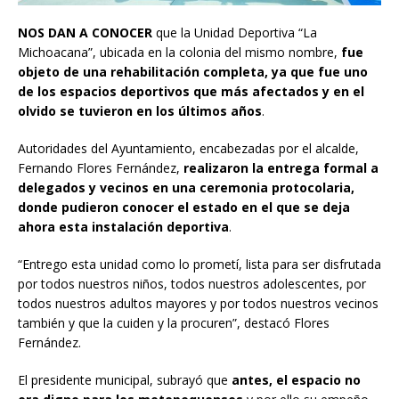
NOS DAN A CONOCER
que la Unidad Deportiva “La
Michoacana”, ubicada en la colonia del mismo nombre,
fue
objeto de una rehabilitación completa, ya que fue uno
de los espacios deportivos que más afectados y en el
olvido se tuvieron en los últimos años
.
Autoridades del Ayuntamiento, encabezadas por el alcalde,
Fernando Flores Fernández,
realizaron la entrega formal a
delegados y vecinos en una ceremonia protocolaria,
donde pudieron conocer el estado en el que se deja
ahora esta instalación deportiva
.
“Entrego esta unidad como lo prometí, lista para ser disfrutada
por todos nuestros niños, todos nuestros adolescentes, por
todos nuestros adultos mayores y por todos nuestros vecinos
también y que la cuiden y la procuren”, destacó Flores
Fernández.
El presidente municipal, subrayó que
antes, el espacio no