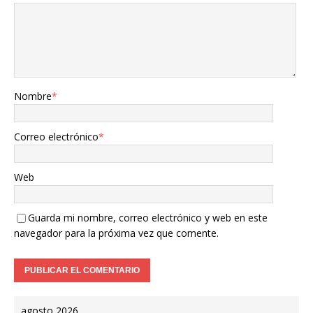
Nombre
*
Correo electrónico
*
Web
Guarda mi nombre, correo electrónico y web en este
navegador para la próxima vez que comente.
agosto 2026