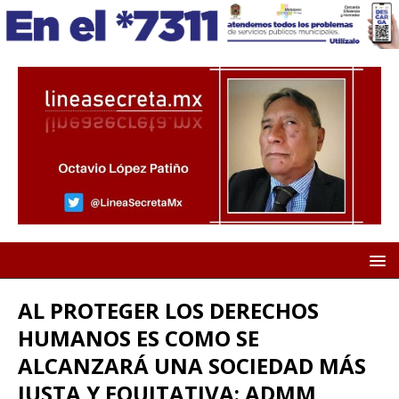
AL PROTEGER LOS DERECHOS
HUMANOS ES COMO SE
ALCANZARÁ UNA SOCIEDAD MÁS
JUSTA Y EQUITATIVA: ADMM