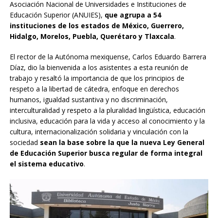
Asociación Nacional de Universidades e Instituciones de
Educación Superior (ANUIES),
que agrupa a 54
instituciones de los estados de México, Guerrero,
Hidalgo, Morelos, Puebla, Querétaro y Tlaxcala
.
El rector de la Autónoma mexiquense, Carlos Eduardo Barrera
Díaz, dio la bienvenida a los asistentes a esta reunión de
trabajo y resaltó la importancia de que los principios de
respeto a la libertad de cátedra, enfoque en derechos
humanos, igualdad sustantiva y no discriminación,
interculturalidad y respeto a la pluralidad lingüística, educación
inclusiva, educación para la vida y acceso al conocimiento y la
cultura, internacionalización solidaria y vinculación con la
sociedad
sean la base sobre la que la nueva Ley General
de Educación Superior busca regular de forma integral
el sistema educativo
.