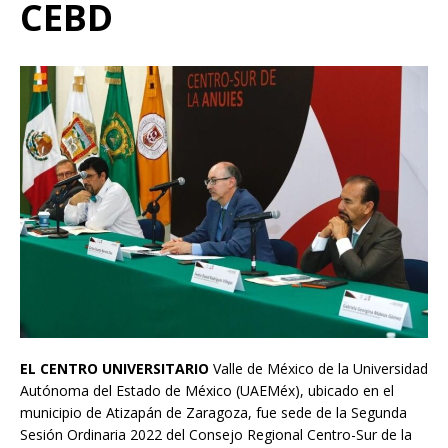
CEBD
EL CENTRO UNIVERSITARIO
Valle de México de la Universidad
Autónoma del Estado de México (UAEMéx), ubicado en el
municipio de Atizapán de Zaragoza, fue sede de la Segunda
Sesión Ordinaria 2022 del Consejo Regional Centro-Sur de la