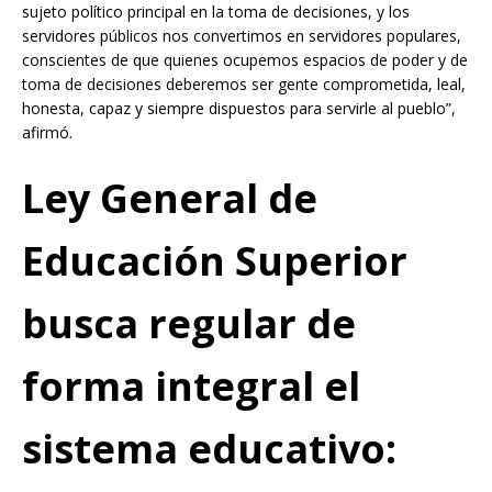
sujeto político principal en la toma de decisiones, y los
servidores públicos nos convertimos en servidores populares,
conscientes de que quienes ocupemos espacios de poder y de
toma de decisiones deberemos ser gente comprometida, leal,
honesta, capaz y siempre dispuestos para servirle al pueblo”,
afirmó.
Ley General de
Educación Superior
busca regular de
forma integral el
sistema educativo: