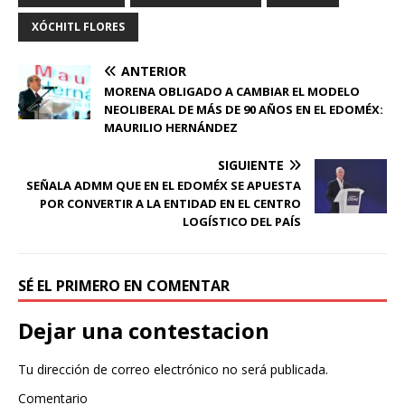
XÓCHITL FLORES
ANTERIOR
MORENA OBLIGADO A CAMBIAR EL MODELO
NEOLIBERAL DE MÁS DE 90 AÑOS EN EL EDOMÉX:
MAURILIO HERNÁNDEZ
SIGUIENTE
SEÑALA ADMM QUE EN EL EDOMÉX SE APUESTA
POR CONVERTIR A LA ENTIDAD EN EL CENTRO
LOGÍSTICO DEL PAÍS
SÉ EL PRIMERO EN COMENTAR
Dejar una contestacion
Tu dirección de correo electrónico no será publicada.
Comentario