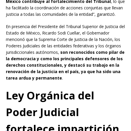
México contribuye al fortalecimiento del Tribunal
, lo que
ha facilitado la coordinación de acciones conjuntas que llevan
justicia a todas las comunidades de la entidad”, garantizó.
En presencia del Presidente del Tribunal Superior de Justicia del
Estado de México, Ricardo Sodi Cuellar, el Gobernador
mencionó que la Suprema Corte de Justicia de la Nación, los
Poderes Judiciales de las entidades federativas y los órganos
jurisdiccionales autónomos,
son reconocidos como pilar de
la democracia y como los principales defensores de los
derechos constitucionales, y destacó su trabajo en la
renovación de la justicia en el país, ya que ha sido una
tarea ardua y permanente
.
Ley Orgánica del
Poder Judicial
fortalece impartición