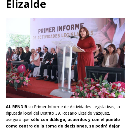
Elizalde
AL RENDIR
su Primer Informe de Actividades Legislativas, la
diputada local del Distrito 39, Rosario Elizalde Vázquez,
aseguró que
sólo con diálogo, acuerdos y con el pueblo
como centro de la toma de decisiones, se podrá dejar