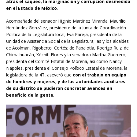
atrás el saqueo, la marginación y corrupción desmedida
en el Estado de México
.
Acompañada del senador Higinio Martínez Miranda; Maurilio
Hernández González, presidente de la Junta de Coordinación
Política de la Legislatura local; Eva Pareja, presidenta de la
Unidad de Asistencia Social de la Legislatura; las y los alcaldes
de Acolman, Rigoberto Cortés; de Papalotla, Rodrigo Ruiz; de
Chimalhuacán, Xóchitl Flores y la senadora Martha Guerrero,
presidenta del Comité Estatal de Morena, así como Nancy
Nápoles, presidenta el Consejo Político Estatal de Morena, la
legisladora de la 4T, aseveró que
con el trabajo en equipo
de hombres y mujeres, y de las autoridades auxiliares
de su distrito se pudieron concretar avances en
beneficio de la gente
,