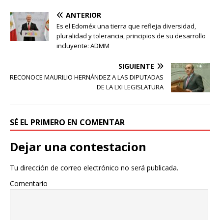
ANTERIOR
Es el Edoméx una tierra que refleja diversidad,
pluralidad y tolerancia, principios de su desarrollo
incluyente: ADMM
SIGUIENTE
RECONOCE MAURILIO HERNÁNDEZ A LAS DIPUTADAS
DE LA LXI LEGISLATURA
SÉ EL PRIMERO EN COMENTAR
Dejar una contestacion
Tu dirección de correo electrónico no será publicada.
Comentario