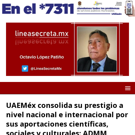
UAEMéx consolida su prestigio a
nivel nacional e internacional por
sus aportaciones científicas,
sociales y culturales: ADMM