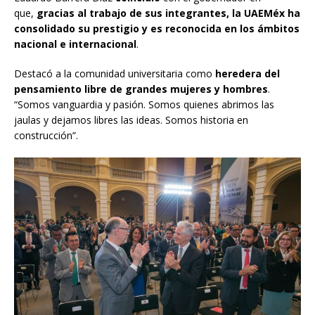
que,
gracias al trabajo de sus integrantes, la UAEMéx ha
consolidado su prestigio y es reconocida en los ámbitos
nacional e internacional
.
Destacó a la comunidad universitaria como
heredera del
pensamiento libre de grandes mujeres y hombres
.
“Somos vanguardia y pasión. Somos quienes abrimos las
jaulas y dejamos libres las ideas. Somos historia en
construcción”.