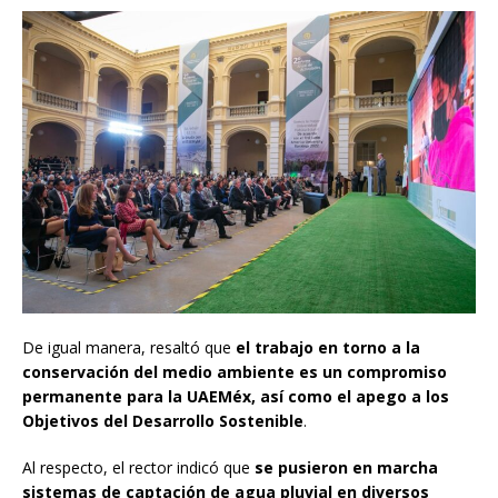
De igual manera, resaltó que
el trabajo en torno a la
conservación del medio ambiente es un compromiso
permanente para la UAEMéx, así como el apego a los
Objetivos del Desarrollo Sostenible
.
Al respecto, el rector indicó que
se pusieron en marcha
sistemas de captación de agua pluvial en diversos