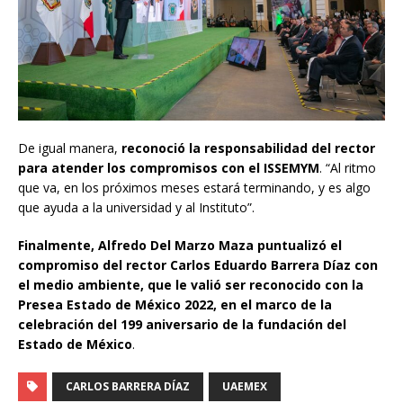
De igual manera,
reconoció la responsabilidad del rector
para atender los compromisos con el ISSEMYM
. “Al ritmo
que va, en los próximos meses estará terminando, y es algo
que ayuda a la universidad y al Instituto”.
Finalmente, Alfredo Del Marzo Maza puntualizó el
compromiso del rector Carlos Eduardo Barrera Díaz con
el medio ambiente, que le valió ser reconocido con la
Presea Estado de México 2022, en el marco de la
celebración del 199 aniversario de la fundación del
Estado de México
.
CARLOS BARRERA DÍAZ
UAEMEX