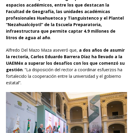
espacios académicos, entre los que destacan la
Facultad de Geografía, las unidades académicas
profesionales Huehuetoca y Tianguistenco y el Plantel
“Nezahualcóyotl” de la Escuela Preparatoria,
infraestructura que permite captar 4.9 millones de
litros de agua al año
.
Alfredo Del Mazo Maza aseveró que,
a dos años de asumir
la rectoría, Carlos Eduardo Barrera Díaz ha llevado a la
UAEMéx a superar los desafíos con los que comenzó su
gestión
. “La disposición del rector a coordinar esfuerzos ha
fortalecido la cooperación entre la universidad y el gobierno
estatal”.