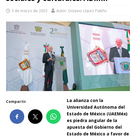
3 de marzo de 2023
Autor: Octavio López Patiño
La alianza con la
Compartir
Universidad Autónoma del
Estado de México (UAEMéx)
es piedra angular de la
apuesta del Gobierno del
Estado de México a favor de