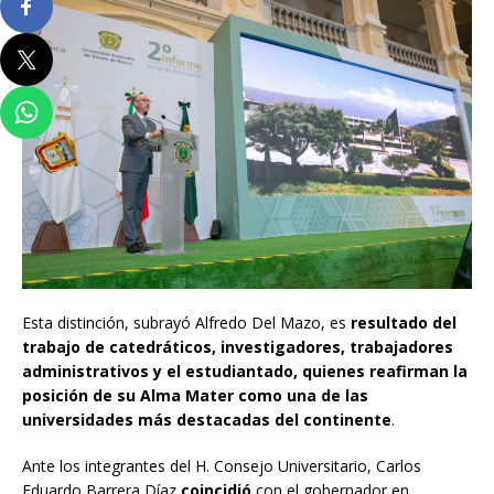
Esta distinción, subrayó Alfredo Del Mazo, es
resultado del
trabajo de catedráticos, investigadores, trabajadores
administrativos y el estudiantado, quienes reafirman la
posición de su Alma Mater como una de las
universidades más destacadas del continente
.
Ante los integrantes del H. Consejo Universitario, Carlos
Eduardo Barrera Díaz
coincidió
con el gobernador en