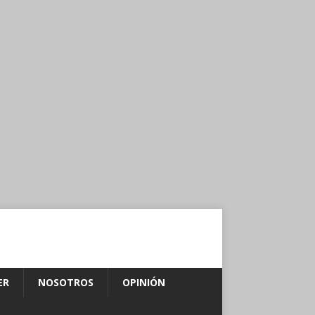
ER
NOSOTROS
OPINIÓN