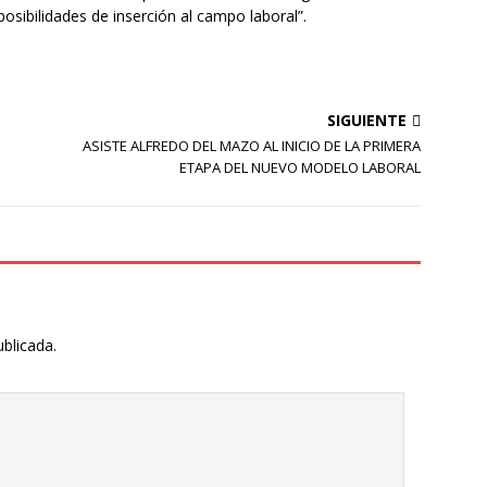
posibilidades de inserción al campo laboral”.
SIGUIENTE
ASISTE ALFREDO DEL MAZO AL INICIO DE LA PRIMERA
ETAPA DEL NUEVO MODELO LABORAL
ublicada.