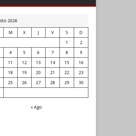
sto 2026
M
X
J
V
S
D
1
2
4
5
6
7
8
9
11
12
13
14
15
16
18
19
20
21
22
23
25
26
27
28
29
30
« Ago