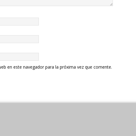
web en este navegador para la próxima vez que comente.