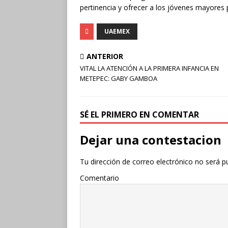
pertinencia y ofrecer a los jóvenes mayores 
UAEMEX
ANTERIOR
VITAL LA ATENCIÓN A LA PRIMERA INFANCIA EN
METEPEC: GABY GAMBOA
SÉ EL PRIMERO EN COMENTAR
Dejar una contestacion
Tu dirección de correo electrónico no será p
Comentario