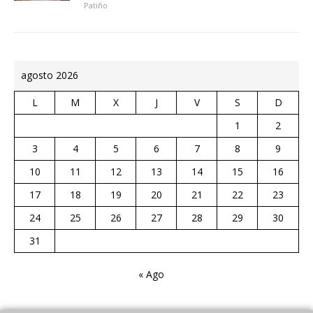
Patiño
agosto 2026
L
M
X
J
V
S
D
1
2
3
4
5
6
7
8
9
10
11
12
13
14
15
16
17
18
19
20
21
22
23
24
25
26
27
28
29
30
31
« Ago