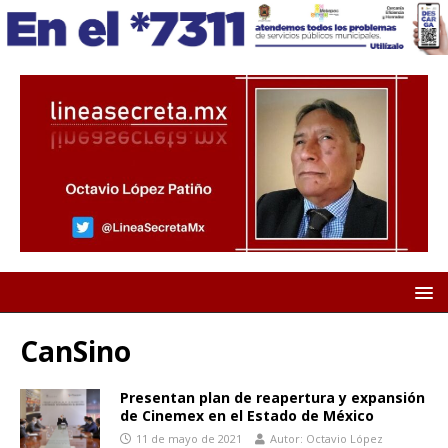
CanSino
Presentan plan de reapertura y expansión
de Cinemex en el Estado de México
11 de mayo de 2021
Autor: Octavio López