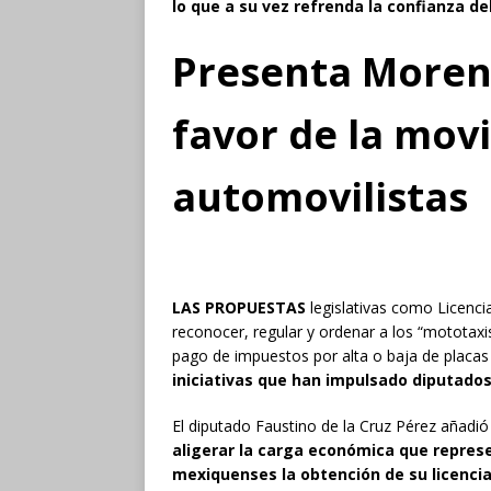
lo que a su vez refrenda la confianza d
Presenta Morena
favor de la movi
automovilistas
LAS PROPUESTAS
legislativas como Licencia
reconocer, regular y ordenar a los “mototaxi
pago de impuestos por alta o baja de placas
iniciativas que han impulsado diputados
El diputado Faustino de la Cruz Pérez añadió 
aligerar la carga económica que repres
mexiquenses la obtención de su licenci