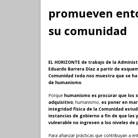
promueven ento
su comunidad
EL HORIZONTE de trabajo de la Administ
Eduardo Barrera Díaz a partir de esquem
Comunidad toda nos muestra que se ha
de humanismo
.
Porque
humanismo es procurar que los sa
adquisitivo
; humanismo,
es poner en mar
integridad física de la Comunidad estudi
instancias de gobierno a fin de que las
vulnerable no ingresen a los niveles de
Para afianzar prácticas que contribuyan a e