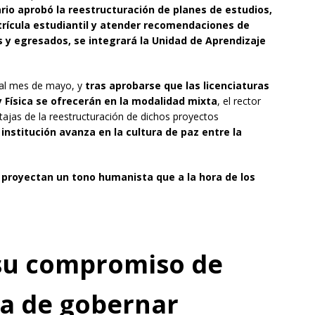
ario aprobó la reestructuración de planes de estudios,
ícula estudiantil y atender recomendaciones de
y egresados, se integrará la Unidad de Aprendizaje
 al mes de mayo, y
tras aprobarse que las licenciaturas
 Física
se ofrecerán en la modalidad mixta
, el rector
tajas de la reestructuración de dichos proyectos
 institución avanza en la cultura de paz entre la
 proyectan un tono humanista que a la hora de los
su compromiso de
ma de gobernar