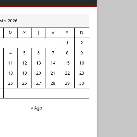
sto 2026
M
X
J
V
S
D
1
2
4
5
6
7
8
9
11
12
13
14
15
16
18
19
20
21
22
23
25
26
27
28
29
30
« Ago