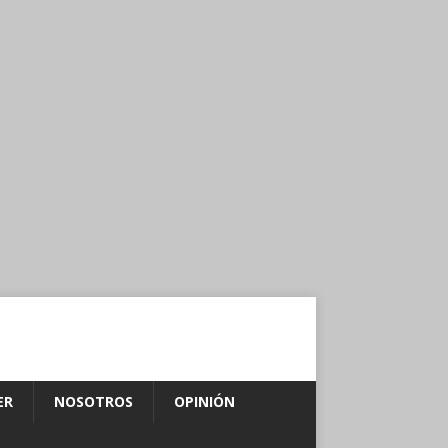
ER
NOSOTROS
OPINIÓN