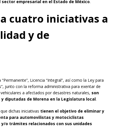
el sector empresarial en el Estado de México
.
 cuatro iniciativas a
lidad y de
 “Permanente”, Licencia “Integral”, así como la Ley para
s”, junto con la reforma administrativa para exentar de
 vehiculares a afectados por desastres naturales,
son
 y diputadas de Morena en la Legislatura local
.
que dichas iniciativas
tienen el objetivo de eliminar y
enta para automovilistas y motociclistas
a y/o trámites relacionados con sus unidades