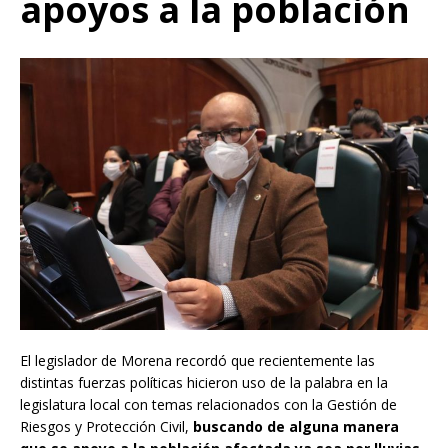
apoyos a la población
El legislador de Morena recordó que recientemente las
distintas fuerzas políticas hicieron uso de la palabra en la
legislatura local con temas relacionados con la Gestión de
Riesgos y Protección Civil,
buscando de alguna manera