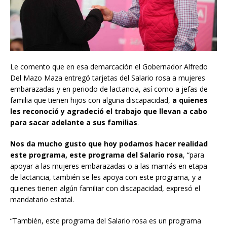
Le comento que en esa demarcación el Gobernador Alfredo
Del Mazo Maza entregó tarjetas del Salario rosa a mujeres
embarazadas y en periodo de lactancia, así como a jefas de
familia que tienen hijos con alguna discapacidad,
a quienes
les reconoció y agradeció el trabajo que llevan a cabo
para sacar adelante a sus familias
.
Nos da mucho gusto que hoy podamos hacer realidad
este programa, este programa del Salario rosa
, “para
apoyar a las mujeres embarazadas o a las mamás en etapa
de lactancia, también se les apoya con este programa, y a
quienes tienen algún familiar con discapacidad, expresó el
mandatario estatal.
“También, este programa del Salario rosa es un programa