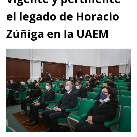
el legado de Horacio
Zúñiga en la UAEM