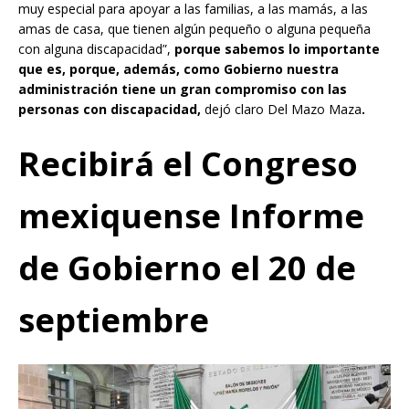
muy especial para apoyar a las familias, a las mamás, a las
amas de casa, que tienen algún pequeño o alguna pequeña
con alguna discapacidad”,
porque sabemos lo importante
que es, porque, además, como Gobierno nuestra
administración tiene un gran compromiso con las
personas con discapacidad,
dejó claro Del Mazo Maza
.
Recibirá el Congreso
mexiquense Informe
de Gobierno el 20 de
septiembre