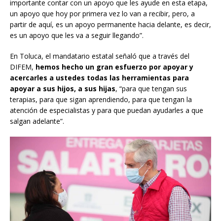
importante contar con un apoyo que les ayude en esta etapa,
un apoyo que hoy por primera vez lo van a recibir, pero, a
partir de aquí, es un apoyo permanente hacia delante, es decir,
es un apoyo que les va a seguir llegando”.
En Toluca, el mandatario estatal señaló que a través del
DIFEM,
hemos hecho un gran esfuerzo por apoyar y
acercarles a ustedes todas las herramientas para
apoyar a sus hijos, a sus hijas
, “para que tengan sus
terapias, para que sigan aprendiendo, para que tengan la
atención de especialistas y para que puedan ayudarles a que
salgan adelante”.