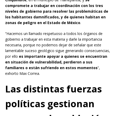
compromete a trabajar en coordinación con los tres
niveles de gobierno para resolver las problemáticas de
los habitantes damnificados, y de quienes habitan en
zonas de peligro en el Estado de México
.
“Hacemos un llamado respetuoso a todos los órganos de
gobierno a trabajar en esta materia y darle la importancia
necesaria, porque no podemos dejar de señalar que este
lamentable suceso geológico sigue generando consecuencias,
por ello
es importante apoyar a quienes se encuentran
en situación de vulnerabilidad, perdieron a sus
familiares o están sufriendo en estos momentos
”,
exhorto Max Correa.
Las distintas fuerzas
políticas gestionan