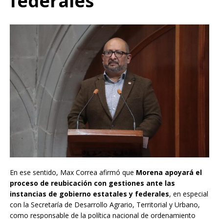
federales
En ese sentido, Max Correa afirmó que
Morena apoyará el
proceso de reubicación con gestiones ante las
instancias de gobierno estatales y federales
, en especial
con la Secretaría de Desarrollo Agrario, Territorial y Urbano,
como responsable de la política nacional de ordenamiento