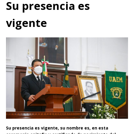
Su presencia es
vigente
Su presencia es vigente, su nombre es, en esta