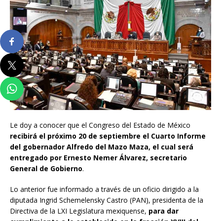
Le doy a conocer que el Congreso del Estado de México
recibirá el próximo 20 de septiembre el Cuarto Informe
del gobernador Alfredo del Mazo Maza, el cual será
entregado por Ernesto Nemer Álvarez, secretario
General de Gobierno
.
Lo anterior fue informado a través de un oficio dirigido a la
diputada Ingrid Schemelensky Castro (PAN), presidenta de la
Directiva de la LXI Legislatura mexiquense,
para dar