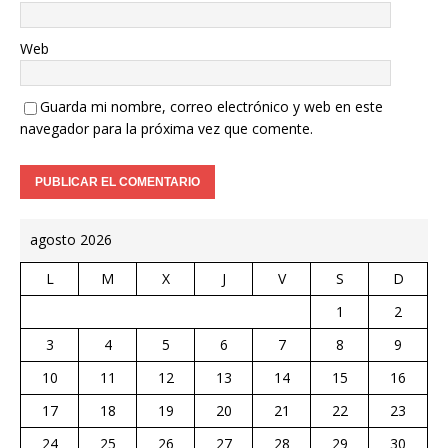
Web
Guarda mi nombre, correo electrónico y web en este
navegador para la próxima vez que comente.
agosto 2026
L
M
X
J
V
S
D
1
2
3
4
5
6
7
8
9
10
11
12
13
14
15
16
17
18
19
20
21
22
23
24
25
26
27
28
29
30