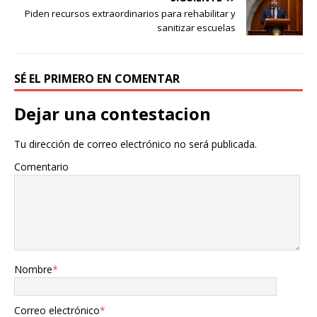
Piden recursos extraordinarios para rehabilitar y
sanitizar escuelas
SÉ EL PRIMERO EN COMENTAR
Dejar una contestacion
Tu dirección de correo electrónico no será publicada.
Comentario
Nombre
*
Correo electrónico
*