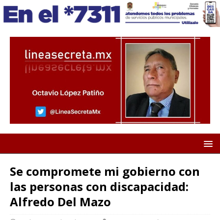
Se compromete mi gobierno con
las personas con discapacidad:
Alfredo Del Mazo