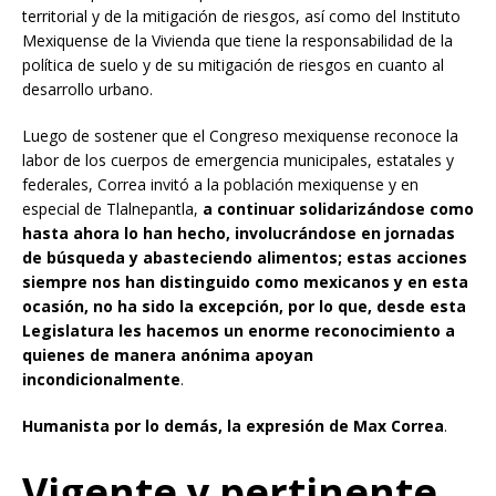
territorial y de la mitigación de riesgos, así como del Instituto
Mexiquense de la Vivienda que tiene la responsabilidad de la
política de suelo y de su mitigación de riesgos en cuanto al
desarrollo urbano.
Luego de sostener que el Congreso mexiquense reconoce la
labor de los cuerpos de emergencia municipales, estatales y
federales, Correa invitó a la población mexiquense y en
especial de Tlalnepantla,
a continuar solidarizándose como
hasta ahora lo han hecho, involucrándose en jornadas
de búsqueda y abasteciendo alimentos; estas acciones
siempre nos han distinguido como mexicanos y en esta
ocasión, no ha sido la excepción, por lo que, desde esta
Legislatura les hacemos un enorme reconocimiento a
quienes de manera anónima apoyan
incondicionalmente
.
Humanista por lo demás, la expresión de Max Correa
.
Vigente y pertinente