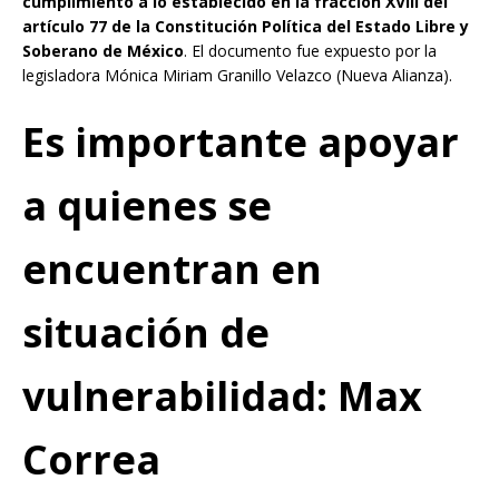
cumplimiento a lo establecido en la fracción XVIII del
artículo 77 de la Constitución Política del Estado Libre y
Soberano de México
. El documento fue expuesto por la
legisladora Mónica Miriam Granillo Velazco (Nueva Alianza).
Es importante apoyar
a quienes se
encuentran en
situación de
vulnerabilidad: Max
Correa