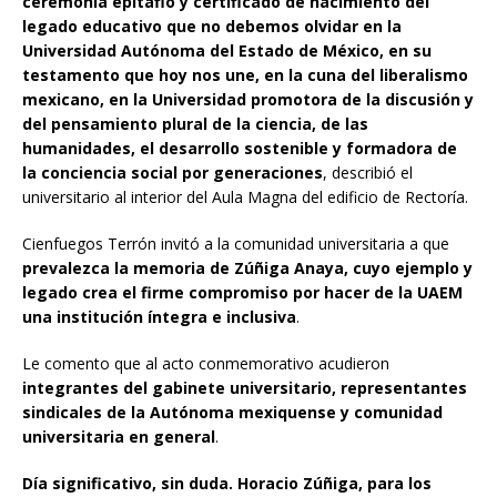
ceremonia epitafio y certificado de nacimiento del
legado educativo que no debemos olvidar en la
Universidad Autónoma del Estado de México, en su
testamento que hoy nos une, en la cuna del liberalismo
mexicano, en la Universidad promotora de la discusión y
del pensamiento plural de la ciencia, de las
humanidades, el desarrollo sostenible y formadora de
la conciencia social por generaciones
, describió el
universitario al interior del Aula Magna del edificio de Rectoría.
Cienfuegos Terrón invitó a la comunidad universitaria a que
prevalezca la memoria de Zúñiga Anaya, cuyo ejemplo y
legado crea el firme compromiso por hacer de la UAEM
una institución íntegra e inclusiva
.
Le comento que al acto conmemorativo acudieron
integrantes del gabinete universitario, representantes
sindicales de la Autónoma mexiquense y comunidad
universitaria en general
.
Día significativo, sin duda. Horacio Zúñiga, para los