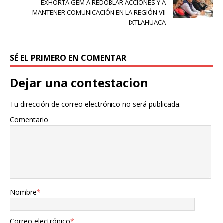
EXHORTA GEM A REDOBLAR ACCIONES Y A
MANTENER COMUNICACIÓN EN LA REGIÓN VII
IXTLAHUACA
SÉ EL PRIMERO EN COMENTAR
Dejar una contestacion
Tu dirección de correo electrónico no será publicada.
Comentario
Nombre
*
Correo electrónico
*