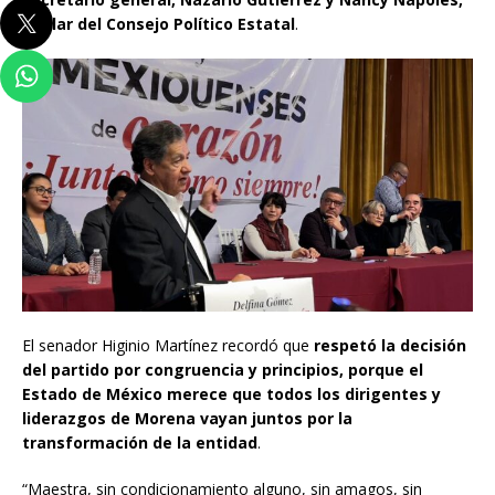
titular del Consejo Político Estatal
.
El senador Higinio Martínez recordó que
respetó la decisión
del partido por congruencia y principios, porque el
Estado de México merece que todos los dirigentes y
liderazgos de Morena vayan juntos por la
transformación de la entidad
.
“Maestra, sin condicionamiento alguno, sin amagos, sin