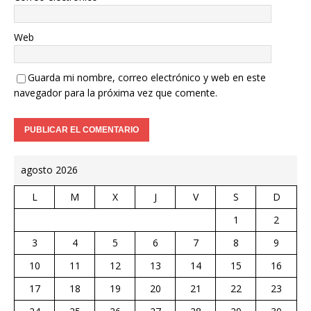
Web
Guarda mi nombre, correo electrónico y web en este
navegador para la próxima vez que comente.
agosto 2026
L
M
X
J
V
S
D
1
2
3
4
5
6
7
8
9
10
11
12
13
14
15
16
17
18
19
20
21
22
23