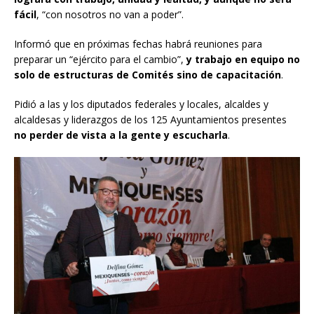
fácil
, “con nosotros no van a poder”.
Informó que en próximas fechas habrá reuniones para
preparar un “ejército para el cambio”,
y trabajo en equipo no
solo de estructuras de Comités sino de capacitación
.
Pidió a las y los diputados federales y locales, alcaldes y
alcaldesas y liderazgos de los 125 Ayuntamientos presentes
no perder de vista a la gente y escucharla
.