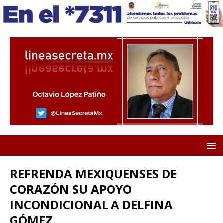
REFRENDA MEXIQUENSES DE
CORAZÓN SU APOYO
INCONDICIONAL A DELFINA
GÓMEZ