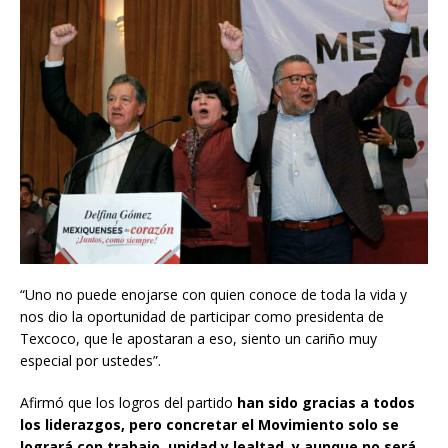
“Uno no puede enojarse con quien conoce de toda la vida y
nos dio la oportunidad de participar como presidenta de
Texcoco, que le apostaran a eso, siento un cariño muy
especial por ustedes”.
Afirmó que los logros del partido
han sido gracias a todos
los liderazgos, pero concretar el Movimiento solo se
logrará con trabajo, unidad y lealtad, y aunque no será