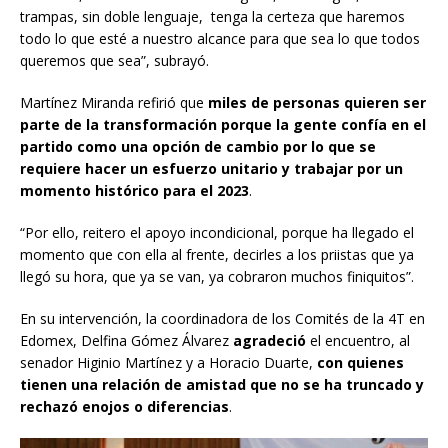
trampas, sin doble lenguaje, tenga la certeza que haremos
todo lo que esté a nuestro alcance para que sea lo que todos
queremos que sea”, subrayó.
Martínez Miranda refirió que
miles de personas quieren ser
parte de la transformación porque la gente confía en el
partido como una opción de cambio por lo que se
requiere hacer un esfuerzo unitario y trabajar por un
momento histórico para el 2023
.
“Por ello, reitero el apoyo incondicional, porque ha llegado el
momento que con ella al frente, decirles a los priistas que ya
llegó su hora, que ya se van, ya cobraron muchos finiquitos”.
En su intervención, la coordinadora de los Comités de la 4T en
Edomex, Delfina Gómez Álvarez
agradeció
el encuentro, al
senador Higinio Martínez y a Horacio Duarte,
con quienes
tienen una relación de amistad que no se ha truncado y
rechazó enojos o diferencias
.