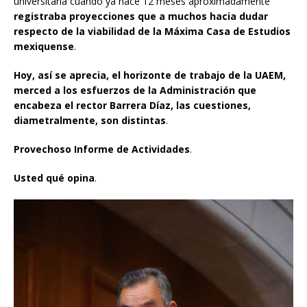
universitaria cuando ya hace 12 meses aproximadamente
registraba proyecciones que a muchos hacia dudar
respecto de la viabilidad de la Máxima Casa de Estudios
mexiquense
.
Hoy, así se aprecia, el horizonte de trabajo de la UAEM,
merced a los esfuerzos de la Administración que
encabeza el rector Barrera Díaz, las cuestiones,
diametralmente, son distintas
.
Provechoso Informe de Actividades
.
Usted qué opina
.