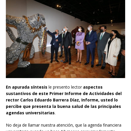
En apurada síntesis
le presento lector
aspectos
sustantivos de este Primer Informe de Actividades del
rector Carlos Eduardo Barrera Díaz, Informe, usted lo
percibe que presenta la buena salud de las principales
agendas universitarias
.
No deja de llamar nuestra atención, que la agenda financiera