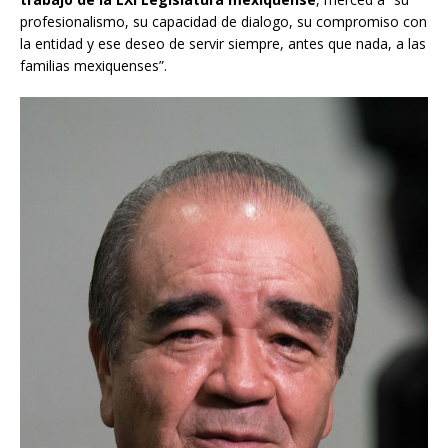
profesionalismo, su capacidad de dialogo, su compromiso con
la entidad y ese deseo de servir siempre, antes que nada, a las
familias mexiquenses”.