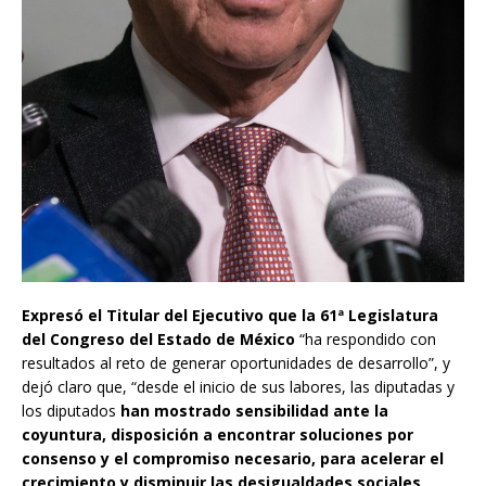
Expresó el Titular del Ejecutivo que la 61ª Legislatura
del Congreso del Estado de México
“ha respondido con
resultados al reto de generar oportunidades de desarrollo”, y
dejó claro que, “desde el inicio de sus labores, las diputadas y
los diputados
han mostrado sensibilidad ante la
coyuntura, disposición a encontrar soluciones por
consenso y el compromiso necesario, para acelerar el
crecimiento y disminuir las desigualdades sociales
.