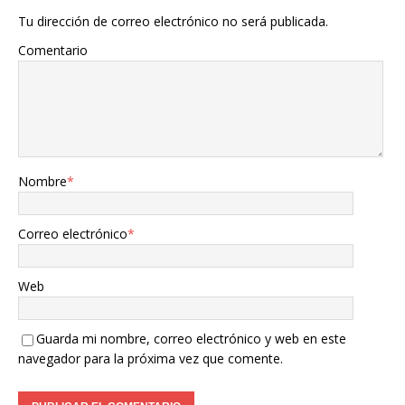
Tu dirección de correo electrónico no será publicada.
Comentario
Nombre
*
Correo electrónico
*
Web
Guarda mi nombre, correo electrónico y web en este
navegador para la próxima vez que comente.