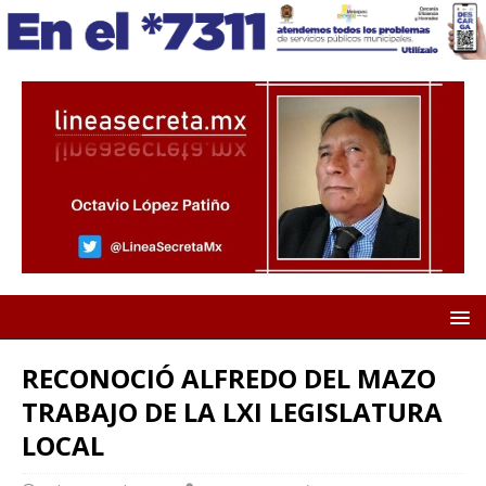
RECONOCIÓ ALFREDO DEL MAZO
TRABAJO DE LA LXI LEGISLATURA
LOCAL