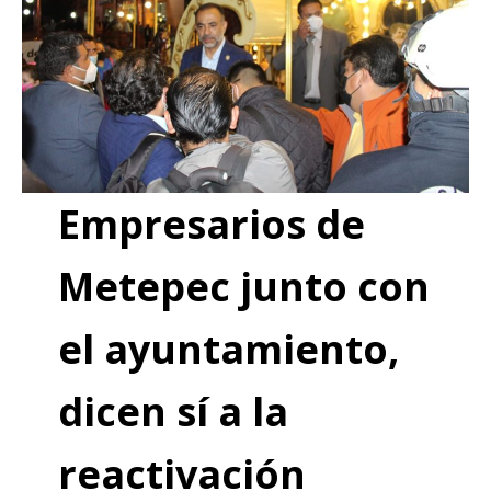
Empresarios de
Metepec junto con
el ayuntamiento,
dicen sí a la
reactivación