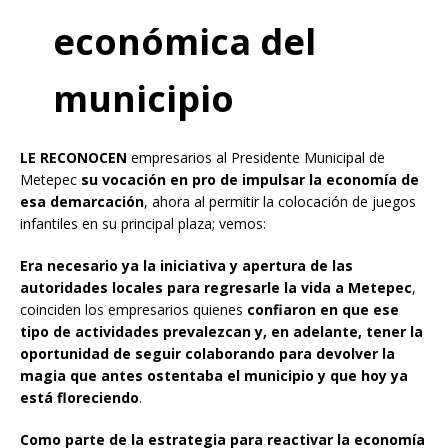
económica del
municipio
LE RECONOCEN
empresarios al Presidente Municipal de
Metepec
su vocación en pro de impulsar la economía de
esa demarcación
, ahora al permitir la colocación de juegos
infantiles en su principal plaza; vemos:
Era necesario ya la iniciativa y apertura de las
autoridades locales para regresarle la vida a Metepec
,
coinciden los empresarios quienes
confiaron en que ese
tipo de actividades prevalezcan y, en adelante, tener la
oportunidad de seguir colaborando para devolver la
magia que antes ostentaba el municipio y que hoy ya
está floreciendo
.
Como parte de la estrategia para reactivar la economía