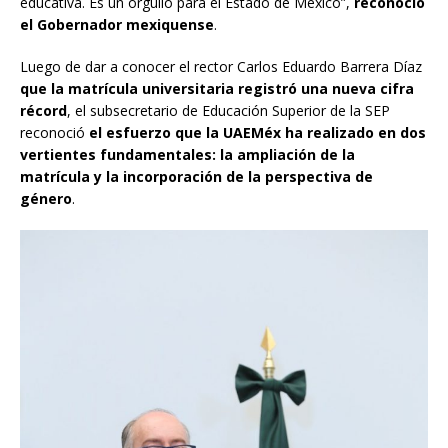
educativa. Es un orgullo para el Estado de México”,
reconoció
el Gobernador
mexiquense
.
Luego de dar a conocer el rector Carlos Eduardo Barrera Díaz
que la matrícula universitaria registró una nueva cifra
récord
, el subsecretario de Educación Superior de la SEP
reconoció
el esfuerzo que la UAEMéx ha realizado en dos
vertientes fundamentales: la ampliación de la
matrícula y la incorporación de la perspectiva de
género
.