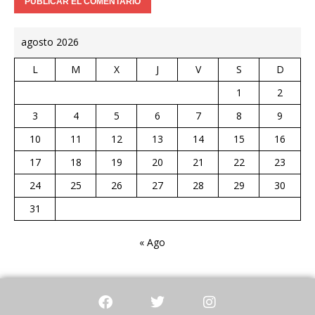
agosto 2026
L
M
X
J
V
S
D
1
2
3
4
5
6
7
8
9
10
11
12
13
14
15
16
17
18
19
20
21
22
23
24
25
26
27
28
29
30
31
« Ago