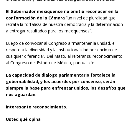
El Gobernador mexiquense no omitió reconocer en la
conformación de la Cámara
“un nivel de pluralidad que
retrata la fortaleza de nuestra democracia y la determinación
a entregar resultados para los mexiquenses”.
Luego de convocar al Congreso a “mantener la unidad, el
respeto a la diversidad y la institucionalidad por encima de
cualquier diferencia”, Del Mazo, al reiterar su reconocimiento
al Congreso del Estado de México, puntualizó:
La capacidad de dialogo parlamentario fortalece la
gobernabilidad, y los acuerdos por consenso, serán
siempre la base para enfrentar unidos, los desafíos que
nos aguardan
.
Interesante reconocimiento.
Usted qué opina
.