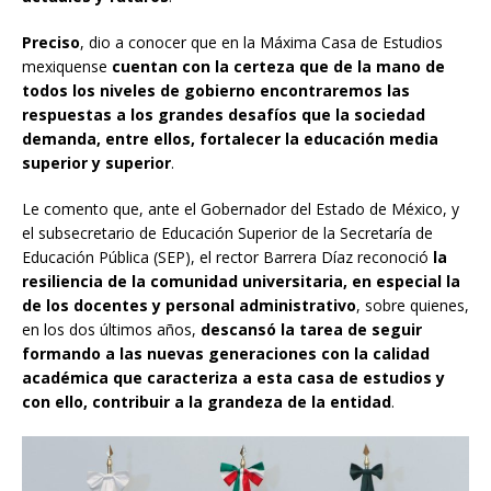
Preciso
, dio a conocer que en la Máxima Casa de Estudios
mexiquense
cuentan con la certeza que de la mano de
todos los niveles de gobierno encontraremos las
respuestas a los grandes desafíos que la sociedad
demanda, entre ellos, fortalecer la educación media
superior y superior
.
Le comento que, ante el Gobernador del Estado de México, y
el subsecretario de Educación Superior de la Secretaría de
Educación Pública (SEP), el rector Barrera Díaz reconoció
la
resiliencia de la comunidad universitaria, en especial la
de los docentes y personal administrativo
, sobre quienes,
en los dos últimos años,
descansó la tarea de seguir
formando a las nuevas generaciones con la calidad
académica que caracteriza a esta casa de estudios y
con ello, contribuir a la grandeza de la entidad
.