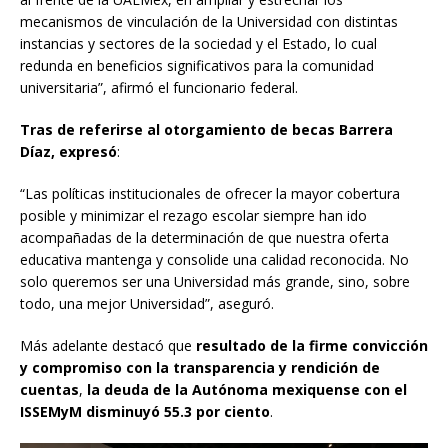
mecanismos de vinculación de la Universidad con distintas
instancias y sectores de la sociedad y el Estado, lo cual
redunda en beneficios significativos para la comunidad
universitaria”, afirmó el funcionario federal.
Tras de referirse al otorgamiento de becas Barrera
Díaz, expresó
:
“Las políticas institucionales de ofrecer la mayor cobertura
posible y minimizar el rezago escolar siempre han ido
acompañadas de la determinación de que nuestra oferta
educativa mantenga y consolide una calidad reconocida. No
solo queremos ser una Universidad más grande, sino, sobre
todo, una mejor Universidad”, aseguró.
Más adelante destacó que
resultado de la firme convicción
y compromiso con la transparencia y rendición de
cuentas
,
la deuda de la Autónoma mexiquense con el
ISSEMyM disminuyó 55.3 por ciento
.