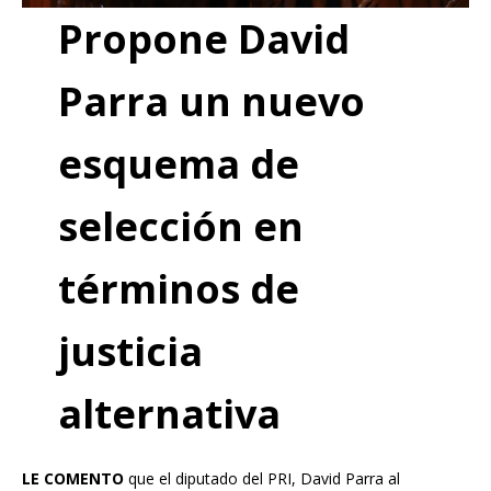
Propone David
Parra un nuevo
esquema de
selección en
términos de
justicia
alternativa
LE COMENTO
que el diputado del PRI, David Parra al