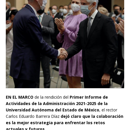
EN EL MARCO
de la rendición del
Primer Informe de
Actividades de la Administración 2021-2025 de la
Universidad Autónoma del Estado de México
, el rector
Carlos Eduardo Barrera Díaz
dejó claro que la colaboración
es la mejor estrategia para enfrentar los retos
actuales y futuros
.