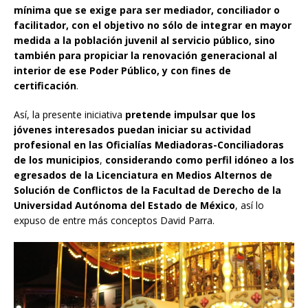
mínima que se exige para ser mediador, conciliador o
facilitador, con el objetivo no sólo de integrar en mayor
medida a la población juvenil al servicio público, sino
también para propiciar la renovación generacional al
interior de ese Poder Público, y con fines de
certificación
.
Así, la presente iniciativa
pretende impulsar que los
jóvenes interesados puedan iniciar su actividad
profesional en las Oficialías Mediadoras-Conciliadoras
de los municipios
,
considerando como perfil idóneo a los
egresados de la Licenciatura en Medios Alternos de
Solución de Conflictos de la Facultad de Derecho de la
Universidad Autónoma del Estado de México
, así lo
expuso de entre más conceptos David Parra.