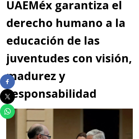
UAEMéx garantiza el
derecho humano a la
educación de las
juventudes con visión,
madurez y
responsabilidad