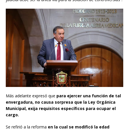
Más adelante expresó que
para ejercer una función de tal
envergadura, no causa sorpresa que la Ley Orgánica
Municipal, exija requisitos específicos para ocupar el
cargo.
Se refirió a la reforma
en la cual se modificó la edad