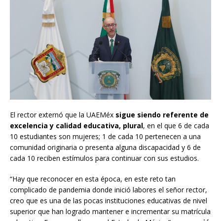
El rector externó que la UAEMéx
sigue siendo referente de
excelencia y calidad educativa, plural
, en el que 6 de cada
10 estudiantes son mujeres; 1 de cada 10 pertenecen a una
comunidad originaria o presenta alguna discapacidad y 6 de
cada 10 reciben estímulos para continuar con sus estudios.
“Hay que reconocer en esta época, en este reto tan
complicado de pandemia donde inició labores el señor rector,
creo que es una de las pocas instituciones educativas de nivel
superior que han logrado mantener e incrementar su matrícula