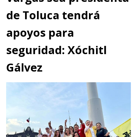
de Toluca tendrá
apoyos para
seguridad: Xóchitl
Gálvez