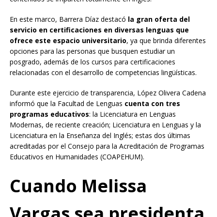
En este marco, Barrera Díaz destacó
la gran oferta del
servicio en certificaciones en diversas lenguas que
ofrece este espacio universitario
, ya que brinda diferentes
opciones para las personas que busquen estudiar un
posgrado, además de los cursos para certificaciones
relacionadas con el desarrollo de competencias lingüísticas.
Durante este ejercicio de transparencia, López Olivera Cadena
informó que la Facultad de Lenguas
cuenta con tres
programas educativos
: la Licenciatura en Lenguas
Modernas, de reciente creación; Licenciatura en Lenguas y la
Licenciatura en la Enseñanza del Inglés; estas dos últimas
acreditadas por el Consejo para la Acreditación de Programas
Educativos en Humanidades (COAPEHUM).
Cuando Melissa
Vargas sea presidenta