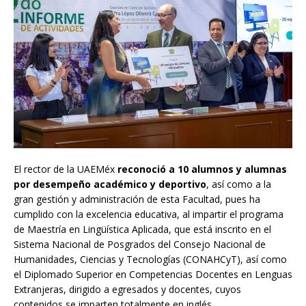
El rector de la UAEMéx
reconoció a 10 alumnos y alumnas
por desempeño académico y deportivo
, así como a la
gran gestión y administración de esta Facultad, pues ha
cumplido con la excelencia educativa, al impartir el programa
de Maestría en Lingüística Aplicada, que está inscrito en el
Sistema Nacional de Posgrados del Consejo Nacional de
Humanidades, Ciencias y Tecnologías (CONAHCyT), así como
el Diplomado Superior en Competencias Docentes en Lenguas
Extranjeras, dirigido a egresados y docentes, cuyos
contenidos se imparten totalmente en inglés.