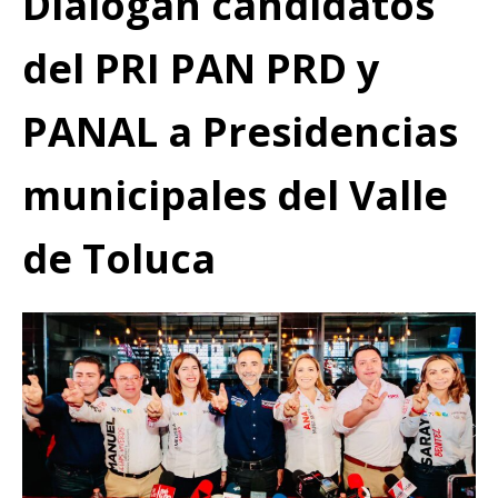
Dialogan candidatos
del PRI PAN PRD y
PANAL a Presidencias
municipales del Valle
de Toluca