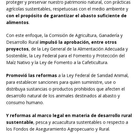
proteger y preservar nuestro patrimonio natural, con prácticas
agrícolas sustentables, respetuosas con el medio ambiente y
con el propósito de garantizar el abasto suficiente de
alimentos
.
Con este enfoque, la Comisión de Agricultura, Ganadería y
Desarrollo Rural
impulsó la aprobación, entre otros
proyectos
, de la Ley General de la Alimentación Adecuada y
Sostenible, la Ley Federal para el Fomento y Protección del
Maíz Nativo y la Ley de Fomento a la Cafeticultura.
Promovió las reformas
a la Ley Federal de Sanidad Animal,
para establecer sanciones para quien suministre, use o
distribuya sustancias o productos prohibidos que afecten el
desarrollo natural de los animales destinados al abasto y
consumo humano.
Y reformas al marco legal en materia de desarrollo rural
sustentable
, pesca y acuacultura sustentables o respecto a
los Fondos de Aseguramiento Agropecuario y Rural.