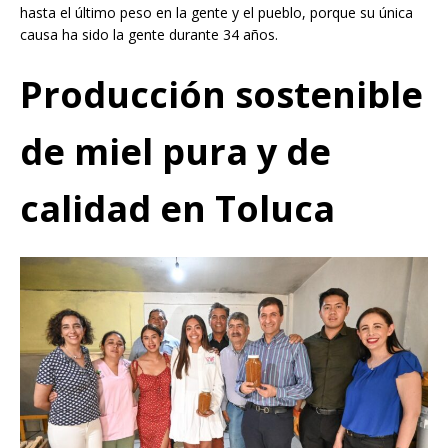
hasta el último peso en la gente y el pueblo, porque su única
causa ha sido la gente durante 34 años.
Producción sostenible
de miel pura y de
calidad en Toluca