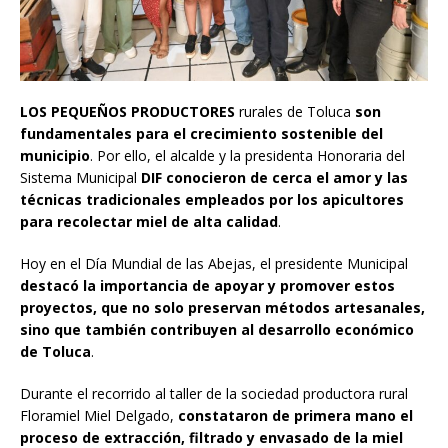
LOS PEQUEÑOS PRODUCTORES
rurales de Toluca
son
fundamentales para el crecimiento sostenible del
municipio
. Por ello, el alcalde y la presidenta Honoraria del
Sistema Municipal
DIF conocieron de cerca el amor y las
técnicas tradicionales empleados por los apicultores
para recolectar miel de alta calidad
.
Hoy en el Día Mundial de las Abejas, el presidente Municipal
destacó la importancia de apoyar y promover estos
proyectos, que no solo preservan métodos artesanales,
sino que también contribuyen al desarrollo económico
de Toluca
.
Durante el recorrido al taller de la sociedad productora rural
Floramiel Miel Delgado,
constataron de primera mano el
proceso de extracción, filtrado y envasado de la miel