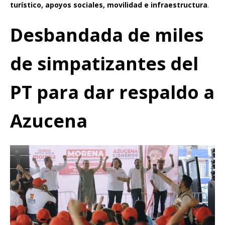
turístico, apoyos sociales, movilidad e infraestructura
.
Desbandada de miles
de simpatizantes del
PT para dar respaldo a
Azucena