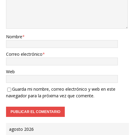
Nombre
*
Correo electrónico
*
Web
Guarda mi nombre, correo electrónico y web en este
navegador para la próxima vez que comente.
agosto 2026