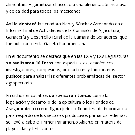
alimentaria y garantizar el acceso a una alimentación nutritiva
y de calidad para todos los mexicanos.
Así lo destacó
la senadora Nancy Sánchez Arredondo en el
Informe Final de Actividades de la Comisión de Agricultura,
Ganadería y Desarrollo Rural de la Cámara de Senadores, que
fue publicado en la Gaceta Parlamentaria.
En el documento se destaca que en las LXIV y LXV Legislaturas
se realizaron 10 foros
con especialistas, académicos,
investigadores, campesinos, productores y funcionarios
públicos para analizar las diferentes problemáticas del sector
agropecuario.
En dichos encuentros
se revisaron temas
como la
legislación y desarrollo de la apicultura o los Fondos de
Aseguramiento como figura jurídico-financiera de importancia
para respaldo de los sectores productivos primarios. Además,
se llevó a cabo el Primer Parlamento Abierto en materia de
plaguicidas y fertilizantes.