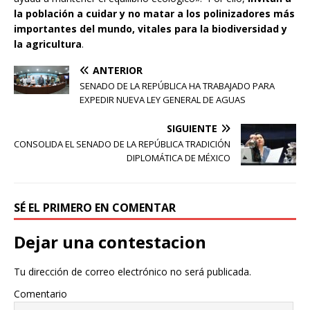
la población a cuidar y no matar a los polinizadores más
importantes del mundo, vitales para la biodiversidad y
la agricultura
.
ANTERIOR
SENADO DE LA REPÚBLICA HA TRABAJADO PARA
EXPEDIR NUEVA LEY GENERAL DE AGUAS
SIGUIENTE
CONSOLIDA EL SENADO DE LA REPÚBLICA TRADICIÓN
DIPLOMÁTICA DE MÉXICO
SÉ EL PRIMERO EN COMENTAR
Dejar una contestacion
Tu dirección de correo electrónico no será publicada.
Comentario