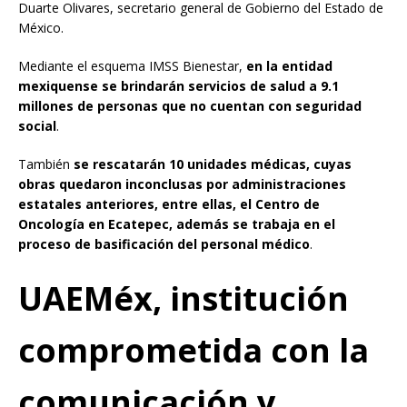
Duarte Olivares, secretario general de Gobierno del Estado de
México.
Mediante el esquema IMSS Bienestar,
en la entidad
mexiquense se brindarán servicios de salud a 9.1
millones de personas que no cuentan con seguridad
social
.
También
se rescatarán 10 unidades médicas, cuyas
obras quedaron inconclusas por administraciones
estatales anteriores, entre ellas, el Centro de
Oncología en Ecatepec, además se trabaja en el
proceso de basificación del personal médico
.
UAEMéx, institución
comprometida con la
comunicación y