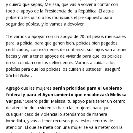
y quiero que sepas, Melissa, que vas a volver a contar con
todo el apoyo de la Presidencia de la República. El actual
gobierno les quitó a los municipios el presupuesto para
seguridad pública, y lo vamos a devolver.
“Te vamos a apoyar con un apoyo de 20 mil pesos mensuales
para la policía, para que ganen bien, policías bien pagados,
certificados, con exámenes de confianza, sus hijos van a tener
becas y van a tener apoyos de vivienda para que los policías
no se coludan con los delincuentes. Vamos a cuidar a los
policías para que los policías los cuiden a ustedes”, aseguró
Xóchitl Gálvez.
Agregó que las mujeres
serán prioridad para el Gobierno
federal y para el Ayuntamiento que encabezará Melissa
Vargas
. “Quiero pedir, Melissa, tu apoyo para tener un centro
de atención de la violencia hacia las mujeres para que
cualquier caso de violencia lo atendamos de manera
inmediata, y vas a tener recursos para estos centros de
atención. El que se meta con una mujer se va a meter con la