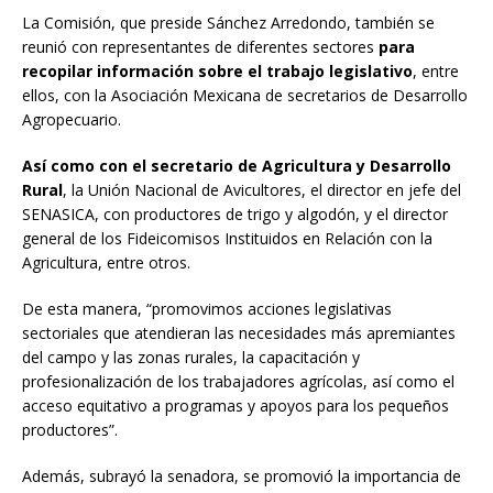
La Comisión, que preside Sánchez Arredondo, también se
reunió con representantes de diferentes sectores
para
recopilar información sobre el trabajo legislativo
, entre
ellos, con la Asociación Mexicana de secretarios de Desarrollo
Agropecuario.
Así como con el secretario de Agricultura y Desarrollo
Rural
, la Unión Nacional de Avicultores, el director en jefe del
SENASICA, con productores de trigo y algodón, y el director
general de los Fideicomisos Instituidos en Relación con la
Agricultura, entre otros.
De esta manera, “promovimos acciones legislativas
sectoriales que atendieran las necesidades más apremiantes
del campo y las zonas rurales, la capacitación y
profesionalización de los trabajadores agrícolas, así como el
acceso equitativo a programas y apoyos para los pequeños
productores”.
Además, subrayó la senadora, se promovió la importancia de