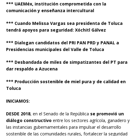
*** UAEMéx, institución comprometida con la
comunicación y enseñanza intercultural
*** Cuando Melissa Vargas sea presidenta de Toluca
tendrá apoyos para seguridad: Xóchitl Gálvez
*** Dialogan candidatos del PRI PAN PRD y PANAL a
Presidencias municipales del Valle de Toluca
*** Desbandada de miles de simpatizantes del PT para
dar respaldo a Azucena
*** Producción sostenible de miel pura y de calidad en
Toluca
INICIAMOS:
DESDE 2018
, en el Senado de la República
se promovió un
diálogo constructivo
entre los sectores agrícola, ganadero y
las instancias gubernamentales para impulsar el desarrollo
sostenible de las comunidades rurales, fortalecer la seguridad