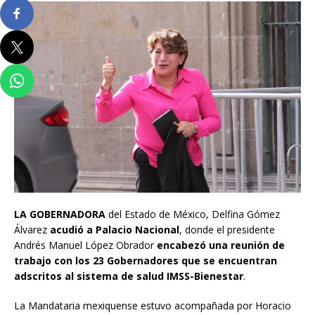
LA GOBERNADORA
del Estado de México, Delfina Gómez
Álvarez
acudió a Palacio Nacional
, donde el presidente
Andrés Manuel López Obrador
encabezó una reunión de
trabajo con los 23 Gobernadores que se encuentran
adscritos al sistema de salud IMSS-Bienestar
.
La Mandataria mexiquense estuvo acompañada por Horacio