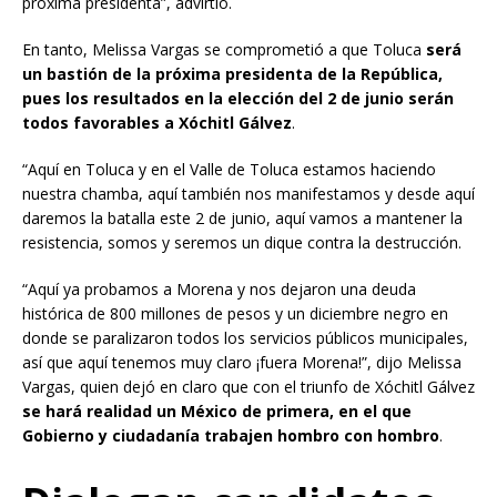
próxima presidenta”, advirtió.
En tanto, Melissa Vargas se comprometió a que Toluca
será
un bastión de la próxima presidenta de la República,
pues los resultados en la elección del 2 de junio serán
todos favorables a Xóchitl Gálvez
.
“Aquí en Toluca y en el Valle de Toluca estamos haciendo
nuestra chamba, aquí también nos manifestamos y desde aquí
daremos la batalla este 2 de junio, aquí vamos a mantener la
resistencia, somos y seremos un dique contra la destrucción.
“Aquí ya probamos a Morena y nos dejaron una deuda
histórica de 800 millones de pesos y un diciembre negro en
donde se paralizaron todos los servicios públicos municipales,
así que aquí tenemos muy claro ¡fuera Morena!”, dijo Melissa
Vargas, quien dejó en claro que con el triunfo de Xóchitl Gálvez
se hará realidad un México de primera, en el que
Gobierno y ciudadanía trabajen hombro con hombro
.