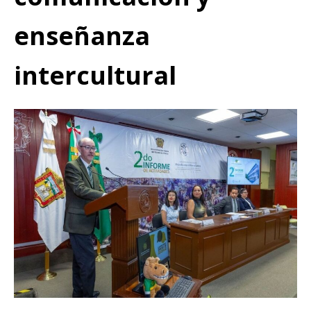
enseñanza
intercultural