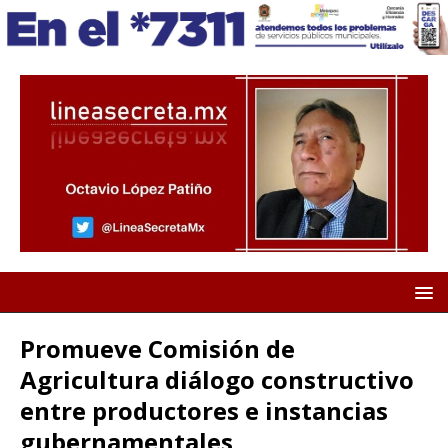
Promueve Comisión de
Agricultura diálogo constructivo
entre productores e instancias
gubernamentales