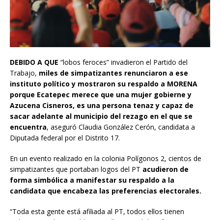
DEBIDO A QUE
“lobos feroces” invadieron el Partido del
Trabajo,
miles de simpatizantes renunciaron a ese
instituto político y mostraron su respaldo a MORENA
porque Ecatepec merece que una mujer gobierne y
Azucena Cisneros, es una persona tenaz y capaz de
sacar adelante al municipio del rezago en el que se
encuentra
, aseguró Claudia González Cerón, candidata a
Diputada federal por el Distrito 17.
En un evento realizado en la colonia Polígonos 2, cientos de
simpatizantes que portaban logos del PT
acudieron de
forma simbólica a manifestar su respaldo a la
candidata que encabeza las preferencias electorales.
“Toda esta gente está afiliada al PT, todos ellos tienen