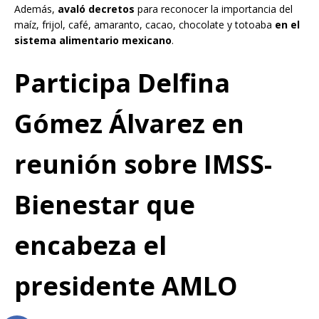
Además,
avaló decretos
para reconocer la importancia del
maíz, frijol, café, amaranto, cacao, chocolate y totoaba
en el
sistema alimentario mexicano
.
Participa Delfina
Gómez Álvarez en
reunión sobre IMSS-
Bienestar que
encabeza el
presidente AMLO