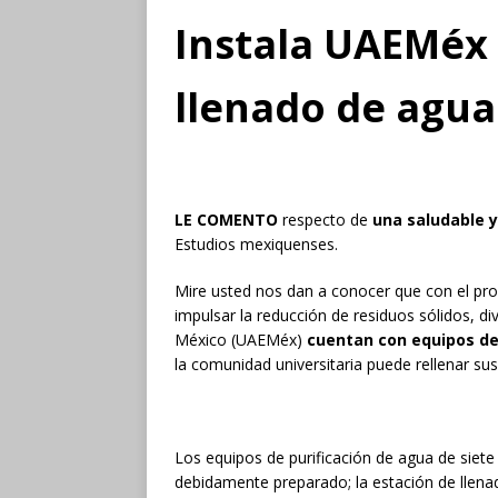
Instala UAEMéx 
llenado de agua
LE COMENTO
respecto de
una saludable 
Estudios mexiquenses.
Mire usted nos dan a conocer que con el pr
impulsar la reducción de residuos sólidos, 
México (UAEMéx)
cuentan con equipos de
la comunidad universitaria puede rellenar sus
Los equipos de purificación de agua de siet
debidamente preparado; la estación de llen