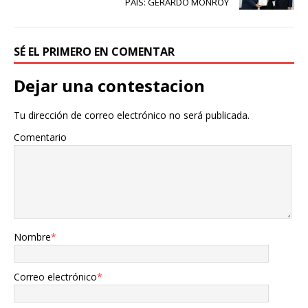
PAÍS: GERARDO MONROY
SÉ EL PRIMERO EN COMENTAR
Dejar una contestacion
Tu dirección de correo electrónico no será publicada.
Comentario
Nombre
*
Correo electrónico
*