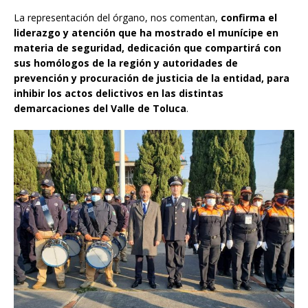
La representación del órgano, nos comentan,
confirma el
liderazgo y atención que ha mostrado el munícipe en
materia de seguridad, dedicación que compartirá con
sus homólogos de la región y autoridades de
prevención y procuración de justicia de la entidad, para
inhibir los actos delictivos en las distintas
demarcaciones del Valle de Toluca
.