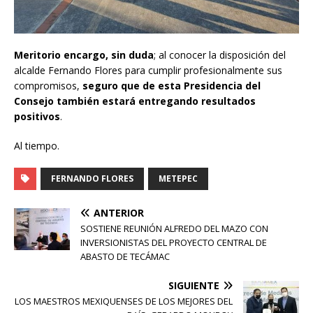
Meritorio encargo, sin duda
; al conocer la disposición del
alcalde Fernando Flores para cumplir profesionalmente sus
compromisos,
seguro que de esta Presidencia del
Consejo también estará entregando resultados
positivos
.
Al tiempo.
FERNANDO FLORES
METEPEC
ANTERIOR
SOSTIENE REUNIÓN ALFREDO DEL MAZO CON
INVERSIONISTAS DEL PROYECTO CENTRAL DE
ABASTO DE TECÁMAC
SIGUIENTE
LOS MAESTROS MEXIQUENSES DE LOS MEJORES DEL