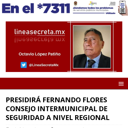
PRESIDIRÁ FERNANDO FLORES
CONSEJO INTERMUNICIPAL DE
SEGURIDAD A NIVEL REGIONAL