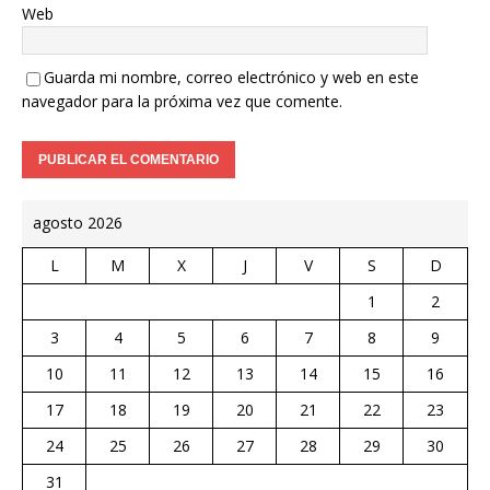
Web
Guarda mi nombre, correo electrónico y web en este
navegador para la próxima vez que comente.
agosto 2026
L
M
X
J
V
S
D
1
2
3
4
5
6
7
8
9
10
11
12
13
14
15
16
17
18
19
20
21
22
23
24
25
26
27
28
29
30
31