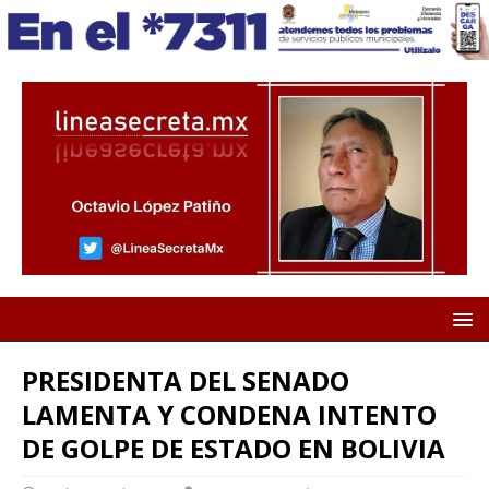
PRESIDENTA DEL SENADO
LAMENTA Y CONDENA INTENTO
DE GOLPE DE ESTADO EN BOLIVIA