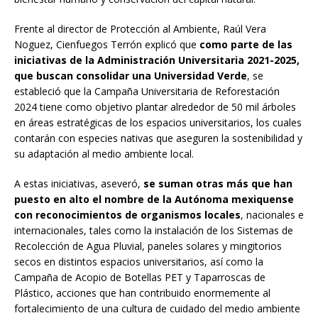
Frente al director de Protección al Ambiente, Raúl Vera
Noguez, Cienfuegos Terrón explicó que
como parte de las
iniciativas de la Administración Universitaria 2021-2025,
que buscan consolidar una Universidad Verde
, se
estableció que la Campaña Universitaria de Reforestación
2024 tiene como objetivo plantar alrededor de 50 mil árboles
en áreas estratégicas de los espacios universitarios, los cuales
contarán con especies nativas que aseguren la sostenibilidad y
su adaptación al medio ambiente local.
A estas iniciativas, aseveró,
se suman otras más que han
puesto en alto el nombre de la Autónoma mexiquense
con reconocimientos de organismos locales
, nacionales e
internacionales, tales como la instalación de los Sistemas de
Recolección de Agua Pluvial, paneles solares y mingitorios
secos en distintos espacios universitarios, así como la
Campaña de Acopio de Botellas PET y Taparroscas de
Plástico, acciones que han contribuido enormemente al
fortalecimiento de una cultura de cuidado del medio ambiente