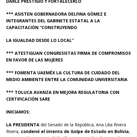
DARLE PRESTIGIO Y FORTALECERLO
*** ASISTEN GOBERNADORA DELFINA GÓMEZ E
INTEGRANTES DEL GABINETE ESTATAL A LA
CAPACITACIÓN “CONSTRUYENDO
LA IGUALDAD DESDE LO LOCAL”
*** ATESTIGUAN CONGRESISTAS FIRMA DE COMPROMISOS
EN FAVOR DE LAS MUJERES
*** FOMENTA UAEMÉX LA CULTURA DE CUIDADO DEL
MEDIO AMBIENTE ENTRE LA COMUNIDAD UNIVERSITARIA
*** TOLUCA AVANZA EN MEJORA REGULATORIA CON
CERTIFICACIÓN SARE
INICIAMOS:
LA PRESIDENTA
del Senado de la República, Ana Lilia Rivera
Rivera,
condenó el intento de Golpe de Estado en Bolivia
,