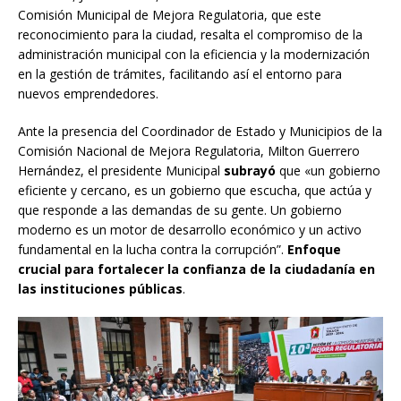
Comisión Municipal de Mejora Regulatoria, que este
reconocimiento para la ciudad, resalta el compromiso de la
administración municipal con la eficiencia y la modernización
en la gestión de trámites, facilitando así el entorno para
nuevos emprendedores.
Ante la presencia del Coordinador de Estado y Municipios de la
Comisión Nacional de Mejora Regulatoria, Milton Guerrero
Hernández, el presidente Municipal
subrayó
que «un gobierno
eficiente y cercano, es un gobierno que escucha, que actúa y
que responde a las demandas de su gente. Un gobierno
moderno es un motor de desarrollo económico y un activo
fundamental en la lucha contra la corrupción”.
Enfoque
crucial para fortalecer la confianza de la ciudadanía en
las instituciones públicas
.