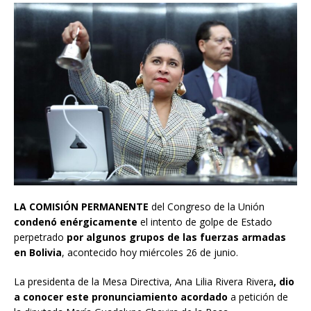
LA COMISIÓN PERMANENTE
del Congreso de la Unión
condenó enérgicamente
el intento de golpe de Estado
perpetrado
por algunos grupos de las fuerzas armadas
en Bolivia
, acontecido hoy miércoles 26 de junio.
La presidenta de la Mesa Directiva, Ana Lilia Rivera Rivera
, dio
a conocer este pronunciamiento acordado
a petición de