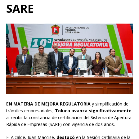
SARE
EN MATERIA DE MEJORA REGULATORIA
y simplificación de
trámites empresariales,
Toluca avanza significativamente
al recibir la constancia de certificación del Sistema de Apertura
Rápida de Empresas (SARE) con vigencia de dos años.
El Alcalde, Juan Maccise,
destacó
en la Sesión Ordinaria de la