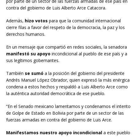
por parte de un sector de las fuerzas armadas de ese país en
contra del gobierno de Luis Alberto Arce Catacora.
Además,
hizo votos
para que la comunidad internacional
cierre filas a favor del respeto de la democracia, la paz y los
derechos humanos.
En un mensaje que compartió en redes sociales, la senadora
manifestó su apoyo
incondicional al pueblo de ese país y a
sus legítimos gobernantes.
También
se sumó
a la posición del gobierno del presidente
Andrés Manuel López Obrador, quien expresó la más enérgica
condena a estos hechos y respaldó a Luis Alberto Arce como
la auténtica autoridad democrática de ese pueblo.
“En el Senado mexicano lamentamos y condenamos el intento
de Golpe de Estado en Bolivia por parte de un sector de las
fuerzas armadas en contra del gobierno de Luis Arce.
Manifestamos nuestro apoyo incondicional
a este pueblo