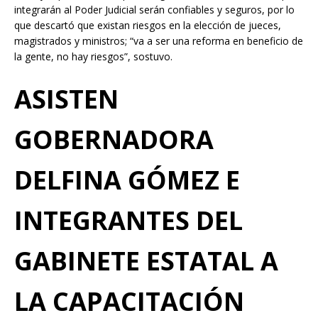
integrarán al Poder Judicial serán confiables y seguros, por lo
que descartó que existan riesgos en la elección de jueces,
magistrados y ministros; “va a ser una reforma en beneficio de
la gente, no hay riesgos”, sostuvo.
ASISTEN
GOBERNADORA
DELFINA GÓMEZ E
INTEGRANTES DEL
GABINETE ESTATAL A
LA CAPACITACIÓN