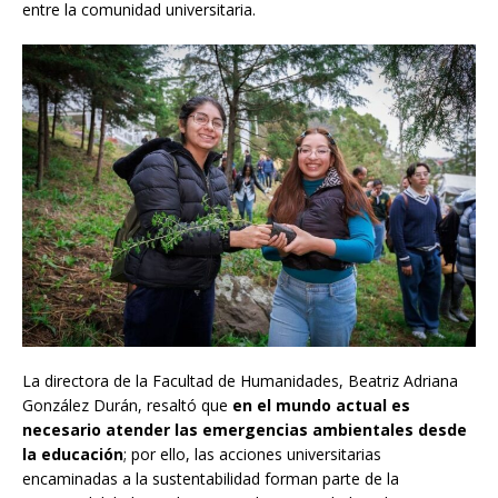
entre la comunidad universitaria.
La directora de la Facultad de Humanidades, Beatriz Adriana
González Durán, resaltó que
en el mundo actual es
necesario atender las emergencias ambientales desde
la educación
; por ello, las acciones universitarias
encaminadas a la sustentabilidad forman parte de la