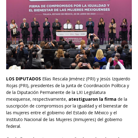
LOS DIPUTADOS
Elías Rescala Jiménez (PRI) y Jesús Izquierdo
Rojas (PRI), presidentes de la Junta de Coordinación Política y
de la Diputación Permanente de la LXI Legislatura
mexiquense, respectivamente,
atestiguaron la firma
de la
suscripción de compromisos por la igualdad y el bienestar de
las mujeres entre el gobierno del Estado de México y el
Instituto Nacional de las Mujeres (Inmujeres) del gobierno
federal.