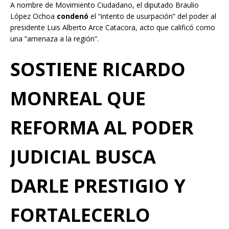
A nombre de Movimiento Ciudadano, el diputado Braulio
López Ochoa
condenó
el “intento de usurpación” del poder al
presidente Luis Alberto Arce Catacora, acto que calificó como
una “amenaza a la región”.
SOSTIENE RICARDO
MONREAL QUE
REFORMA AL PODER
JUDICIAL BUSCA
DARLE PRESTIGIO Y
FORTALECERLO