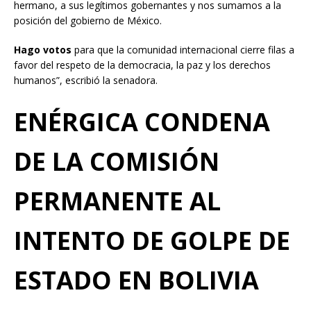
hermano, a sus legítimos gobernantes y nos sumamos a la
posición del gobierno de México.
Hago votos
para que la comunidad internacional cierre filas a
favor del respeto de la democracia, la paz y los derechos
humanos”, escribió la senadora.
ENÉRGICA CONDENA
DE LA COMISIÓN
PERMANENTE AL
INTENTO DE GOLPE DE
ESTADO EN BOLIVIA