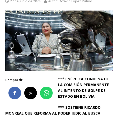
27 de junio de 2024
Autor: Octavio López Patiño
*** ENÉRGICA CONDENA DE
Compartir
LA COMISIÓN PERMANENTE
AL INTENTO DE GOLPE DE
ESTADO EN BOLIVIA
*** SOSTIENE RICARDO
MONREAL QUE REFORMA AL PODER JUDICIAL BUSCA