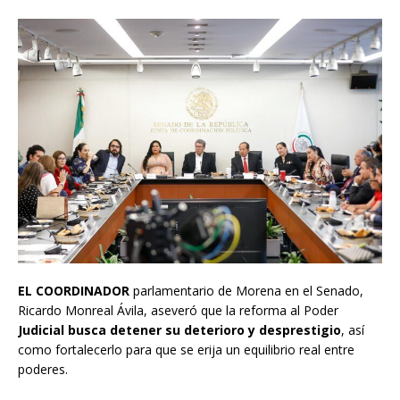
EL COORDINADOR
parlamentario de Morena en el Senado,
Ricardo Monreal Ávila, aseveró que la reforma al Poder
Judicial busca detener su deterioro y desprestigio
, así
como fortalecerlo para que se erija un equilibrio real entre
poderes.