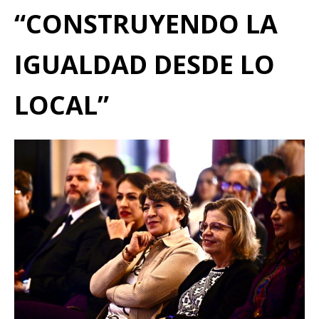
“CONSTRUYENDO LA
IGUALDAD DESDE LO
LOCAL”