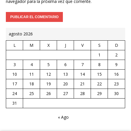
navegador para la próxima vez que comente.
agosto 2026
L
M
X
J
V
S
D
1
2
3
4
5
6
7
8
9
10
11
12
13
14
15
16
17
18
19
20
21
22
23
24
25
26
27
28
29
30
31
« Ago