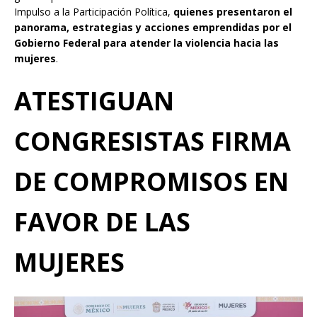
Impulso a la Participación Política,
quienes presentaron el
panorama, estrategias y acciones emprendidas por el
Gobierno Federal para atender la violencia hacia las
mujeres
.
ATESTIGUAN
CONGRESISTAS FIRMA
DE COMPROMISOS EN
FAVOR DE LAS
MUJERES