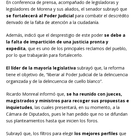
En conferencia de prensa, acompañado de legisladoras y
legisladores de Morena y sus aliados, el senador subrayó que
se fortalecerá al Poder Judicial
para combatir el descrédito
derivado de la falta de atención a la ciudadanía.
Además, indicó que el desprestigio de este poder
se debe a
la falta de impartición de una justicia pronta y
expedita
, que es uno de los principales reclamos del pueblo,
por lo que trabajarán para fortalecerlo.
El líder de la mayoría legislativa
subrayó que, la reforma
tiene el objetivo de, “liberar al Poder Judicial de la delincuencia
organizada y de la delincuencia de cuello blanco”.
Ricardo Monreal informó que,
se ha reunido con jueces,
magistrados y ministros para recoger sus propuestas e
inquietudes
, las cuales presentará, en su momento, a la
Cámara de Diputados, pues le han pedido que no se difundan
sus planteamientos hasta que inicien los foros.
Subrayó que, los filtros para elegir
los mejores perfiles
que