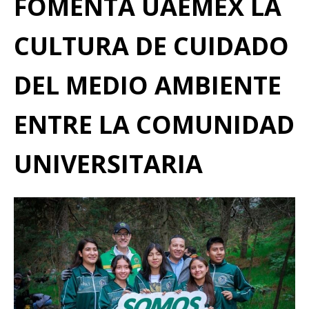
FOMENTA UAEMÉX LA
CULTURA DE CUIDADO
DEL MEDIO AMBIENTE
ENTRE LA COMUNIDAD
UNIVERSITARIA