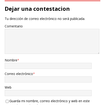
Dejar una contestacion
Tu dirección de correo electrónico no será publicada.
Comentario
Nombre
*
Correo electrónico
*
Web
Guarda mi nombre, correo electrónico y web en este