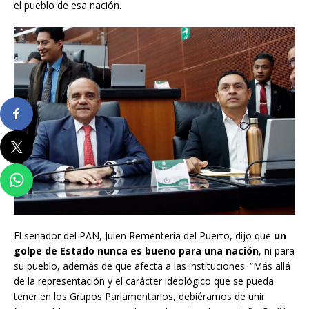
el pueblo de esa nación.
El senador del PAN, Julen Rementería del Puerto, dijo que
un
golpe de Estado nunca es bueno para una nación
, ni para
su pueblo, además de que afecta a las instituciones. “Más allá
de la representación y el carácter ideológico que se pueda
tener en los Grupos Parlamentarios, debiéramos de unir