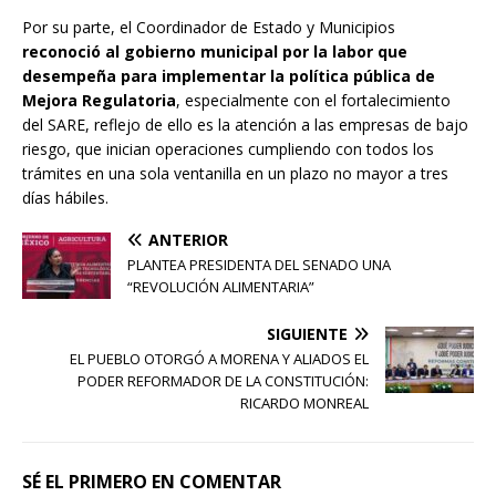
Por su parte, el Coordinador de Estado y Municipios
reconoció al gobierno municipal por la labor que
desempeña para implementar la política pública de
Mejora Regulatoria
, especialmente con el fortalecimiento
del SARE, reflejo de ello es la atención a las empresas de bajo
riesgo, que inician operaciones cumpliendo con todos los
trámites en una sola ventanilla en un plazo no mayor a tres
días hábiles.
ANTERIOR
PLANTEA PRESIDENTA DEL SENADO UNA
“REVOLUCIÓN ALIMENTARIA”
SIGUIENTE
EL PUEBLO OTORGÓ A MORENA Y ALIADOS EL
PODER REFORMADOR DE LA CONSTITUCIÓN:
RICARDO MONREAL
SÉ EL PRIMERO EN COMENTAR