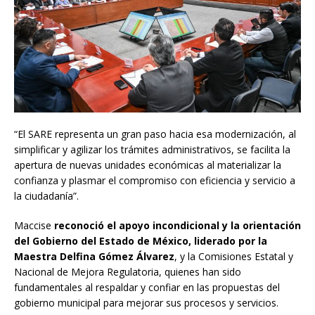
“El SARE representa un gran paso hacia esa modernización, al
simplificar y agilizar los trámites administrativos, se facilita la
apertura de nuevas unidades económicas al materializar la
confianza y plasmar el compromiso con eficiencia y servicio a
la ciudadanía”.
Maccise
reconoció el apoyo incondicional y la orientación
del Gobierno del Estado de México, liderado por la
Maestra Delfina Gómez Álvarez
, y la Comisiones Estatal y
Nacional de Mejora Regulatoria, quienes han sido
fundamentales al respaldar y confiar en las propuestas del
gobierno municipal para mejorar sus procesos y servicios.