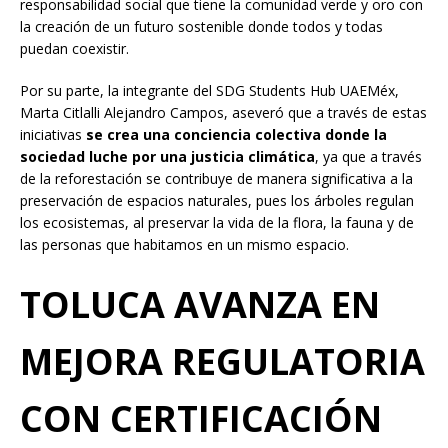
responsabilidad social que tiene la comunidad verde y oro con
la creación de un futuro sostenible donde todos y todas
puedan coexistir.
Por su parte, la integrante del SDG Students Hub UAEMéx,
Marta Citlalli Alejandro Campos, aseveró que a través de estas
iniciativas
se crea una conciencia colectiva donde la
sociedad luche por una justicia climática
, ya que a través
de la reforestación se contribuye de manera significativa a la
preservación de espacios naturales, pues los árboles regulan
los ecosistemas, al preservar la vida de la flora, la fauna y de
las personas que habitamos en un mismo espacio.
TOLUCA AVANZA EN
MEJORA REGULATORIA
CON CERTIFICACIÓN