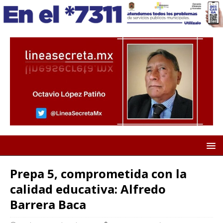
Prepa 5, comprometida con la
calidad educativa: Alfredo
Barrera Baca