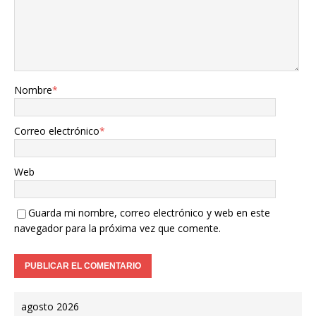
Nombre
*
Correo electrónico
*
Web
Guarda mi nombre, correo electrónico y web en este
navegador para la próxima vez que comente.
agosto 2026