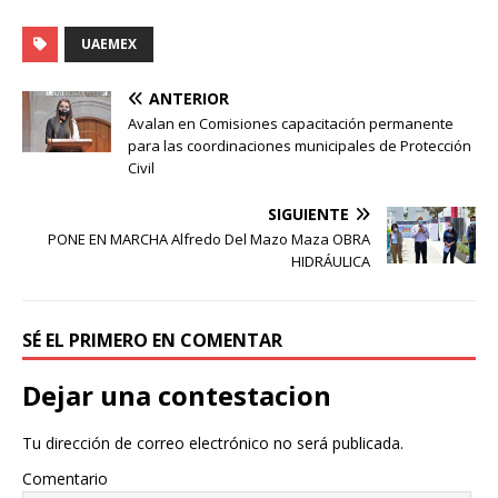
UAEMEX
ANTERIOR
Avalan en Comisiones capacitación permanente
para las coordinaciones municipales de Protección
Civil
SIGUIENTE
PONE EN MARCHA Alfredo Del Mazo Maza OBRA
HIDRÁULICA
SÉ EL PRIMERO EN COMENTAR
Dejar una contestacion
Tu dirección de correo electrónico no será publicada.
Comentario