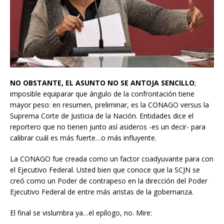
NO OBSTANTE, EL ASUNTO NO SE ANTOJA SENCILLO
;
imposible equiparar que ángulo de la confrontación tiene
mayor peso: en resumen, preliminar, es la CONAGO versus la
Suprema Corte de Justicia de la Nación. Entidades dice el
reportero que no tienen junto así asideros -es un decir- para
calibrar cuál es más fuerte…o más influyente.
La CONAGO fue creada como un factor coadyuvante para con
el Ejecutivo Federal. Usted bien que conoce que la SCJN se
creó como un Poder de contrapeso en la dirección del Poder
Ejecutivo Federal de entre más aristas de la gobernanza.
El final se vislumbra ya…el epílogo, no. Mire: