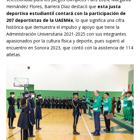
Hernández Flores, Barrera Díaz destacó que
esta justa
deportiva estudiantil contará con la participación de
207 deportistas de la UAEMéx
, lo que significa una cifra
histórica que demuestra el impulso y apoyo que tiene la
Administración Universitaria 2021-2025 con sus integrantes
apasionados por la cultura física y deporte, pues superó al
encuentro en Sonora 2023, que contó con la asistencia de 114
atletas.