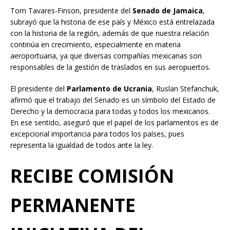
Tom Tavares-Finson, presidente del
Senado de Jamaica
,
subrayó que la historia de ese país y México está entrelazada
con la historia de la región, además de que nuestra relación
continúa en crecimiento, especialmente en materia
aeroportuaria, ya que diversas compañías mexicanas son
responsables de la gestión de traslados en sus aeropuertos.
El presidente del
Parlamento de Ucrania
, Ruslan Stefanchuk,
afirmó que el trabajo del Senado es un símbolo del Estado de
Derecho y la democracia para todas y todos los mexicanos.
En ese sentido, aseguró que el papel de los parlamentos es de
excepcional importancia para todos los países, pues
representa la igualdad de todos ante la ley.
RECIBE COMISIÓN
PERMANENTE