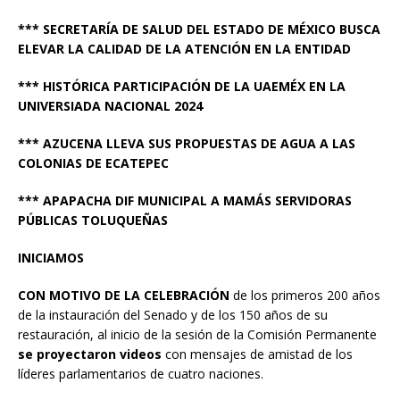
*** SECRETARÍA DE SALUD DEL ESTADO DE MÉXICO BUSCA
ELEVAR LA CALIDAD DE LA ATENCIÓN EN LA ENTIDAD
*** HISTÓRICA PARTICIPACIÓN DE LA UAEMÉX EN LA
UNIVERSIADA NACIONAL 2024
*** AZUCENA LLEVA SUS PROPUESTAS DE AGUA A LAS
COLONIAS DE ECATEPEC
*** APAPACHA DIF MUNICIPAL A MAMÁS SERVIDORAS
PÚBLICAS TOLUQUEÑAS
INICIAMOS
CON MOTIVO DE LA CELEBRACIÓN
de los primeros 200 años
de la instauración del Senado y de los 150 años de su
restauración, al inicio de la sesión de la Comisión Permanente
se proyectaron videos
con mensajes de amistad de los
líderes parlamentarios de cuatro naciones.