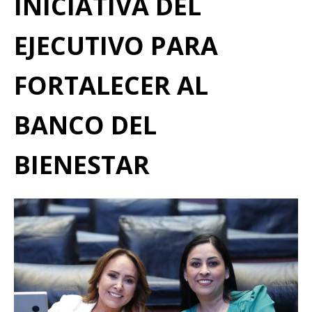
INICIATIVA DEL
EJECUTIVO PARA
FORTALECER AL
BANCO DEL
BIENESTAR