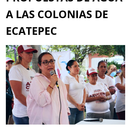
A LAS COLONIAS DE
ECATEPEC