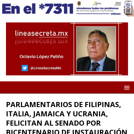
PARLAMENTARIOS DE FILIPINAS,
ITALIA, JAMAICA Y UCRANIA,
FELICITAN AL SENADO POR
BICENTENARIO DE INSTAURACIÓN