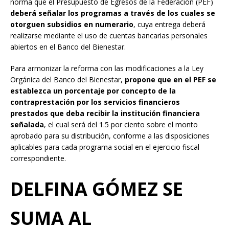
norma que el Presupuesto de Egresos de la Federación (PEF)
deberá señalar los programas a través de los cuales se
otorguen subsidios en numerario
, cuya entrega deberá
realizarse mediante el uso de cuentas bancarias personales
abiertos en el Banco del Bienestar.
Para armonizar la reforma con las modificaciones a la Ley
Orgánica del Banco del Bienestar,
propone que en el PEF se
establezca un porcentaje por concepto de la
contraprestación por los servicios financieros
prestados que deba recibir la institución financiera
señalada
, el cual será del 1.5 por ciento sobre el monto
aprobado para su distribución, conforme a las disposiciones
aplicables para cada programa social en el ejercicio fiscal
correspondiente.
DELFINA GÓMEZ SE
SUMA AL