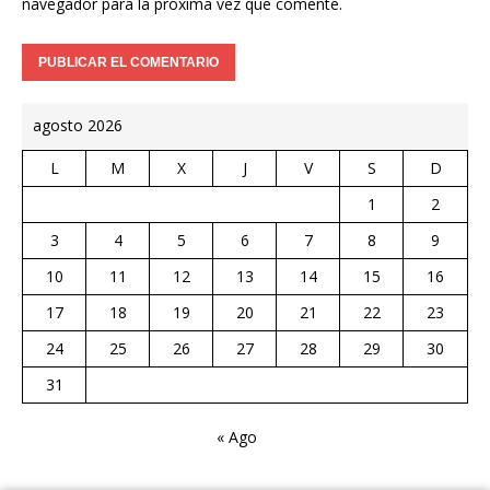
navegador para la próxima vez que comente.
agosto 2026
L
M
X
J
V
S
D
1
2
3
4
5
6
7
8
9
10
11
12
13
14
15
16
17
18
19
20
21
22
23
24
25
26
27
28
29
30
31
« Ago