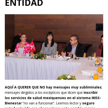
ENTIDAD
AQUÍ A QUERER QUE NO
hay mensajes muy subliminales
;
mensajes dirigidos a los escépticos que dicen que
inscribir
los servicios de salud mexiquenses en el sistema IMSS-
Bienestar
“no van a funcionar”. Leemos lector y
seguro