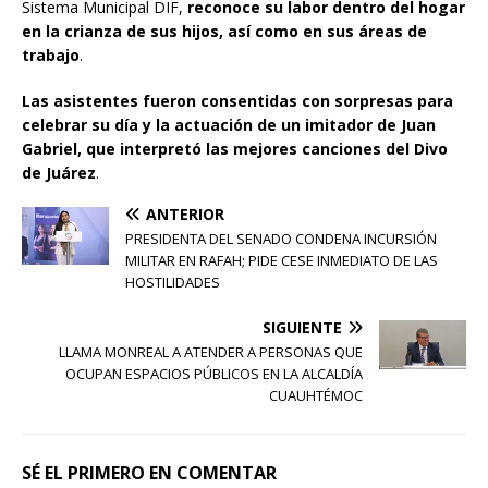
Sistema Municipal DIF,
reconoce su labor dentro del hogar
en la crianza de sus hijos, así como en sus áreas de
trabajo
.
Las asistentes fueron consentidas con sorpresas para
celebrar su día y la actuación de un imitador de Juan
Gabriel, que interpretó las mejores canciones del Divo
de Juárez
.
ANTERIOR
PRESIDENTA DEL SENADO CONDENA INCURSIÓN
MILITAR EN RAFAH; PIDE CESE INMEDIATO DE LAS
HOSTILIDADES
SIGUIENTE
LLAMA MONREAL A ATENDER A PERSONAS QUE
OCUPAN ESPACIOS PÚBLICOS EN LA ALCALDÍA
CUAUHTÉMOC
SÉ EL PRIMERO EN COMENTAR