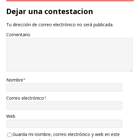
Dejar una contestacion
Tu dirección de correo electrónico no será publicada.
Comentario
Nombre
*
Correo electrónico
*
Web
Guarda mi nombre, correo electrónico y web en este