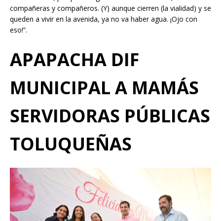
compañeras y compañeros. (Y) aunque cierren (la vialidad) y se
queden a vivir en la avenida, ya no va haber agua. ¡Ojo con
eso!”.
APAPACHA DIF
MUNICIPAL A MAMÁS
SERVIDORAS PÚBLICAS
TOLUQUEÑAS