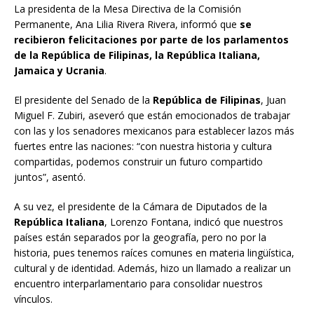
La presidenta de la Mesa Directiva de la Comisión
Permanente, Ana Lilia Rivera Rivera, informó que
se
recibieron felicitaciones por parte de los parlamentos
de la República de Filipinas, la República Italiana,
Jamaica y Ucrania
.
El presidente del Senado de la
República de Filipinas
, Juan
Miguel F. Zubiri, aseveró que están emocionados de trabajar
con las y los senadores mexicanos para establecer lazos más
fuertes entre las naciones: “con nuestra historia y cultura
compartidas, podemos construir un futuro compartido
juntos”, asentó.
A su vez, el presidente de la Cámara de Diputados de la
República Italiana
, Lorenzo Fontana, indicó que nuestros
países están separados por la geografía, pero no por la
historia, pues tenemos raíces comunes en materia lingüística,
cultural y de identidad. Además, hizo un llamado a realizar un
encuentro interparlamentario para consolidar nuestros
vínculos.