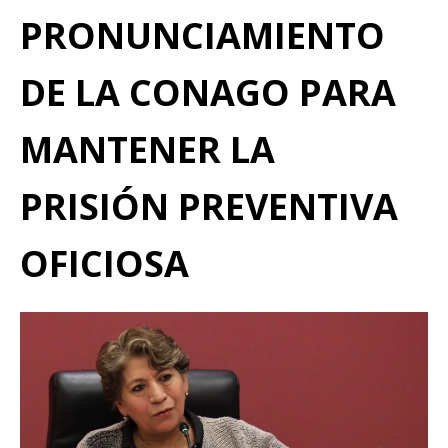
PRONUNCIAMIENTO
DE LA CONAGO PARA
MANTENER LA
PRISIÓN PREVENTIVA
OFICIOSA