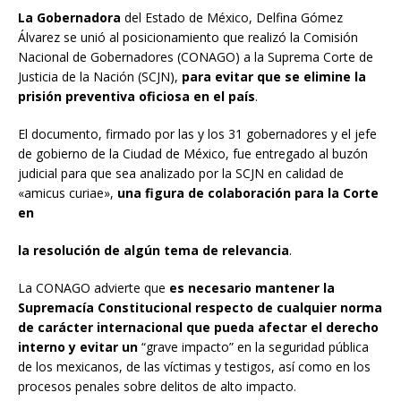
La Gobernadora
del Estado de México, Delfina Gómez
Álvarez se unió al posicionamiento que realizó la Comisión
Nacional de Gobernadores (CONAGO) a la Suprema Corte de
Justicia de la Nación (SCJN),
para evitar que se elimine la
prisión preventiva oficiosa en el país
.
El documento, firmado por las y los 31 gobernadores y el jefe
de gobierno de la Ciudad de México, fue entregado al buzón
judicial para que sea analizado por la SCJN en calidad de
«amicus curiae»,
una figura de colaboración para la Corte
en
la resolución de algún tema de relevancia
.
La CONAGO advierte que
es necesario mantener la
Supremacía Constitucional respecto de cualquier norma
de carácter internacional que pueda afectar el derecho
interno y evitar un
“grave impacto” en la seguridad pública
de los mexicanos, de las víctimas y testigos, así como en los
procesos penales sobre delitos de alto impacto.