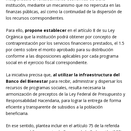
institución, mediante un mecanismo que no repercuta en las
finanzas públicas, así como la continuidad de la dispersión de
los recursos correspondientes.
Para ello,
propone establecer
en el artículo 8 de su Ley
Orgánica que la institución podrá obtener por concepto de
contraprestación por los servicios financieros prestados, el 1.5
por ciento sobre el monto aprobado para su distribución
conforme a las disposiciones aplicables por cada programa
social en el ejercicio fiscal correspondiente.
La iniciativa precisa que,
al utilizar la infraestructura del
Banco del Bienestar
para recibir, administrar y dispersar los
recursos de programas sociales, resulta necesaria la
armonización de preceptos de la Ley Federal de Presupuesto y
Responsabilidad Hacendaria, para lograr la entrega de forma
eficiente y transparente de subsidios a la población
beneficiaria.
En ese sentido, plantea incluir en el artículo 75 de la referida