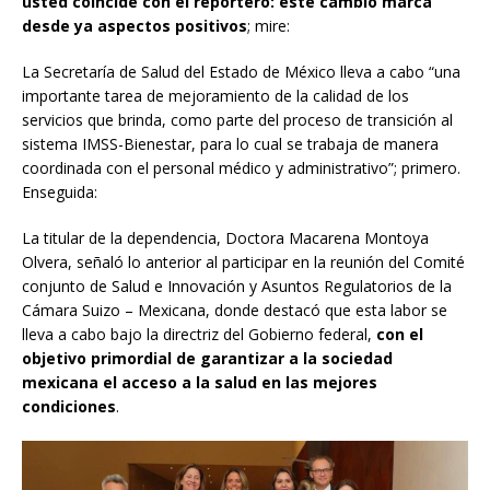
usted coincide con el reportero: este cambio marca
desde ya aspectos positivos
; mire:
La Secretaría de Salud del Estado de México lleva a cabo “una
importante tarea de mejoramiento de la calidad de los
servicios que brinda, como parte del proceso de transición al
sistema IMSS-Bienestar, para lo cual se trabaja de manera
coordinada con el personal médico y administrativo”; primero.
Enseguida:
La titular de la dependencia, Doctora Macarena Montoya
Olvera, señaló lo anterior al participar en la reunión del Comité
conjunto de Salud e Innovación y Asuntos Regulatorios de la
Cámara Suizo – Mexicana, donde destacó que esta labor se
lleva a cabo bajo la directriz del Gobierno federal,
con el
objetivo primordial de garantizar a la sociedad
mexicana el acceso a la salud en las mejores
condiciones
.