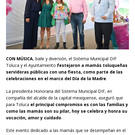
CON MÚSICA
, baile y diversión, el Sistema Municipal DIF
Toluca y el Ayuntamiento
festejaron a mamás toluqueñas
servidoras públicas con una fiesta, como parte de las
celebraciones en el marco del Día de la Madre
.
La presidenta Honoraria del Sistema Municipal DIF, en
compañía del alcalde de la capital mexiquense, aseguró que
para Toluca
el principal compromiso es con las familias y
como las mamás son su pilar, hoy se celebra y honra su
vocación, amor y cuidado
.
Este evento dedicado a las mamás que se desempeñan en el