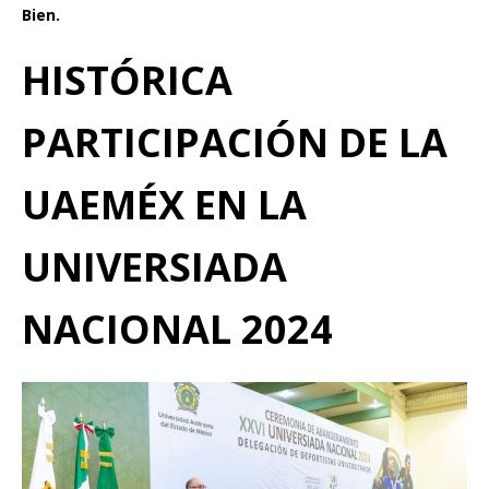
Bien.
HISTÓRICA
PARTICIPACIÓN DE LA
UAEMÉX EN LA
UNIVERSIADA
NACIONAL 2024