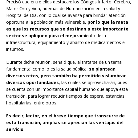
Precisó que entre ellos destacan: los Códigos Infarto, Cerebro,
Mater Oro y Vida, además de Humanización en la salud y
Hospital de Día, con lo cual se avanza para brindar atención
oportuna a la población más vulnerable,
por lo que la meta
es que los recursos que se destinan a este importante
sector se apliquen para el mejora
miento de la
infraestructura, equipamiento y abasto de medicamentos e
insumos.
Durante dicha reunión, señaló que, al tratarse de un tema
fundamental como lo es la salud pública,
se plantean
diversos retos, pero también ha permitido vislumbrar
diversas oportunidades
, las cuales se aprovecharán, pues
se cuenta con un importante capital humano que apoya esta
transición, para lograr reducir tiempos de espera, estancias
hospitalarias, entre otros.
Es decir, lector, en el breve tiempo que transcurre de
esta transición, amplias se aprecian las ventajas del
servicio
.