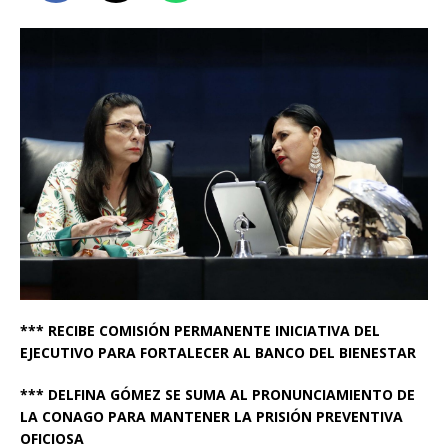
*** RECIBE COMISIÓN PERMANENTE INICIATIVA DEL
EJECUTIVO PARA FORTALECER AL BANCO DEL BIENESTAR
*** DELFINA GÓMEZ SE SUMA AL PRONUNCIAMIENTO DE
LA CONAGO PARA MANTENER LA PRISIÓN PREVENTIVA
OFICIOSA