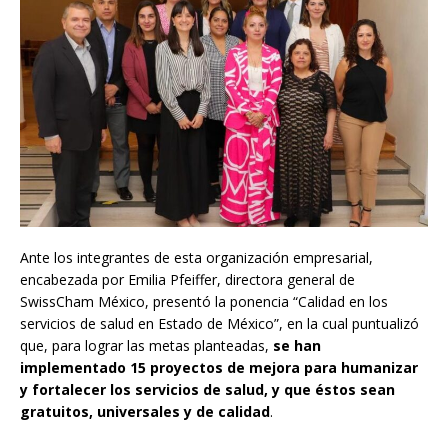
Ante los integrantes de esta organización empresarial,
encabezada por Emilia Pfeiffer, directora general de
SwissCham México, presentó la ponencia “Calidad en los
servicios de salud en Estado de México”, en la cual puntualizó
que, para lograr las metas planteadas,
se han
implementado 15 proyectos de mejora para humanizar
y fortalecer los servicios de salud, y que éstos sean
gratuitos, universales y de calidad
.