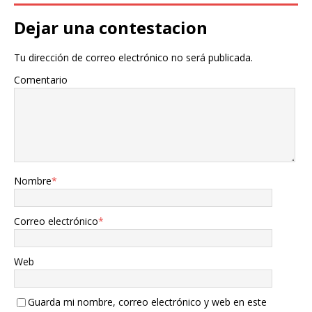
Dejar una contestacion
Tu dirección de correo electrónico no será publicada.
Comentario
Nombre
*
Correo electrónico
*
Web
Guarda mi nombre, correo electrónico y web en este