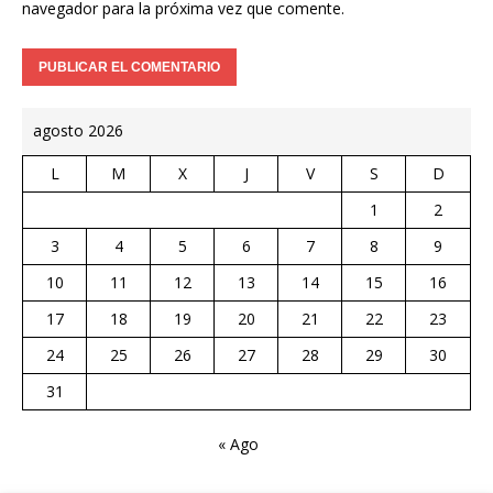
navegador para la próxima vez que comente.
agosto 2026
L
M
X
J
V
S
D
1
2
3
4
5
6
7
8
9
10
11
12
13
14
15
16
17
18
19
20
21
22
23
24
25
26
27
28
29
30
31
« Ago