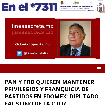
PAN Y PRD QUIEREN MANTENER
PRIVILEGIOS Y FRANQUICIA DE
PARTIDOS EN EDOMEX: DIPUTADO
FAUSTINO DE LA CRUZ