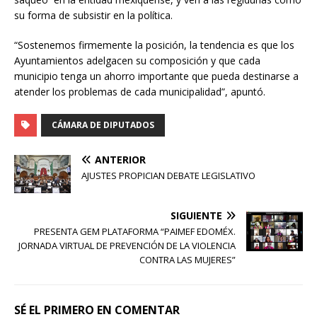
su forma de subsistir en la política.
“Sostenemos firmemente la posición, la tendencia es que los
Ayuntamientos adelgacen su composición y que cada
municipio tenga un ahorro importante que pueda destinarse a
atender los problemas de cada municipalidad”, apuntó.
CÁMARA DE DIPUTADOS
ANTERIOR
AJUSTES PROPICIAN DEBATE LEGISLATIVO
SIGUIENTE
PRESENTA GEM PLATAFORMA “PAIMEF EDOMÉX.
JORNADA VIRTUAL DE PREVENCIÓN DE LA VIOLENCIA
CONTRA LAS MUJERES”
SÉ EL PRIMERO EN COMENTAR