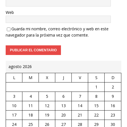
Web
Guarda mi nombre, correo electrónico y web en este
navegador para la próxima vez que comente.
agosto 2026
L
M
X
J
V
S
D
1
2
3
4
5
6
7
8
9
10
11
12
13
14
15
16
17
18
19
20
21
22
23
24
25
26
27
28
29
30