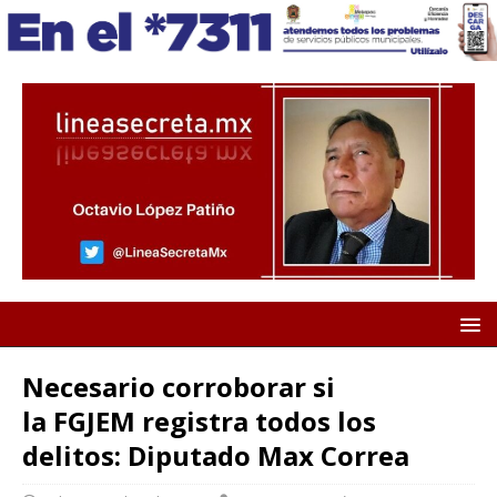
Necesario corroborar si
la FGJEM registra todos los
delitos: Diputado Max Correa