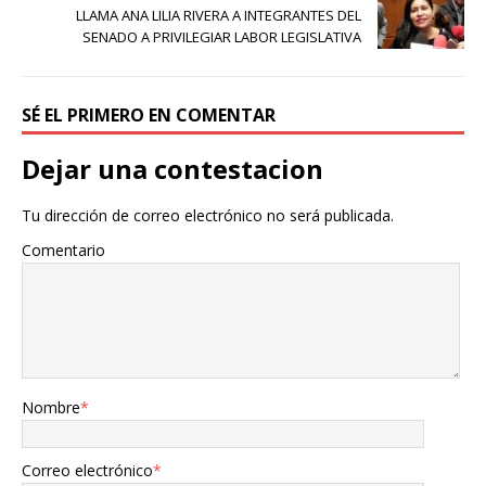
LLAMA ANA LILIA RIVERA A INTEGRANTES DEL
SENADO A PRIVILEGIAR LABOR LEGISLATIVA
SÉ EL PRIMERO EN COMENTAR
Dejar una contestacion
Tu dirección de correo electrónico no será publicada.
Comentario
Nombre
*
Correo electrónico
*