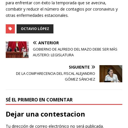
para enfrentar con éxito la temporada que se avecina,
combatir y reducir el número de contagios por coronavirus y
otras enfermedades estacionales.
OCTAVIO LÓPEZ
ANTERIOR
GOBIERNO DE ALFREDO DEL MAZO DEBE SER MÁS
AUSTERO: LEGISLATURA
SIGUIENTE
DE LA COMPARECENCIA DEL FISCAL ALEJANDRO
GÓMEZ SÁNCHEZ
SÉ EL PRIMERO EN COMENTAR
Dejar una contestacion
Tu dirección de correo electrónico no será publicada.