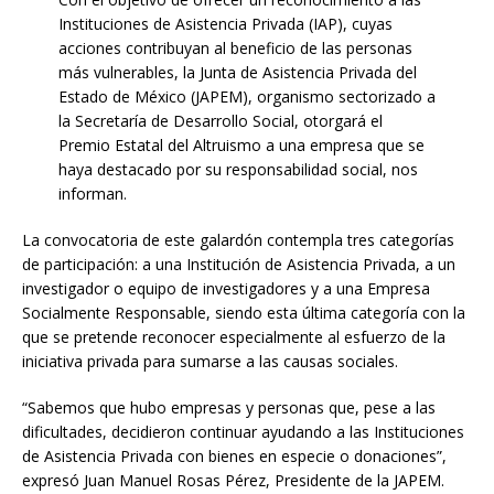
Instituciones de Asistencia Privada (IAP), cuyas
acciones contribuyan al beneficio de las personas
más vulnerables, la Junta de Asistencia Privada del
Estado de México (JAPEM), organismo sectorizado a
la Secretaría de Desarrollo Social, otorgará el
Premio Estatal del Altruismo a una empresa que se
haya destacado por su responsabilidad social, nos
informan.
La convocatoria de este galardón contempla tres categorías
de participación: a una Institución de Asistencia Privada, a un
investigador o equipo de investigadores y a una Empresa
Socialmente Responsable, siendo esta última categoría con la
que se pretende reconocer especialmente al esfuerzo de la
iniciativa privada para sumarse a las causas sociales.
“Sabemos que hubo empresas y personas que, pese a las
dificultades, decidieron continuar ayudando a las Instituciones
de Asistencia Privada con bienes en especie o donaciones”,
expresó Juan Manuel Rosas Pérez, Presidente de la JAPEM.