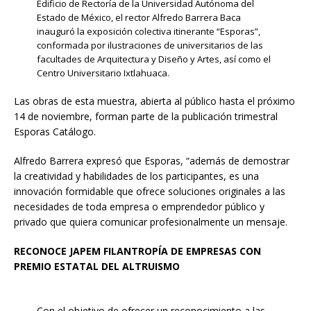
Edificio de Rectoría de la Universidad Autónoma del
Estado de México, el rector Alfredo Barrera Baca
inauguró la exposición colectiva itinerante “Esporas”,
conformada por ilustraciones de universitarios de las
facultades de Arquitectura y Diseño y Artes, así como el
Centro Universitario Ixtlahuaca.
Las obras de esta muestra, abierta al público hasta el próximo
14 de noviembre, forman parte de la publicación trimestral
Esporas Catálogo.
Alfredo Barrera expresó que Esporas, “además de demostrar
la creatividad y habilidades de los participantes, es una
innovación formidable que ofrece soluciones originales a las
necesidades de toda empresa o emprendedor público y
privado que quiera comunicar profesionalmente un mensaje.
RECONOCE JAPEM FILANTROPÍA DE EMPRESAS CON
PREMIO ESTATAL DEL ALTRUISMO
Con el objetivo de ofrecer un reconocimiento a las