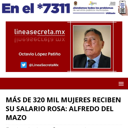
MÁS DE 320 MIL MUJERES RECIBEN
SU SALARIO ROSA: ALFREDO DEL
MAZO