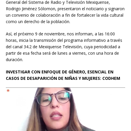
General del Sistema de Radio y Televisión Mexiquense,
Rodrigo Jiménez Sólomon, presentaron el noticiario y signaron
un convenio de colaboración a fin de fortalecer la vida cultural
como un derecho de la población.
Así, el próximo 9 de noviembre, nos informan, a las 16:00
horas, inicia la transmisión del programa informativo a través
del canal 34.2 de Mexiquense Televisión, cuya periodicidad a
partir de esa fecha será de lunes a viernes, con una hora de
duración.
INVESTIGAR CON ENFOQUE DE GÉNERO, ESENCIAL EN
CASOS DE DESAPARICIÓN DE NIÑAS Y MUJERES: CODHEM