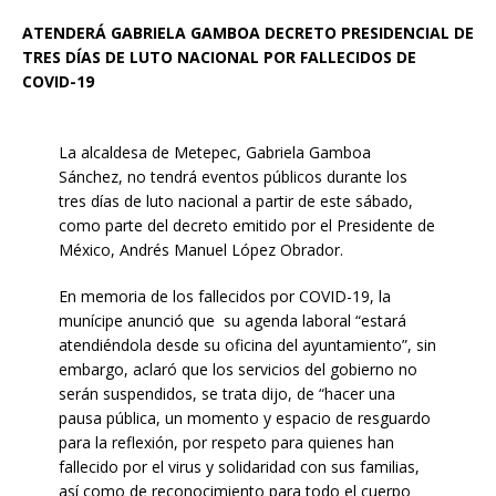
ATENDERÁ GABRIELA GAMBOA DECRETO PRESIDENCIAL DE
TRES DÍAS DE LUTO NACIONAL POR FALLECIDOS DE
COVID-19
La alcaldesa de Metepec, Gabriela Gamboa
Sánchez, no tendrá eventos públicos durante los
tres días de luto nacional a partir de este sábado,
como parte del decreto emitido por el Presidente de
México, Andrés Manuel López Obrador.
En memoria de los fallecidos por COVID-19, la
munícipe anunció que su agenda laboral “estará
atendiéndola desde su oficina del ayuntamiento”, sin
embargo, aclaró que los servicios del gobierno no
serán suspendidos, se trata dijo, de “hacer una
pausa pública, un momento y espacio de resguardo
para la reflexión, por respeto para quienes han
fallecido por el virus y solidaridad con sus familias,
así como de reconocimiento para todo el cuerpo