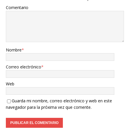
Comentario
Nombre
*
Correo electrónico
*
Web
Guarda mi nombre, correo electrónico y web en este
navegador para la próxima vez que comente.