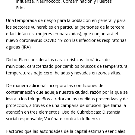
Influenza, Neumococo, Contaminación y Fuertes
Fríos.
Una temporada de riesgo para la población en general y para
los sectores vulnerables en particular (personas de la tercera
edad, infantes, mujeres embarazadas), que conjuntará el
nuevo coronavirus COVID-19 con las infecciones respiratorias
agudas (IRA).
Dicho Plan considera las características climáticas del
municipio, caracterizado por cambios bruscos de temperatura,
temperaturas bajo cero, heladas y nevadas en zonas altas.
De manera adicional incorpora las condiciones de
contaminación que aqueja nuestra ciudad, razón por la que se
invita a los toluqueños a reforzar las medidas preventivas y de
protección, a través de una campaña de difusión que llama la
atención en tres elementos: Uso de Cubrebocas; Distancia
social responsable; Vacúnate contra la Influenza.
Factores que las autoridades de la capital estiman esenciales