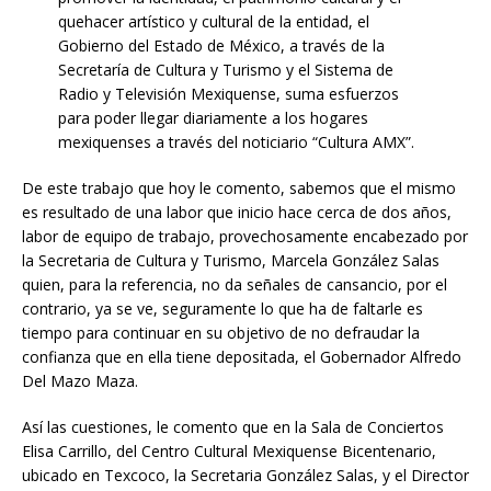
quehacer artístico y cultural de la entidad, el
Gobierno del Estado de México, a través de la
Secretaría de Cultura y Turismo y el Sistema de
Radio y Televisión Mexiquense, suma esfuerzos
para poder llegar diariamente a los hogares
mexiquenses a través del noticiario “Cultura AMX”.
De este trabajo que hoy le comento, sabemos que el mismo
es resultado de una labor que inicio hace cerca de dos años,
labor de equipo de trabajo, provechosamente encabezado por
la Secretaria de Cultura y Turismo, Marcela González Salas
quien, para la referencia, no da señales de cansancio, por el
contrario, ya se ve, seguramente lo que ha de faltarle es
tiempo para continuar en su objetivo de no defraudar la
confianza que en ella tiene depositada, el Gobernador Alfredo
Del Mazo Maza.
Así las cuestiones, le comento que en la Sala de Conciertos
Elisa Carrillo, del Centro Cultural Mexiquense Bicentenario,
ubicado en Texcoco, la Secretaria González Salas, y el Director