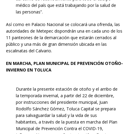
médico del país que está trabajando por la salud de
las personas”.
Así como en Palacio Nacional se colocará una ofrenda, las
autoridades de Metepec dispondrán una en cada uno de los
11 panteones de la demarcación que estarán cerrados al
público y una más de gran dimensión ubicada en las
escalinatas del Calvario.
EN MARCHA, PLAN MUNICIPAL DE PREVENCIÓN OTOÑO-
INVIERNO EN TOLUCA
Durante la presente estación de otoño y el arribo de
la temporada invernal, a partir del 22 de diciembre,
por instrucciones del presidente municipal, Juan
Rodolfo Sánchez Gómez, Toluca Capital se prepara
para salvaguardar la salud y la vida de sus
habitantes, a través de la puesta en marcha del Plan
Municipal de Prevención Contra el COVID-19,