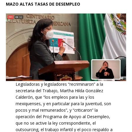
MAZO ALTAS TASAS DE DESEMPLEO
Legisladoras y legisladores “recriminaron” a la
secretaria del Trabajo, Martha Hilda González
Calderón, que “los empleos para las y los
mexiquenses, y en particular para la juventud, son
pocos y mal remunerados”, y “criticaron” la
operación del Programa de Apoyo al Desempleo,
que no se active la ley correspondiente, el
outsourcing, el trabajo infantil y el poco respaldo a