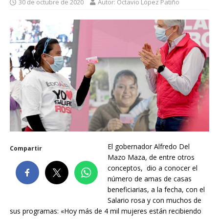
30 de octubre de 2020
Autor: Octavio López Patiño
El gobernador Alfredo Del
Compartir
Mazo Maza, de entre otros
conceptos, dio a conocer el
número de amas de casas
beneficiarias, a la fecha, con el
Salario rosa y con muchos de
sus programas: «Hoy más de 4 mil mujeres están recibiendo