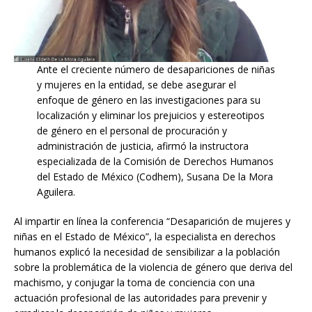
Ante el creciente número de desapariciones de niñas
y mujeres en la entidad, se debe asegurar el
enfoque de género en las investigaciones para su
localización y eliminar los prejuicios y estereotipos
de género en el personal de procuración y
administración de justicia, afirmó la instructora
especializada de la Comisión de Derechos Humanos
del Estado de México (Codhem), Susana De la Mora
Aguilera.
Al impartir en línea la conferencia “Desaparición de mujeres y
niñas en el Estado de México”, la especialista en derechos
humanos explicó la necesidad de sensibilizar a la población
sobre la problemática de la violencia de género que deriva del
machismo, y conjugar la toma de conciencia con una
actuación profesional de las autoridades para prevenir y