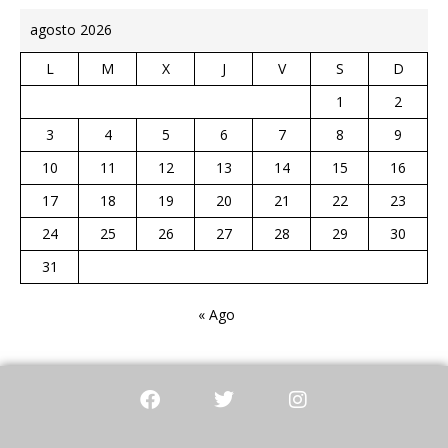
agosto 2026
L
M
X
J
V
S
D
1
2
3
4
5
6
7
8
9
10
11
12
13
14
15
16
17
18
19
20
21
22
23
24
25
26
27
28
29
30
31
« Ago