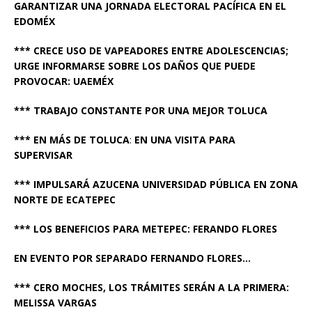
GARANTIZAR UNA JORNADA ELECTORAL PACÍFICA EN EL
EDOMÉX
*** CRECE USO DE VAPEADORES ENTRE ADOLESCENCIAS;
URGE INFORMARSE SOBRE LOS DAÑOS QUE PUEDE
PROVOCAR: UAEMÉX
*** TRABAJO CONSTANTE POR UNA MEJOR TOLUCA
*** EN MÁS DE TOLUCA
:
EN UNA VISITA PARA
SUPERVISAR
*** IMPULSARÁ AZUCENA UNIVERSIDAD PÚBLICA EN ZONA
NORTE DE ECATEPEC
*** LOS BENEFICIOS PARA METEPEC: FERANDO FLORES
EN EVENTO POR SEPARADO FERNANDO FLORES…
*** CERO MOCHES, LOS TRÁMITES SERÁN A LA PRIMERA:
MELISSA VARGAS