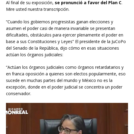
Al final de su exposición,
se pronunció a favor del Plan C
.
Mire usted nuestra transcripción.
“Cuando los gobiernos progresistas ganan elecciones y
asumen el poder casi de manera invariable se presentan
dificultades, obstáculos para ejercer plenamente el poder en
base a sus Constituciones y Leyes” El presidente de la JuCoPo
del Senado de la República, dijo cómo en esas situaciones
actúan los órganos judiciales:
“Actúan los órganos judiciales como órganos retardatarios y
en franca oposición a quienes son electos popularmente, eso
sucede en muchas partes del mundo y México no es la
excepción, donde en el poder judicial se concentra un poder
conservador.