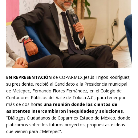
EN REPRESENTACIÓN
de COPARMEX Jesús Trigos Rodríguez,
su presidente, recibió al Candidato a la Presidencia municipal
de Metepec, Fernando Flores Fernández, en el Colegio de
Contadores Públicos del Valle de Toluca A.C., para tener por
más de dos horas
una reunión donde los cientos de
asistentes intercambiaron inequidades y soluciones
.
“Diálogos Ciudadanos de Coparmex Estado de México, donde
platicamos sobre los futuros proyectos, propuestas e ideas
que vienen para #Metepec”.