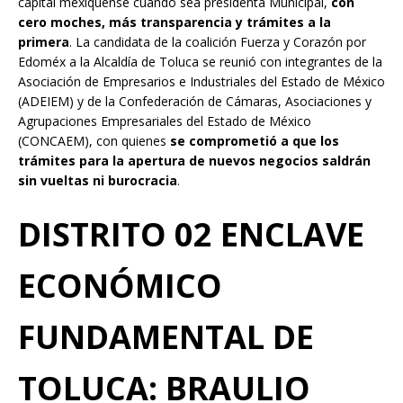
capital mexiquense cuando sea presidenta Municipal,
con
cero moches, más transparencia y trámites a la
primera
. La candidata de la coalición Fuerza y Corazón por
Edoméx a la Alcaldía de Toluca se reunió con integrantes de la
Asociación de Empresarios e Industriales del Estado de México
(ADEIEM) y de la Confederación de Cámaras, Asociaciones y
Agrupaciones Empresariales del Estado de México
(CONCAEM), con quienes
se comprometió a que los
trámites para la apertura de nuevos negocios saldrán
sin vueltas ni burocracia
.
DISTRITO 02 ENCLAVE
ECONÓMICO
FUNDAMENTAL DE
TOLUCA: BRAULIO