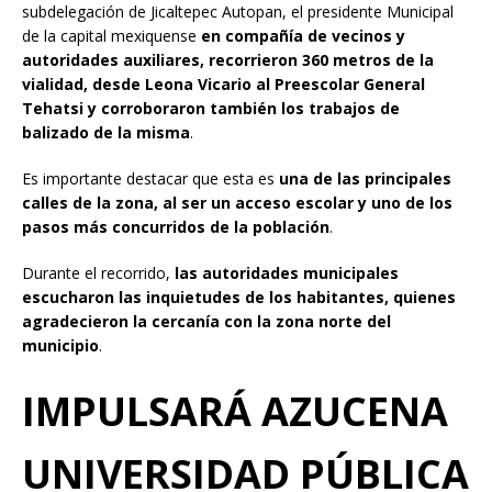
subdelegación de Jicaltepec Autopan, el presidente Municipal
de la capital mexiquense
en compañía de vecinos y
autoridades auxiliares, recorrieron 360 metros de la
vialidad, desde Leona Vicario al Preescolar General
Tehatsi y corroboraron también los trabajos de
balizado de la misma
.
Es importante destacar que esta es
una de las principales
calles de la zona, al ser un acceso escolar y uno de los
pasos más concurridos de la población
.
Durante el recorrido,
las autoridades municipales
escucharon las inquietudes de los habitantes, quienes
agradecieron la cercanía con la zona norte del
municipio
.
IMPULSARÁ AZUCENA
UNIVERSIDAD PÚBLICA