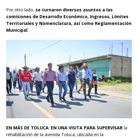
Por otro lado,
se turnaron diversos asuntos a las
comisiones de Desarrollo Económico, Ingresos, Límites
Territoriales y Nomenclatura, así como Reglamentación
Municipal
.
EN MÁS DE TOLUCA
:
EN UNA VISITA PARA SUPERVISAR
la
rehabilitación de la avenida Toluca, ubicada en la