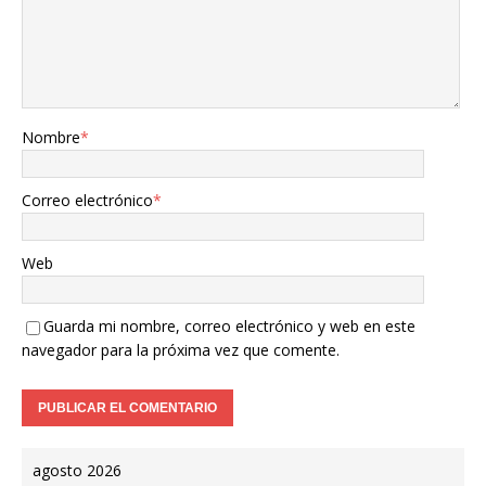
Nombre
*
Correo electrónico
*
Web
Guarda mi nombre, correo electrónico y web en este
navegador para la próxima vez que comente.
agosto 2026