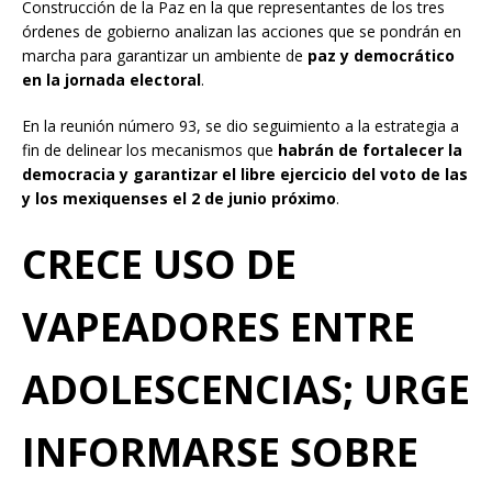
Construcción de la Paz en la que representantes de los tres
órdenes de gobierno analizan las acciones que se pondrán en
marcha para garantizar un ambiente de
paz y democrático
en la jornada electoral
.
En la reunión número 93, se dio seguimiento a la estrategia a
fin de delinear los mecanismos que
habrán de fortalecer la
democracia y garantizar el libre ejercicio del voto de las
y los mexiquenses el 2 de junio próximo
.
CRECE USO DE
VAPEADORES ENTRE
ADOLESCENCIAS; URGE
INFORMARSE SOBRE