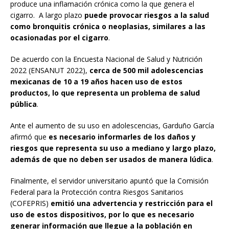
produce una inflamación crónica como la que genera el
cigarro. A largo plazo
puede provocar riesgos a la salud
como bronquitis crónica o neoplasias, similares a las
ocasionadas por el cigarro
.
De acuerdo con la Encuesta Nacional de Salud y Nutrición
2022 (ENSANUT 2022),
cerca de 500 mil adolescencias
mexicanas de 10 a 19 años hacen uso de estos
productos, lo que representa un problema de salud
pública
.
Ante el aumento de su uso en adolescencias, Garduño García
afirmó que
es necesario informarles de los daños y
riesgos que representa su uso a mediano y largo plazo,
además de que no deben ser usados de manera lúdica
.
Finalmente, el servidor universitario apuntó que la Comisión
Federal para la Protección contra Riesgos Sanitarios
(COFEPRIS)
emitió una advertencia y restricción para el
uso de estos dispositivos, por lo que es necesario
generar información que llegue a la población en