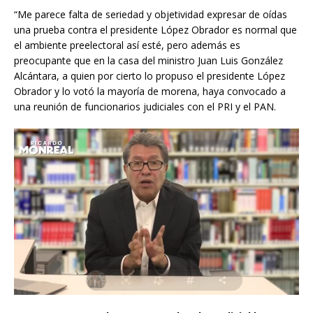
“Me parece falta de seriedad y objetividad expresar de oídas
una prueba contra el presidente López Obrador es normal que
el ambiente preelectoral así esté, pero además es
preocupante que en la casa del ministro Juan Luis González
Alcántara, a quien por cierto lo propuso el presidente López
Obrador y lo votó la mayoría de morena, haya convocado a
una reunión de funcionarios judiciales con el PRI y el PAN.