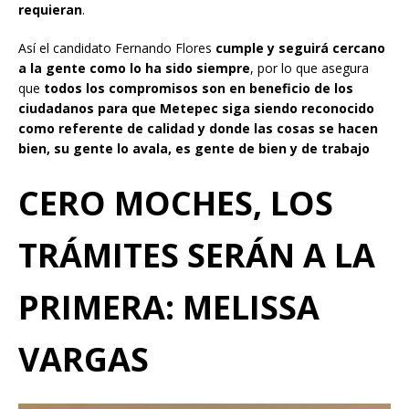
requieran
.
Así el candidato Fernando Flores
cumple y seguirá cercano
a la gente como lo ha sido siempre
, por lo que asegura
que
todos los compromisos son en beneficio de los
ciudadanos para que Metepec siga siendo reconocido
como referente de calidad y donde las cosas se hacen
bien, su gente lo avala, es gente de bien y de trabajo
CERO MOCHES, LOS
TRÁMITES SERÁN A LA
PRIMERA: MELISSA
VARGAS