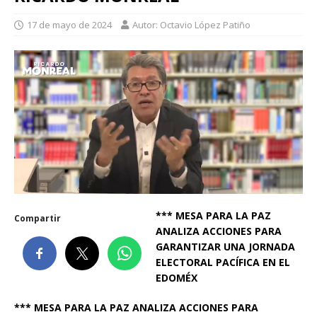
17 de mayo de 2024
Autor: Octavio López Patiño
*** MESA PARA LA PAZ
Compartir
ANALIZA ACCIONES PARA
GARANTIZAR UNA JORNADA
ELECTORAL PACÍFICA EN EL
EDOMÉX
*** MESA PARA LA PAZ ANALIZA ACCIONES PARA