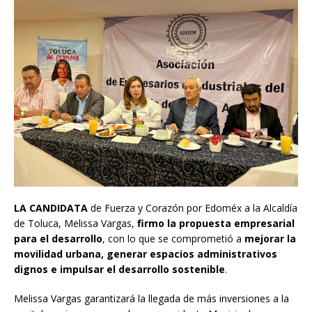
LA CANDIDATA
de Fuerza y Corazón por Edoméx a la Alcaldía
de Toluca, Melissa Vargas,
firmo la propuesta empresarial
para el desarrollo
, con lo que se comprometió a
mejorar la
movilidad urbana, generar espacios administrativos
dignos e impulsar el desarrollo sostenible
.
Melissa Vargas garantizará la llegada de más inversiones a la