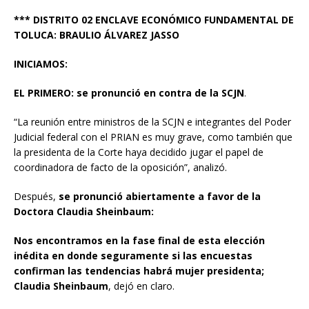
*** DISTRITO 02 ENCLAVE ECONÓMICO FUNDAMENTAL DE
TOLUCA: BRAULIO ÁLVAREZ JASSO
INICIAMOS:
EL PRIMERO: se pronunció en contra de la SCJN
.
“La reunión entre ministros de la SCJN e integrantes del Poder
Judicial federal con el PRIAN es muy grave, como también que
la presidenta de la Corte haya decidido jugar el papel de
coordinadora de facto de la oposición”, analizó.
Después,
se pronunció abiertamente a favor de la
Doctora Claudia Sheinbaum:
Nos encontramos en la fase final de esta elección
inédita en donde seguramente si las encuestas
confirman las tendencias habrá mujer presidenta;
Claudia Sheinbaum
, dejó en claro.