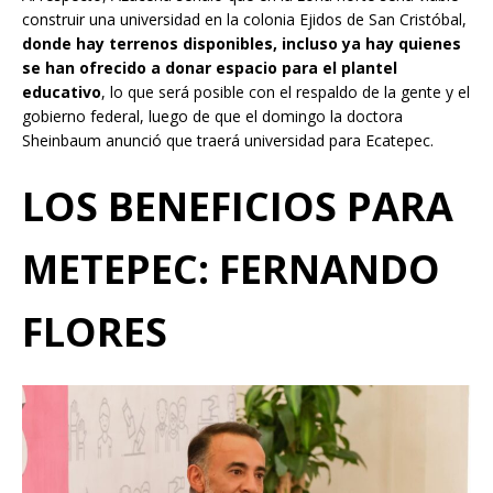
construir una universidad en la colonia Ejidos de San Cristóbal,
donde hay terrenos disponibles, incluso ya hay quienes
se han ofrecido a donar espacio para el plantel
educativo
, lo que será posible con el respaldo de la gente y el
gobierno federal, luego de que el domingo la doctora
Sheinbaum anunció que traerá universidad para Ecatepec.
LOS BENEFICIOS PARA
METEPEC: FERNANDO
FLORES