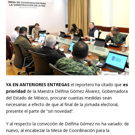
YA EN ANTERIORES ENTREGAS
el reportero ha citado que
es
prioridad
de la Maestra Delfina Gómez Álvarez, Gobernadora
del Estado de México, procurar cuantas medidas sean
necesarias a efecto de que al final de la jornada electoral,
presente el parte de “sin novedad”.
Y al respecto la convicción de Delfina Gómez no ha variado: de
nuevo, al encabezar la Mesa de Coordinación para la