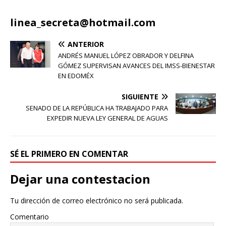
linea_secreta@hotmail.com
ANTERIOR
ANDRÉS MANUEL LÓPEZ OBRADOR Y DELFINA
GÓMEZ SUPERVISAN AVANCES DEL IMSS-BIENESTAR
EN EDOMÉX
SIGUIENTE
SENADO DE LA REPÚBLICA HA TRABAJADO PARA
EXPEDIR NUEVA LEY GENERAL DE AGUAS
SÉ EL PRIMERO EN COMENTAR
Dejar una contestacion
Tu dirección de correo electrónico no será publicada.
Comentario