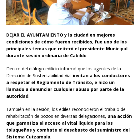
DEJAR EL AYUNTAMIENTO
y la ciudad en mejores
condiciones de cómo fueron recibidos
,
fue uno de los
principales temas que reiteró el presidente Municipal
durante sesión ordinaria de Cabildo
.
Dentro del diálogo edilicio informó que los agentes de la
Dirección de Sustentabilidad Vial
invitan a los conductores
a respetar el Reglamento de Tránsito, e hizo un
llamado a denunciar cualquier abuso por parte de la
autoridad
.
También en la sesión, los ediles reconocieron el trabajo de
rehabilitación de pozos en diversas delegaciones,
una acción
que garantiza el acceso al vital líquido para los
toluqueños y combate el desabasto del suministro del
Sistema Cutzamala
.