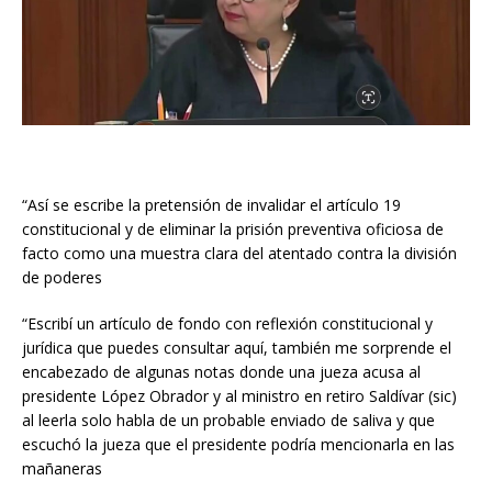
“Así se escribe la pretensión de invalidar el artículo 19
constitucional y de eliminar la prisión preventiva oficiosa de
facto como una muestra clara del atentado contra la división
de poderes
“Escribí un artículo de fondo con reflexión constitucional y
jurídica que puedes consultar aquí, también me sorprende el
encabezado de algunas notas donde una jueza acusa al
presidente López Obrador y al ministro en retiro Saldívar (sic)
al leerla solo habla de un probable enviado de saliva y que
escuchó la jueza que el presidente podría mencionarla en las
mañaneras