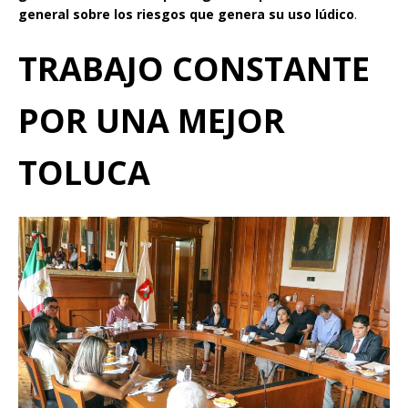
general sobre los riesgos que genera su uso lúdico
.
TRABAJO CONSTANTE
POR UNA MEJOR
TOLUCA