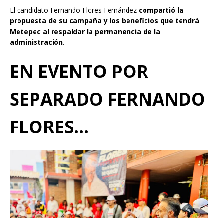
El candidato Fernando Flores Fernández
compartió la
propuesta de su campaña y los beneficios que tendrá
Metepec al respaldar la permanencia de la
administración
.
EN EVENTO POR
SEPARADO FERNANDO
FLORES…