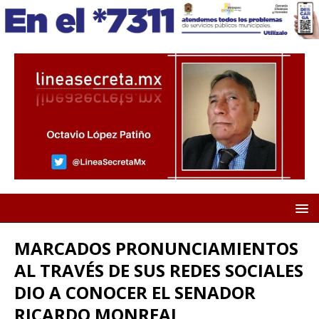
MARCADOS PRONUNCIAMIENTOS
AL TRAVÉS DE SUS REDES SOCIALES
DIO A CONOCER EL SENADOR
RICARDO MONREAL