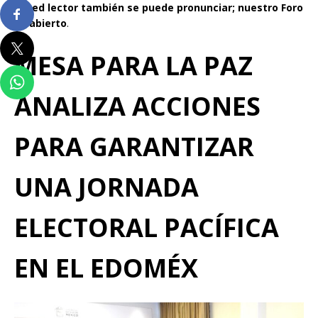
Usted lector también se puede pronunciar; nuestro Foro
es abierto
.
MESA PARA LA PAZ
ANALIZA ACCIONES
PARA GARANTIZAR
UNA JORNADA
ELECTORAL PACÍFICA
EN EL EDOMÉX