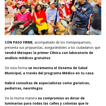
CON PASO FIRME
, acompañado de los metepequenses,
presenta sus propuestas, asegurándoles a los ciudadanos que
tendrá Metepec la primer Clínica con laboratorio de
análisis médicos gratuitos
.
De esta forma
se incrementa el Sistema de Salud
Municipal, a través del programa Médico en tu casa
.
Habrá consultas de especialistas como geriatras,
pediatras, neurólogos
.
De la misma manera
su compromiso es dotar de
luminarias para todas las calles y colonias que lo