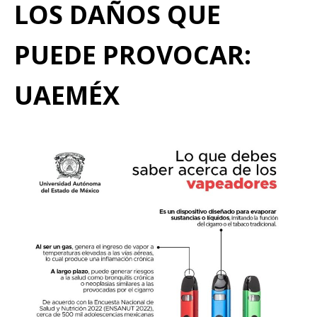
LOS DAÑOS QUE
PUEDE PROVOCAR:
UAEMÉX