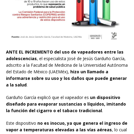
ANTE EL INCREMENTO
del uso de vapeadores entre las
adolescencias
, el especialista José de Jesús Garduño García,
adscrito a la Facultad de Medicina de la Universidad Autónoma
del Estado de México (UAEMéx),
hizo un llamado a
informarse sobre su uso y los daños que puede generar
a la salud
.
Garduño García explicó que el vapeador es
un dispositivo
diseñado para evaporar sustancias o líquidos, imitando
la función del cigarro o el tabaco tradicional
.
Este dispositivo
no es inocuo, ya que genera el ingreso de
vapor a temperaturas elevadas a las vías aéreas
, lo cual