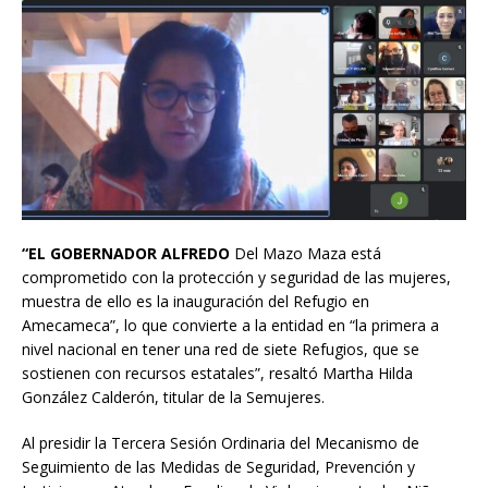
“EL GOBERNADOR ALFREDO
Del Mazo Maza está
comprometido con la protección y seguridad de las mujeres,
muestra de ello es la inauguración del Refugio en
Amecameca”, lo que convierte a la entidad en “la primera a
nivel nacional en tener una red de siete Refugios, que se
sostienen con recursos estatales”, resaltó Martha Hilda
González Calderón, titular de la Semujeres.
Al presidir la Tercera Sesión Ordinaria del Mecanismo de
Seguimiento de las Medidas de Seguridad, Prevención y