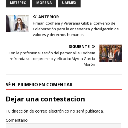
METEPEC
MORENA
UAEMEX
ANTERIOR
Firman Codhem y Vivarama Global Convenio de
Colaboración para la enseñanza y divulgación de
valores y derechos humanos
SIGUIENTE
Con la profesionalización del personal la Codhem
refrenda su compromiso y eficacia: Myrna García
Morón
SÉ EL PRIMERO EN COMENTAR
Dejar una contestacion
Tu dirección de correo electrónico no será publicada.
Comentario