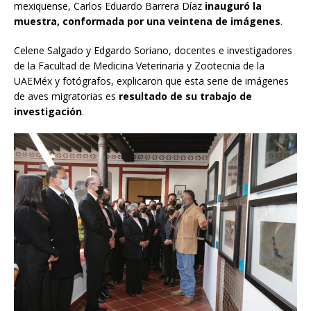
mexiquense, Carlos Eduardo Barrera Díaz
inauguró la
muestra, conformada por una veintena de imágenes
.
Celene Salgado y Edgardo Soriano, docentes e investigadores
de la Facultad de Medicina Veterinaria y Zootecnia de la
UAEMéx y fotógrafos, explicaron que esta serie de imágenes
de aves migratorias es
resultado de su trabajo de
investigación
.