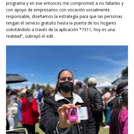
programa y en ese entonces me comprometí a no fallarles y
con apoyo de empresarios con vocación socialmente
responsable, diseñamos la estrategia para que las personas
tengan el servicio gratuito hasta la puerta de los hogares
solicitándolo a través de la aplicación *7311, hoy es una
realidad”, subrayó el edil .