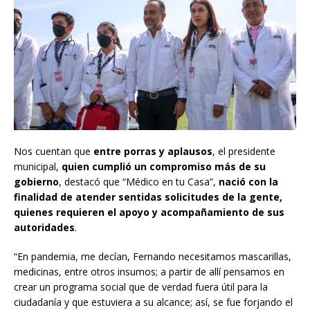
Nos cuentan que
entre porras y aplausos
, el presidente
municipal,
quien cumplió un compromiso más de su
gobierno
, destacó que “Médico en tu Casa”,
nació con la
finalidad de atender sentidas solicitudes de la gente,
quienes requieren el apoyo y acompañamiento de sus
autoridades
.
“En pandemia, me decían, Fernando necesitamos mascarillas,
medicinas, entre otros insumos; a partir de allí pensamos en
crear un programa social que de verdad fuera útil para la
ciudadanía y que estuviera a su alcance; así, se fue forjando el