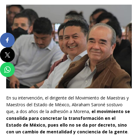
En su intervención, el dirigente del Movimiento de Maestras y
Maestros del Estado de México, Abraham Saroné sostuvo
que, a dos años de la adhesión a Morena,
el movimiento se
consolida para concretar la transformación en el
Estado de México, pues ello no se da por decreto, sino
con un cambio de mentalidad y conciencia de la gente
.