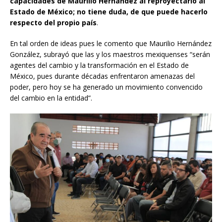
capacidades de Maurilio Hernández al reproyectarlo al
Estado de México; no tiene duda, de que puede hacerlo
respecto del propio país
.
En tal orden de ideas pues le comento que Maurilio Hernández
González, subrayó que las y los maestros mexiquenses “serán
agentes del cambio y la transformación en el Estado de
México, pues durante décadas enfrentaron amenazas del
poder, pero hoy se ha generado un movimiento convencido
del cambio en la entidad”.