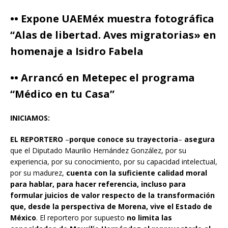
•• Expone UAEMéx muestra fotográfica
“Alas de libertad. Aves migratorias» en
homenaje a Isidro Fabela
•• Arrancó en Metepec el programa
“Médico en tu Casa”
INICIAMOS:
EL REPORTERO
–
porque conoce su trayectoria
–
asegura
que el Diputado Maurilio Hernández González, por su
experiencia, por su conocimiento, por su capacidad intelectual,
por su madurez,
cuenta con la suficiente calidad moral
para hablar, para hacer referencia, incluso para
formular juicios de valor respecto de la transformación
que, desde la perspectiva de Morena, vive el Estado de
México
. El reportero por supuesto
no limita las