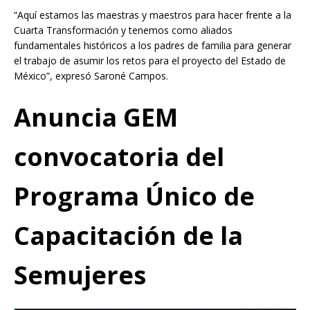
“Aquí estamos las maestras y maestros para hacer frente a la
Cuarta Transformación y tenemos como aliados
fundamentales históricos a los padres de familia para generar
el trabajo de asumir los retos para el proyecto del Estado de
México”, expresó Saroné Campos.
Anuncia GEM
convocatoria del
Programa Único de
Capacitación de la
Semujeres