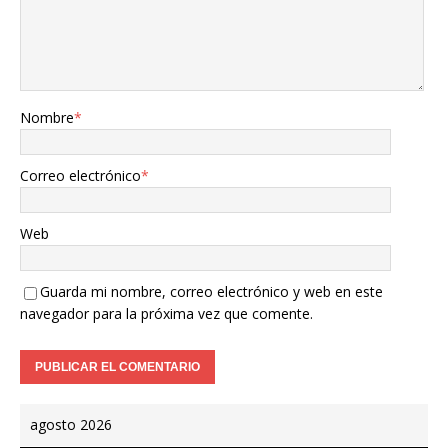
Nombre
*
Correo electrónico
*
Web
Guarda mi nombre, correo electrónico y web en este
navegador para la próxima vez que comente.
agosto 2026