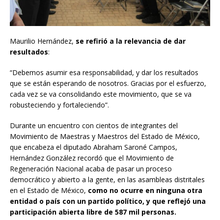
Maurilio Hernández,
se refirió a la relevancia de dar
resultados
:
“Debemos asumir esa responsabilidad, y dar los resultados
que se están esperando de nosotros. Gracias por el esfuerzo,
cada vez se va consolidando este movimiento, que se va
robusteciendo y fortaleciendo”.
Durante un encuentro con cientos de integrantes del
Movimiento de Maestras y Maestros del Estado de México,
que encabeza el diputado Abraham Saroné Campos,
Hernández González recordó que el Movimiento de
Regeneración Nacional acaba de pasar un proceso
democrático y abierto a la gente, en las asambleas distritales
en el Estado de México,
como no ocurre en ninguna otra
entidad o país con un partido político, y que reflejó una
participación abierta libre de 587 mil personas.