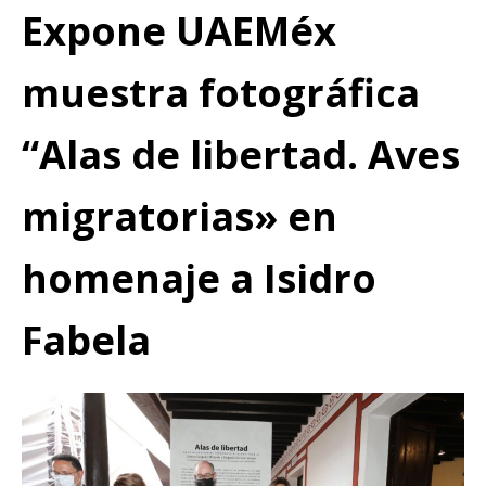
Expone UAEMéx
muestra fotográfica
“Alas de libertad. Aves
migratorias» en
homenaje a Isidro
Fabela