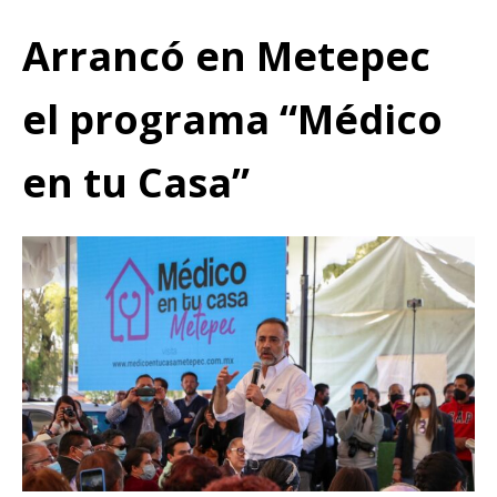
Arrancó en Metepec
el programa “Médico
en tu Casa”