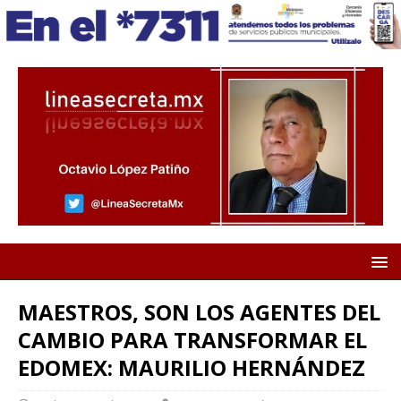
MAESTROS, SON LOS AGENTES DEL
CAMBIO PARA TRANSFORMAR EL
EDOMEX: MAURILIO HERNÁNDEZ