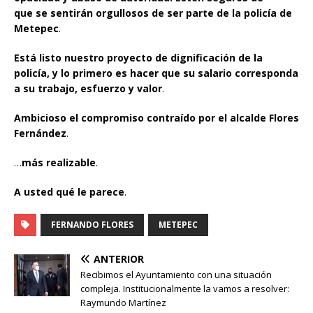
que
se sentirán orgullosos de ser parte de la policía de
Metepec
.
Está listo nuestro proyecto de dignificación de la
policía, y lo primero es hacer que su salario corresponda
a su trabajo, esfuerzo y valor
.
Ambicioso el compromiso contraído por el alcalde Flores
Fernández
.
…
más realizable
.
A usted qué le parece
.
FERNANDO FLORES
METEPEC
ANTERIOR
Recibimos el Ayuntamiento con una situación
compleja. Institucionalmente la vamos a resolver:
Raymundo Martínez