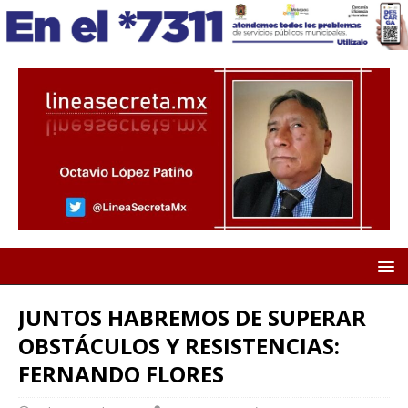
JUNTOS HABREMOS DE SUPERAR
OBSTÁCULOS Y RESISTENCIAS:
FERNANDO FLORES