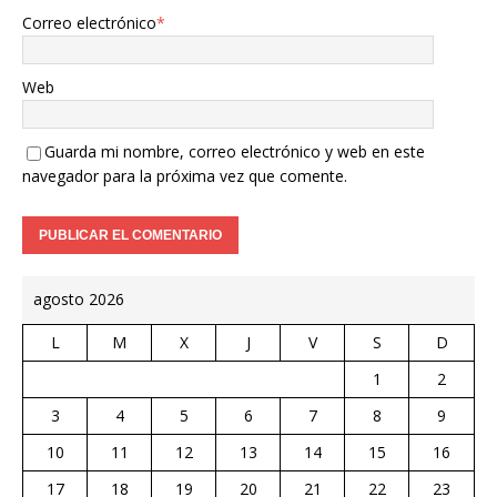
Correo electrónico
*
Web
Guarda mi nombre, correo electrónico y web en este
navegador para la próxima vez que comente.
agosto 2026
L
M
X
J
V
S
D
1
2
3
4
5
6
7
8
9
10
11
12
13
14
15
16
17
18
19
20
21
22
23